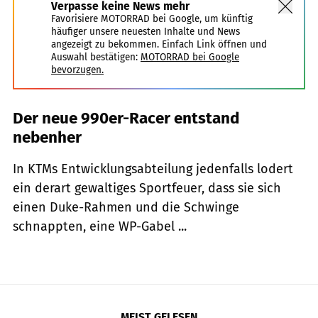
Verpasse keine News mehr
Favorisiere MOTORRAD bei Google, um künftig
häufiger unsere neuesten Inhalte und News
angezeigt zu bekommen. Einfach Link öffnen und
Auswahl bestätigen:
MOTORRAD bei Google
bevorzugen.
Der neue 990er-Racer entstand
nebenher
In KTMs Entwicklungsabteilung jedenfalls lodert
ein derart gewaltiges Sportfeuer, dass sie sich
einen Duke-Rahmen und die Schwinge
schnappten, eine WP-Gabel ...
MEIST GELESEN