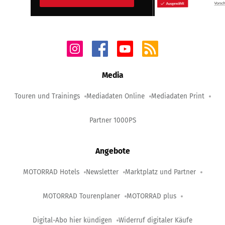
Media
Touren und Trainings
Mediadaten Online
Mediadaten Print
Partner 1000PS
Angebote
MOTORRAD Hotels
Newsletter
Marktplatz und Partner
MOTORRAD Tourenplaner
MOTORRAD plus
Digital-Abo hier kündigen
Widerruf digitaler Käufe