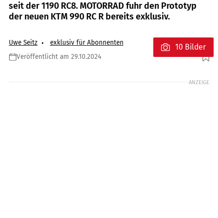
seit der 1190 RC8. MOTORRAD fuhr den Prototyp
der neuen KTM 990 RC R bereits exklusiv.
Uwe Seitz
exklusiv für Abonnenten
10 Bilder
Veröffentlicht am 29.10.2024
Foto: KTM
ANZEIGE