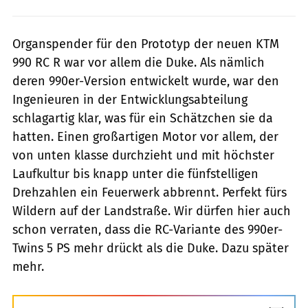
Organspender für den Prototyp der neuen KTM
990 RC R war vor allem die Duke. Als nämlich
deren 990er-Version entwickelt wurde, war den
Ingenieuren in der Entwicklungsabteilung
schlagartig klar, was für ein Schätzchen sie da
hatten. Einen großartigen Motor vor allem, der
von unten klasse durchzieht und mit höchster
Laufkultur bis knapp unter die fünfstelligen
Drehzahlen ein Feuerwerk abbrennt. Perfekt fürs
Wildern auf der Landstraße. Wir dürfen hier auch
schon verraten, dass die RC-Variante des 990er-
Twins 5 PS mehr drückt als die Duke. Dazu später
mehr.