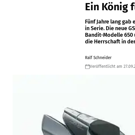
Ein König 
Fünf Jahre lang gab 
in Serie. Die neue G
Bandit-Modelle 650 
die Herrschaft in d
Ralf Schneider
Veröffentlicht am 27.09