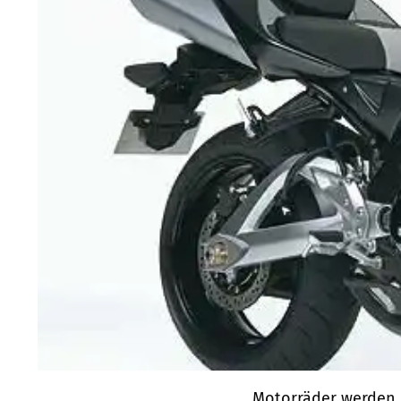
Motorräder werden i