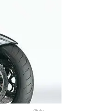
ANZEIGE