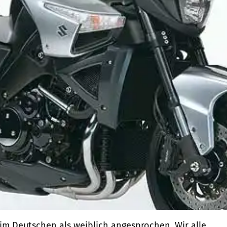
m Deutschen als weiblich angesprochen. Wir alle