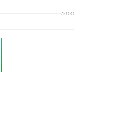
ANZEIGE