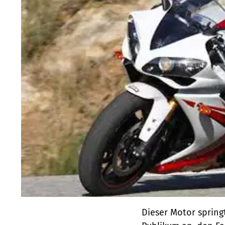
Dieser Motor springt