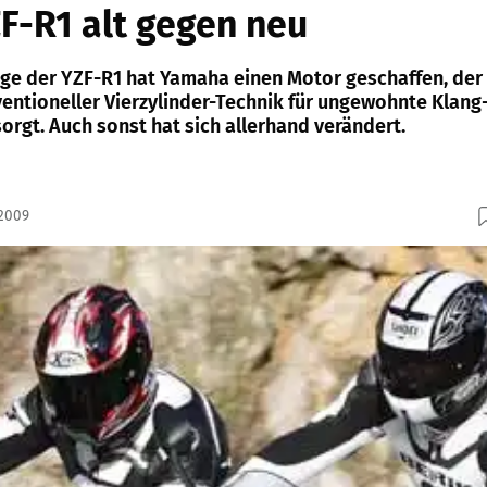
F-R1 alt gegen neu
lage der YZF-R1 hat Yamaha einen Motor geschaffen, der
ventioneller Vierzylinder-Technik für ungewohnte Klang
orgt. Auch sonst hat sich allerhand verändert.
.2009