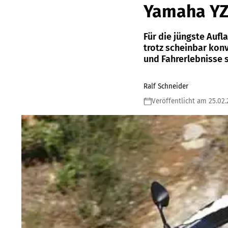
Yamaha YZ
Für die jüngste Auf
trotz scheinbar kon
und Fahrerlebnisse s
Ralf Schneider
Veröffentlicht am 25.02