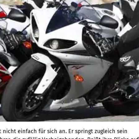
 nicht einfach für sich an. Er springt zugleich sein