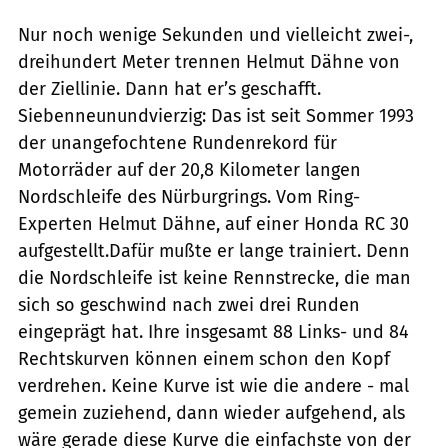
Nur noch wenige Sekunden und vielleicht zwei-,
dreihundert Meter trennen Helmut Dähne von
der Ziellinie. Dann hat er’s geschafft.
Siebenneunundvierzig: Das ist seit Sommer 1993
der unangefochtene Rundenrekord für
Motorräder auf der 20,8 Kilometer langen
Nordschleife des Nürburgrings. Vom Ring-
Experten Helmut Dähne, auf einer Honda RC 30
aufgestellt.Dafür mußte er lange trainiert. Denn
die Nordschleife ist keine Rennstrecke, die man
sich so geschwind nach zwei drei Runden
eingeprägt hat. Ihre insgesamt 88 Links- und 84
Rechtskurven können einem schon den Kopf
verdrehen. Keine Kurve ist wie die andere - mal
gemein zuziehend, dann wieder aufgehend, als
wäre gerade diese Kurve die einfachste von der