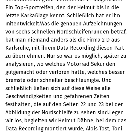
Ein Top-Sportreifen, den der Helmut bis in die
letzte Karkaßlage kennt. Schließlich hat er ihn
mitentwickelt.Was die genauen Aufzeichnungen
von sechs schnellen Nordschleifenrunden betraf,
bat man niemand anders als die Firma 2 D aus
Karlsruhe, mit ihrem Data Recording diesen Part
zu übernehmen. Nur so war es möglich, später zu
analysieren, wo welches Motorrad Sekunden
gutgemacht oder verloren hatte, welches besser
bremste oder schneller beschleunigte. Und
schließlich ließen sich auf diese Weise alle
Geschwindigkeiten und gefahrenen Zeiten
festhalten, die auf den Seiten 22 und 23 bei der
Abbildung der Nordschleife zu sehen sind.Legen
wir los, begleiten wir Helmut Dähne, bei dem das
Data Recording montiert wurde, Alois Tost, Toni