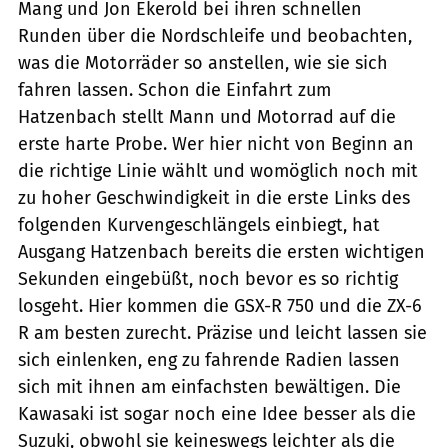
Mang und Jon Ekerold bei ihren schnellen
Runden über die Nordschleife und beobachten,
was die Motorräder so anstellen, wie sie sich
fahren lassen. Schon die Einfahrt zum
Hatzenbach stellt Mann und Motorrad auf die
erste harte Probe. Wer hier nicht von Beginn an
die richtige Linie wählt und womöglich noch mit
zu hoher Geschwindigkeit in die erste Links des
folgenden Kurvengeschlängels einbiegt, hat
Ausgang Hatzenbach bereits die ersten wichtigen
Sekunden eingebüßt, noch bevor es so richtig
losgeht. Hier kommen die GSX-R 750 und die ZX-6
R am besten zurecht. Präzise und leicht lassen sie
sich einlenken, eng zu fahrende Radien lassen
sich mit ihnen am einfachsten bewältigen. Die
Kawasaki ist sogar noch eine Idee besser als die
Suzuki, obwohl sie keineswegs leichter als die