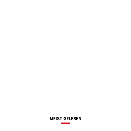
MEIST GELESEN