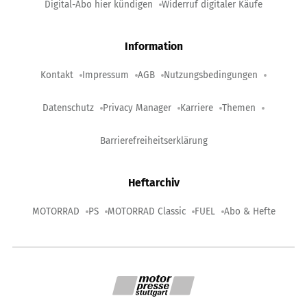
Digital-Abo hier kündigen
Widerruf digitaler Käufe
Information
Kontakt
Impressum
AGB
Nutzungsbedingungen
Datenschutz
Privacy Manager
Karriere
Themen
Barrierefreiheitserklärung
Heftarchiv
MOTORRAD
PS
MOTORRAD Classic
FUEL
Abo & Hefte