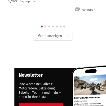
Supersportler
Motorsport
Mehr anzeigen
Newsletter
Jede Woche neu! Alles zu
Motorrädern, Bekleidung,
Zubehör, Technik und mehr –
direkt in Ihre E-Mail!