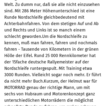
Welt. Zu dumm nur, daß sie alle nicht einzusehen
sind. Mit 286 Meter Höhenunterschied ist eine
Runde Nordschleife gleichbedeutend mit
Achterbahnfahren. Von dem stetigen Auf und Ab
und Rechts und Links ist so manch einem
schlecht geworden.Um die Nordschleife zu
kennen, muß man fahren, fahren und nochmals
fahren - Tausende von Kilometern in der grünen
Hölle der Eifel. Rund 25 000 Rennkilometer hat
der 15fache deutsche Rallyemeister auf der
Nordschleife runtergespult. Mit Training etwa
3000 Runden. Vielleicht sogar noch mehr. Er führt
da nicht mehr Buch.Kurzum, der Helmut war für
MOTORRAD genau der richtige Mann, um mit
sechs von Hubraum und Motorenkonzept ganz
unterschiedlichen Motorrädern die möglichst