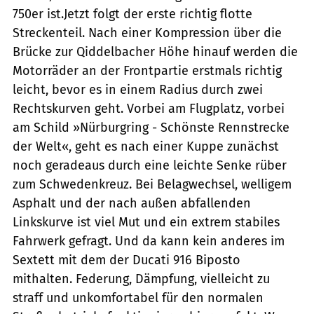
750er ist.Jetzt folgt der erste richtig flotte
Streckenteil. Nach einer Kompression über die
Brücke zur Qiddelbacher Höhe hinauf werden die
Motorräder an der Frontpartie erstmals richtig
leicht, bevor es in einem Radius durch zwei
Rechtskurven geht. Vorbei am Flugplatz, vorbei
am Schild »Nürburgring - Schönste Rennstrecke
der Welt«, geht es nach einer Kuppe zunächst
noch geradeaus durch eine leichte Senke rüber
zum Schwedenkreuz. Bei Belagwechsel, welligem
Asphalt und der nach außen abfallenden
Linkskurve ist viel Mut und ein extrem stabiles
Fahrwerk gefragt. Und da kann kein anderes im
Sextett mit dem der Ducati 916 Biposto
mithalten. Federung, Dämpfung, vielleicht zu
straff und unkomfortabel für den normalen