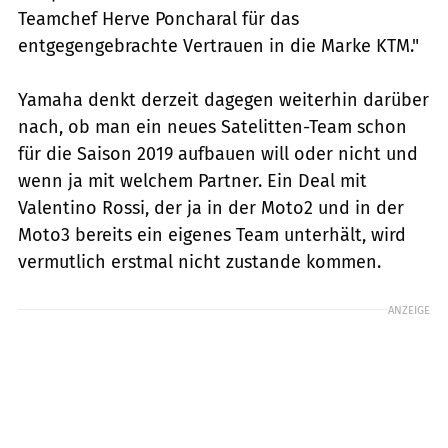
Teamchef Herve Poncharal für das
entgegengebrachte Vertrauen in die Marke KTM."
Yamaha denkt derzeit dagegen weiterhin darüber
nach, ob man ein neues Satelitten-Team schon
für die Saison 2019 aufbauen will oder nicht und
wenn ja mit welchem Partner. Ein Deal mit
Valentino Rossi, der ja in der Moto2 und in der
Moto3 bereits ein eigenes Team unterhält, wird
vermutlich erstmal nicht zustande kommen.
ANZEIGE