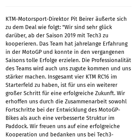
KTM-Motorsport-Direktor Pit Beirer äußerte sich
zu dem Deal wie folgt: "Wir sind sehr glück
darüber, ab der Saison 2019 mit Tech3 zu
kooperieren. Das Team hat jahrelange Erfahrung
in der MotoGP und konnte in den vergangenen
Saisons tolle Erfolge erzielen. Die Professionalität
des Teams wird auch uns zugute kommen und uns
stärker machen. Insgesamt vier KTM RC16 im
Starterfeld zu haben, ist für uns ein weiterer
großer Schritt für eine erfolgreiche Zukunft. Wir
erhoffen uns durch die Zusammenarbeit sowohl
Fortschritte bei der Entwicklung des MotoGP-
Bikes als auch eine verbesserte Struktur im
Paddock. Wir freuen uns auf eine erfolgreiche
Kooperation und bedanken uns bei Tech3-