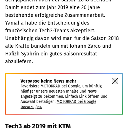
Damit endet zum Jahr 2019 eine 20 Jahre
bestehende erfolgreiche Zusammenarbeit.
Yamaha habe die Entscheidung des
französischen Tech3-Teams akzeptiert.
Unabhängig davon wird man für die Saison 2018
alle Kräfte bündeln um mit Johann Zarco und
Hafizh Syahrin ein gutes Saisonresultat
abzuliefern.
Verpasse keine News mehr
Favorisiere MOTORRAD bei Google, um künftig
häufiger unsere neuesten Inhalte und News
angezeigt zu bekommen. Einfach Link öffnen und
Auswahl bestätigen:
MOTORRAD bei Google
bevorzugen.
Tech3 ab 2019 mit KTM