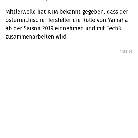
Mittlerweile hat KTM bekannt gegeben, dass der
österreichische Hersteller die Rolle von Yamaha
ab der Saison 2019 einnehmen und mit Tech3
zusammenarbeiten wird.
ANZEIGE