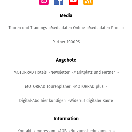
Media
Touren und Trainings
Mediadaten Online
Mediadaten Print
Partner 1000PS
Angebote
MOTORRAD Hotels
Newsletter
Marktplatz und Partner
MOTORRAD Tourenplaner
MOTORRAD plus
Digital-Abo hier kündigen
Widerruf digitaler Käufe
Information
Kontakt
Impressum
AGB
Nutzungsbedingungen