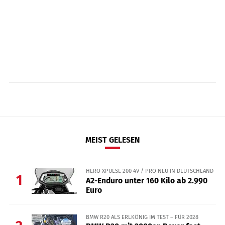
MEIST GELESEN
HERO XPULSE 200 4V / PRO NEU IN DEUTSCHLAND
1
A2-Enduro unter 160 Kilo ab 2.990
Euro
BMW R20 ALS ERLKÖNIG IM TEST – FÜR 2028