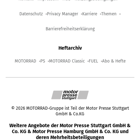
Datenschutz
Privacy Manager
Karriere
Themen
Barrierefreiheitserklärung
Heftarchiv
MOTORRAD
PS
MOTORRAD Classic
FUEL
Abo & Hefte
©
2026
MOTORRAD-Gruppe ist Teil der Motor Presse Stuttgart
GmbH & Co.KG
Weitere Angebote der Motor Presse Stuttgart GmbH &
Co. KG & Motor Presse Hamburg GmbH & Co. KG und
deren Mehrheitsbeteiligungen