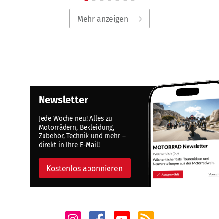
Mehr anzeigen
Newsletter
Jede Woche neu! Alles zu
Motorrädern, Bekleidung,
Zubehör, Technik und mehr –
direkt in Ihre E-Mail!
Kostenlos abonnieren