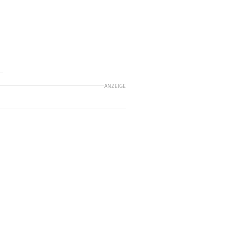
ANZEIGE