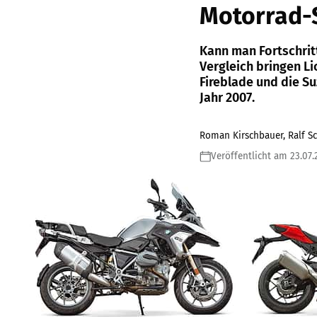
Motorrad-
Kann man Fortschrit
Vergleich bringen Li
Fireblade und die Su
Jahr 2007.
Roman Kirschbauer, Ralf S
Veröffentlicht am 23.07.