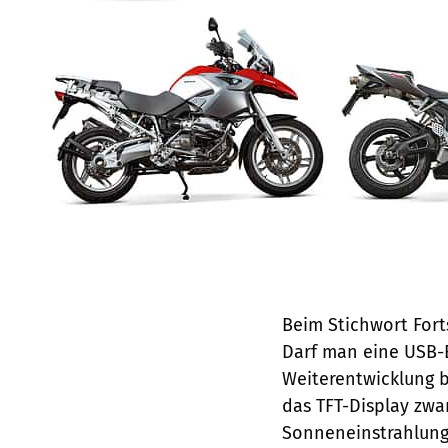
Beim Stichwort Fort
Darf man eine USB-B
Weiterentwicklung 
das TFT-­Display zwa
Sonneneinstrahlung