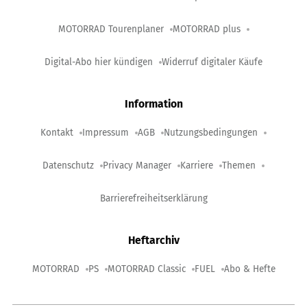
MOTORRAD Tourenplaner
MOTORRAD plus
Digital-Abo hier kündigen
Widerruf digitaler Käufe
Information
Kontakt
Impressum
AGB
Nutzungsbedingungen
Datenschutz
Privacy Manager
Karriere
Themen
Barrierefreiheitserklärung
Heftarchiv
MOTORRAD
PS
MOTORRAD Classic
FUEL
Abo & Hefte