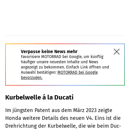
Verpasse keine News mehr
Favorisiere MOTORRAD bei Google, um künftig
häufiger unsere neuesten Inhalte und News
angezeigt zu bekommen. Einfach Link öffnen und
Auswahl bestätigen:
MOTORRAD bei Google
bevorzugen.
Kurbelwelle á la Ducati
Im jüngsten Patent aus dem März 2023 zeigte
Honda weitere Details des neuen V4. Eins ist die
Drehrichtung der Kurbelwelle, die wie beim Duc-