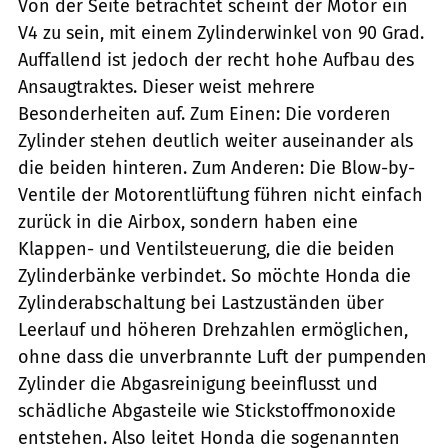
Von der Seite betrachtet scheint der Motor ein
V4 zu sein, mit einem Zylinderwinkel von 90 Grad.
Auffallend ist jedoch der recht hohe Aufbau des
Ansaugtraktes. Dieser weist mehrere
Besonderheiten auf. Zum Einen: Die vorderen
Zylinder stehen deutlich weiter auseinander als
die beiden hinteren. Zum Anderen: Die Blow-by-
Ventile der Motorentlüftung führen nicht einfach
zurück in die Airbox, sondern haben eine
Klappen- und Ventilsteuerung, die die beiden
Zylinderbänke verbindet. So möchte Honda die
Zylinderabschaltung bei Lastzuständen über
Leerlauf und höheren Drehzahlen ermöglichen,
ohne dass die unverbrannte Luft der pumpenden
Zylinder die Abgasreinigung beeinflusst und
schädliche Abgasteile wie Stickstoffmonoxide
entstehen. Also leitet Honda die sogenannten