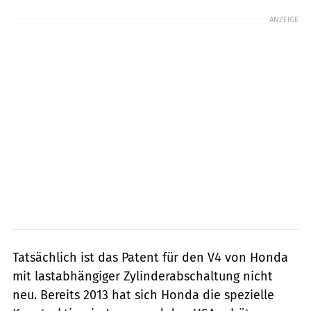
ANZEIGE
Tatsächlich ist das Patent für den V4 von Honda
mit lastabhängiger Zylinderabschaltung nicht
neu. Bereits 2013 hat sich Honda die spezielle