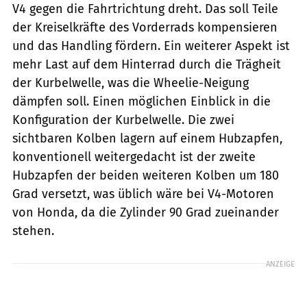
V4 gegen die Fahrtrichtung dreht. Das soll Teile
der Kreiselkräfte des Vorderrads kompensieren
und das Handling fördern. Ein weiterer Aspekt ist
mehr Last auf dem Hinterrad durch die Trägheit
der Kurbelwelle, was die Wheelie-Neigung
dämpfen soll. Einen möglichen Einblick in die
Konfiguration der Kurbelwelle. Die zwei
sichtbaren Kolben lagern auf einem Hubzapfen,
konventionell weitergedacht ist der zweite
Hubzapfen der beiden weiteren Kolben um 180
Grad versetzt, was üblich wäre bei V4-Motoren
von Honda, da die Zylinder 90 Grad zueinander
stehen.
ANZEIGE