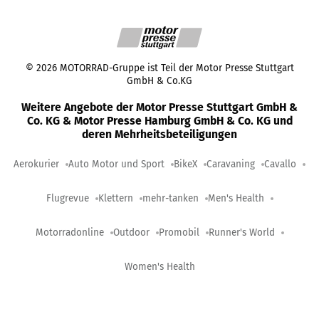
©
2026
MOTORRAD-Gruppe ist Teil der Motor Presse Stuttgart
GmbH & Co.KG
Weitere Angebote der Motor Presse Stuttgart GmbH &
Co. KG & Motor Presse Hamburg GmbH & Co. KG und
deren Mehrheitsbeteiligungen
Aerokurier
Auto Motor und Sport
BikeX
Caravaning
Cavallo
Flugrevue
Klettern
mehr-tanken
Men's Health
Motorradonline
Outdoor
Promobil
Runner's World
Women's Health