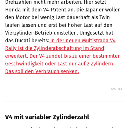
Drehzahlen nicht mehr arbeiten. Hier setzt
Honda mit dem V4-Patent an. Die Japaner wollen
den Motor bei wenig Last dauerhaft als Twin
laufen lassen und erst bei hoher Last auf den
Vierzylinder-Betrieb umstellen. Umgesetzt hat
das Ducati bereits:
In der neuen Multistrada V4
Rally ist die Zylinderabschaltung im Stand
erweitert. Der V4 zündet bis zu einer bestimmten
Geschwindigkeit oder Last nur auf 2 Zylindern.
Das soll den Verbrauch senken.
ANZEIGE
V4 mit variabler Zylinderzahl