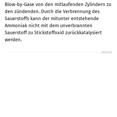
Blow-by-Gase von den mitlaufenden Zylindern zu
den zündenden. Durch die Verbrennung des
Sauerstoffs kann der mitunter entstehende
Ammoniak nicht mit dem unverbrannten
Sauerstoff zu Stickstoffoxid zurückkatalysiert
werden.
ANZEIGE