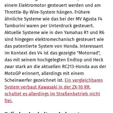
einem Elektromotor gesteuert werden und am
Throttle-By-Wire-System hängen. Frühere
ähnliche Systeme wie das bei der MV Agusta F4
Tamburini waren per Unterdruck gesteuert.
Aktuelle Systeme wie in den Yamahas R1 und R6
sind hingegen elektromechanisch gesteuert wie
das patentierte System von Honda. Interessant
im Kontext des V4 ist das gezeigte "Motorrad",
das mit seinem hochgelegten Endtop und Heck
zwar stark an die aktuellen RC213-Honda aus der
MotoGP erinnert, allerdings mit einem
Scheinwerfer gezeichnet ist.
Ein vergleichbares
System verbaut Kawasaki in der ZX-10 RR,
schaltet es allerdings im Straßenbetrieb nicht
frei.