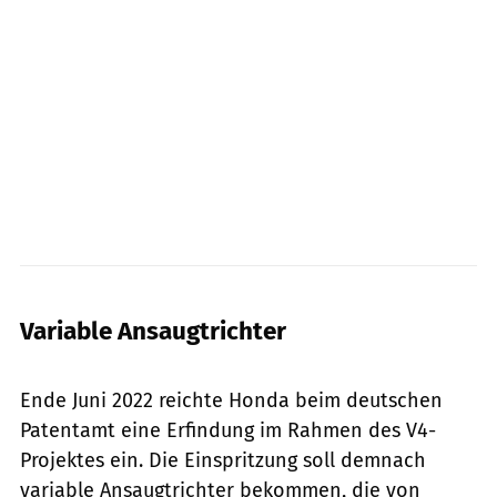
Honda
Variable Ansaugtrichter
Honda
Ende Juni 2022 reichte Honda beim deutschen
Patentamt eine Erfindung im Rahmen des V4-
Projektes ein. Die Einspritzung soll demnach
variable Ansaugtrichter bekommen, die von