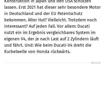
Konstruktion in Japan und den USA schützen
lassen. Erst 2021 hat dieser sehr besondere Motor
in Deutschland und der EU Patentschutz
bekommen. Alter Hut? Vielleicht. Trotzdem noch
interessant? Auf jeden Fall. Vor allem: Ducati
nutzt ein im Ergebnis vergleichbares System im
eigenen V4, der je nach Last auf 2 Zylindern läuft
und fährt. Und: Wie beim Ducati-V4 dreht die
Kurbelwelle von Honda rückwärts.
ANZEIGE