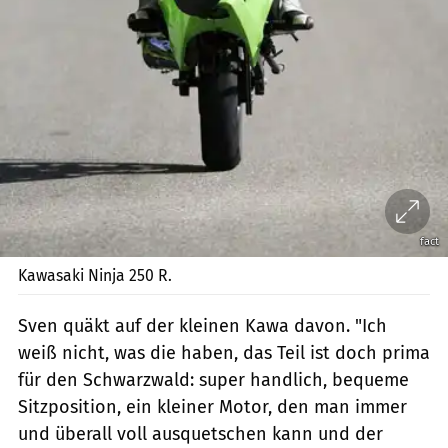
fact
Kawasaki Ninja 250 R.
Sven quäkt auf der kleinen Kawa davon. "Ich
weiß nicht, was die haben, das Teil ist doch prima
für den Schwarzwald: super handlich, bequeme
Sitzposition, ein kleiner Motor, den man immer
und überall voll ausquetschen kann und der