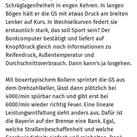
Schräglagenfreiheit in engen Kehren. In langen
Bögen hält er die GS mit etwas Druck am breiten
Lenker auf Kurs. In Wechselkurven federt sie
erstaunlich stark, das soll Sport sein? Der
Bordcomputer bestätigt und liefert auf
Knopfdruck gleich noch Informationen zu
Reifendruck, Außentemperatur und
Durchschnittsverbrauch. Dann kann's ja losgehen.
Mit boxertypischem Bollern sprintet die GS aus
dem Drehzahlkeller, lässt dann plötzlich bei
4000/min spürbar nach und gibt erst bei
6000/min wieder richtig Feuer. Eine lineare
Leistungsentfaltung sieht anders aus. Dafür ist
die Bayerin auf der Bremse eine Bank. Egal,
welche Straßenbeschaffenheit und welche