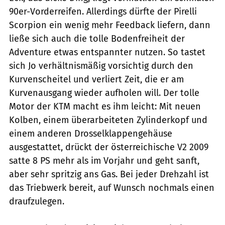
90er-Vorderreifen. Allerdings dürfte der Pirelli
Scorpion ein wenig mehr Feedback liefern, dann
ließe sich auch die tolle Bodenfreiheit der
Adventure etwas entspannter nutzen. So tastet
sich Jo verhältnismäßig vorsichtig durch den
Kurvenscheitel und verliert Zeit, die er am
Kurvenausgang wieder aufholen will. Der tolle
Motor der KTM macht es ihm leicht: Mit neuen
Kolben, einem überarbeiteten Zylinderkopf und
einem anderen Drosselklappengehäuse
ausgestattet, drückt der österreichische V2 2009
satte 8 PS mehr als im Vorjahr und geht sanft,
aber sehr spritzig ans Gas. Bei jeder Drehzahl ist
das Triebwerk bereit, auf Wunsch nochmals einen
draufzulegen.