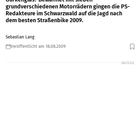
grundverschiedenen Motorrädern gingen die PS-
Redakteure im Schwarzwald auf die Jagd nach
dem besten Straßenbike 2009.
Sebastian Lang
Veröffentlicht am 18.08.2009
Foto: fact
ANZEIGE