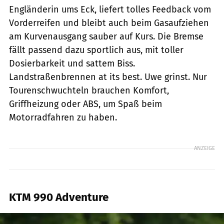
Engländerin ums Eck, liefert tolles Feedback vom
Vorderreifen und bleibt auch beim Gasaufziehen
am Kurvenausgang sauber auf Kurs. Die Bremse
fällt passend dazu sportlich aus, mit toller
Dosierbarkeit und sattem Biss.
Landstraßenbrennen at its best. Uwe grinst. Nur
Tourenschwuchteln brauchen Komfort,
Griffheizung oder ABS, um Spaß beim
Motorradfahren zu haben.
ANZEIGE
KTM 990 Adventure