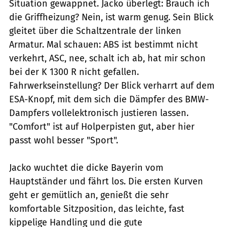
Situation gewappnet. Jacko überlegt: Brauch ich
die Griffheizung? Nein, ist warm genug. Sein Blick
gleitet über die Schaltzentrale der linken
Armatur. Mal schauen: ABS ist bestimmt nicht
verkehrt, ASC, nee, schalt ich ab, hat mir schon
bei der K 1300 R nicht gefallen.
Fahrwerkseinstellung? Der Blick verharrt auf dem
ESA-Knopf, mit dem sich die Dämpfer des BMW-
Dampfers vollelektronisch justieren lassen.
"Comfort" ist auf Holperpisten gut, aber hier
passt wohl besser "Sport".
Jacko wuchtet die dicke Bayerin vom
Hauptständer und fährt los. Die ersten Kurven
geht er gemütlich an, genießt die sehr
komfortable Sitzposition, das leichte, fast
kippelige Handling und die gute