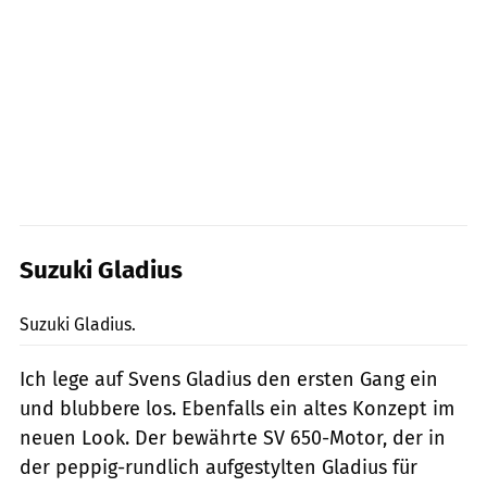
Suzuki Gladius
fact
Suzuki Gladius.
Ich lege auf Svens Gladius den ersten Gang ein
und blubbere los. Ebenfalls ein altes Konzept im
neuen Look. Der bewährte SV 650-Motor, der in
der peppig-rundlich aufgestylten Gladius für