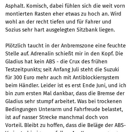
Asphalt. Komisch, dabei fühlen sich die weit vorn
montierten Rasten eher etwas zu hoch an. Wird
wohl an der recht tiefen und für Fahrer und
Sozius sehr hart ausgelegten Sitzbank liegen.
Plötzlich taucht in der Anbremszone eine feuchte
Stelle auf. Adrenalin schießt mir in den Kopf. Die
Gladius hat kein ABS - die Crux des frühen
Testzeitpunkts; seit Anfang Juli steht die Suzuki
für 300 Euro mehr auch mit Antiblockiersystem
beim Händler. Leider ist es erst Ende Juni, und ich
bin zum ersten Mal dankbar, dass die Bremse der
Gladius sehr stumpf arbeitet. Was bei trockenen
Bedingungen Unterarm und Fahrfreude belastet,
ist auf nasser Strecke manchmal doch von
Vorteil. Bleibt zu hoffen, dass die Beläge der ABS-