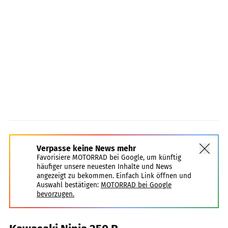
Verpasse keine News mehr
Favorisiere MOTORRAD bei Google, um künftig
häufiger unsere neuesten Inhalte und News
angezeigt zu bekommen. Einfach Link öffnen und
Auswahl bestätigen:
MOTORRAD bei Google
bevorzugen.