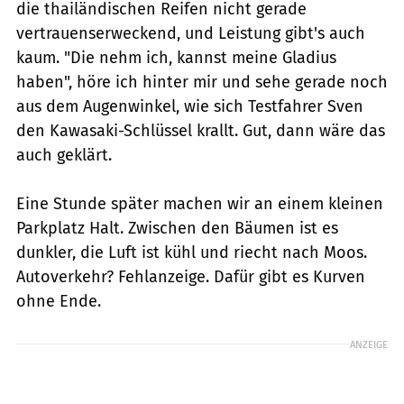
die thailändischen Reifen nicht gerade
vertrauenserweckend, und Leistung gibt's auch
kaum. "Die nehm ich, kannst meine Gladius
haben", höre ich hinter mir und sehe gerade noch
aus dem Augenwinkel, wie sich Testfahrer Sven
den Kawasaki-Schlüssel krallt. Gut, dann wäre das
auch geklärt.
Eine Stunde später machen wir an einem kleinen
Parkplatz Halt. Zwischen den Bäumen ist es
dunkler, die Luft ist kühl und riecht nach Moos.
Autoverkehr? Fehlanzeige. Dafür gibt es Kurven
ohne Ende.
ANZEIGE