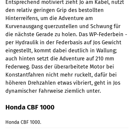
Entsprechend motiviert zieht Jo am Kabel, nutzt
den relativ geringen Grip des bestollten
Hinterreifens, um die Adventure am
Kurvenausgang querzustellen und Schwung für
die nächste Gerade zu holen. Das WP-Federbein -
per Hydraulik in der Federbasis auf Jos Gewicht
eingestellt, kommt dabei deutlich in Wallung;
auch hinten setzt die Adventure auf 210 mm
Federweg. Dass der überarbeitete Motor bei
Konstantfahren nicht mehr ruckelt, dafür bei
höheren Drehzahlen etwas vibriert, geht in Jos
dynamischer Fahrweise ziemlich unter.
Honda CBF 1000
fact
Honda CBF 1000.