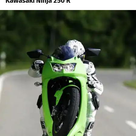
Kawasaki Ninja 250 R