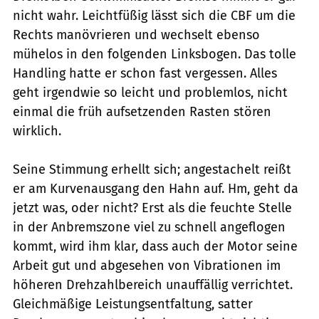
nicht wahr. Leichtfüßig lässt sich die CBF um die
Rechts manövrieren und wechselt ebenso
mühelos in den folgenden Linksbogen. Das tolle
Handling hatte er schon fast vergessen. Alles
geht irgendwie so leicht und problemlos, nicht
einmal die früh aufsetzenden Rasten stören
wirklich.
Seine Stimmung erhellt sich; angestachelt reißt
er am Kurvenausgang den Hahn auf. Hm, geht da
jetzt was, oder nicht? Erst als die feuchte Stelle
in der Anbremszone viel zu schnell angeflogen
kommt, wird ihm klar, dass auch der Motor seine
Arbeit gut und abgesehen von Vibrationen im
höheren Drehzahlbereich unauffällig verrichtet.
Gleichmäßige Leistungsentfaltung, satter