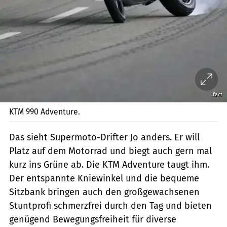
fact
KTM 990 Adventure.
Das sieht Supermoto-Drifter Jo anders. Er will
Platz auf dem Motorrad und biegt auch gern mal
kurz ins Grüne ab. Die KTM Adventure taugt ihm.
Der entspannte Kniewinkel und die bequeme
Sitzbank bringen auch den großgewachsenen
Stuntprofi schmerzfrei durch den Tag und bieten
genügend Bewegungsfreiheit für diverse