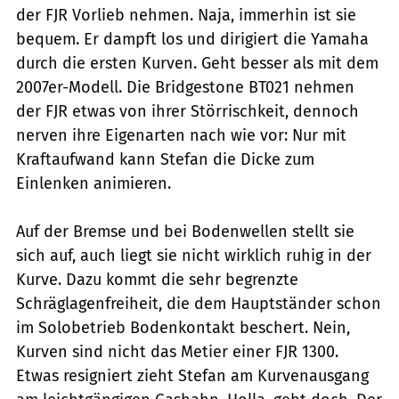
der FJR Vorlieb nehmen. Naja, immerhin ist sie
bequem. Er dampft los und dirigiert die Yamaha
durch die ersten Kurven. Geht besser als mit dem
2007er-Modell. Die Bridgestone BT021 nehmen
der FJR etwas von ihrer Störrischkeit, dennoch
nerven ihre Eigenarten nach wie vor: Nur mit
Kraftaufwand kann Stefan die Dicke zum
Einlenken animieren.
Auf der Bremse und bei Bodenwellen stellt sie
sich auf, auch liegt sie nicht wirklich ruhig in der
Kurve. Dazu kommt die sehr begrenzte
Schräglagenfreiheit, die dem Hauptständer schon
im Solobetrieb Bodenkontakt beschert. Nein,
Kurven sind nicht das Metier einer FJR 1300.
Etwas resigniert zieht Stefan am Kurvenausgang