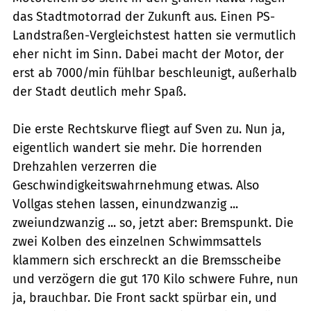
das Stadtmotorrad der Zukunft aus. Einen PS-
Landstraßen-Vergleichstest hatten sie vermutlich
eher nicht im Sinn. Dabei macht der Motor, der
erst ab 7000/min fühlbar beschleunigt, außerhalb
der Stadt deutlich mehr Spaß.
Die erste Rechtskurve fliegt auf Sven zu. Nun ja,
eigentlich wandert sie mehr. Die horrenden
Drehzahlen verzerren die
Geschwindigkeitswahrnehmung etwas. Also
Vollgas stehen lassen, einundzwanzig ...
zweiundzwanzig ... so, jetzt aber: Bremspunkt. Die
zwei Kolben des einzelnen Schwimmsattels
klammern sich erschreckt an die Bremsscheibe
und verzögern die gut 170 Kilo schwere Fuhre, nun
ja, brauchbar. Die Front sackt spürbar ein, und