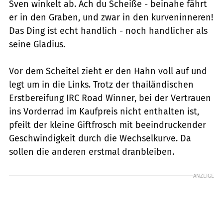
Sven winkelt ab. Ach du Scheiße - beinahe fährt
er in den Graben, und zwar in den kurveninneren!
Das Ding ist echt handlich - noch handlicher als
seine Gladius.
Vor dem Scheitel zieht er den Hahn voll auf und
legt um in die Links. Trotz der thailändischen
Erstbereifung IRC Road Winner, bei der Vertrauen
ins Vorderrad im Kaufpreis nicht enthalten ist,
pfeilt der kleine Giftfrosch mit beeindruckender
Geschwindigkeit durch die Wechselkurve. Da
sollen die anderen erstmal dranbleiben.
ANZEIGE