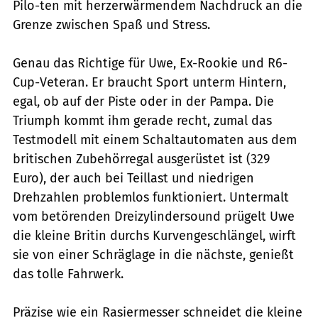
Pilo-ten mit herzerwärmendem Nachdruck an die
Grenze zwischen Spaß und Stress.
Genau das Richtige für Uwe, Ex-Rookie und R6-
Cup-Veteran. Er braucht Sport unterm Hintern,
egal, ob auf der Piste oder in der Pampa. Die
Triumph kommt ihm gerade recht, zumal das
Testmodell mit einem Schaltautomaten aus dem
britischen Zubehörregal ausgerüstet ist (329
Euro), der auch bei Teillast und niedrigen
Drehzahlen problemlos funktioniert. Untermalt
vom betörenden Dreizylindersound prügelt Uwe
die kleine Britin durchs Kurvengeschlängel, wirft
sie von einer Schräglage in die nächste, genießt
das tolle Fahrwerk.
Präzise wie ein Rasiermesser schneidet die kleine