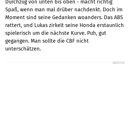
Durchzug von unten bis oben - macht richtig
Spaß, wenn man mal drüber nachdenkt. Doch im
Moment sind seine Gedanken woanders. Das ABS
rattert, und Lukas zirkelt seine Honda erstaunlich
spielerisch um die nächste Kurve. Puh, gut
gegangen. Man sollte die CBF nicht
unterschätzen.
ANZEIGE