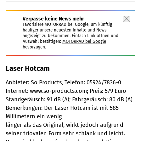
Verpasse keine News mehr
Favorisiere MOTORRAD bei Google, um künftig
häufiger unsere neuesten Inhalte und News
angezeigt zu bekommen. Einfach Link öffnen und
Auswahl bestätigen:
MOTORRAD bei Google
bevorzugen.
Laser Hotcam
Anbieter: So Products, Telefon: 05924/7836-0
Internet: www.so-products.com; Preis: 579 Euro
Standgeräusch: 91 dB (A); Fahrgeräusch: 80 dB (A)
Bemerkungen: Der Laser Hotcam ist mit 585
Millimetern ein wenig
länger als das Original, wirkt jedoch aufgrund
seiner triovalen Form sehr schlank und leicht.