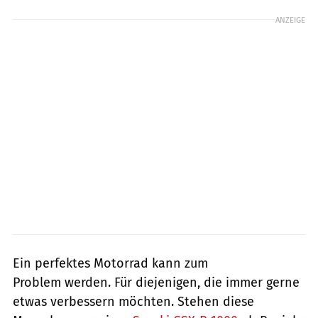
ANZEIGE
Ein perfektes Motorrad kann zum
Problem werden. Für diejenigen, die immer gerne
etwas verbessern möchten. Stehen diese