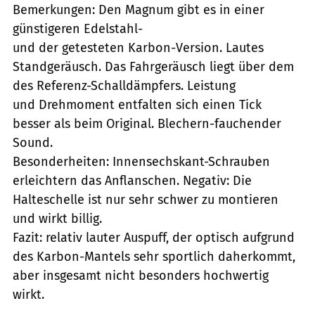
Bemerkungen: Den Magnum gibt es in einer
günstigeren Edelstahl-
und der getesteten Karbon-Version. Lautes
Standgeräusch. Das Fahrgeräusch liegt über dem
des Referenz-Schalldämpfers. Leistung
und Drehmoment entfalten sich einen Tick
besser als beim Original. Blechern-fauchender
Sound.
Besonderheiten: Innensechskant-Schrauben
erleichtern das Anflanschen. Negativ: Die
Halteschelle ist nur sehr schwer zu montieren
und wirkt billig.
Fazit: relativ lauter Auspuff, der optisch aufgrund
des Karbon-Mantels sehr sportlich daherkommt,
aber insgesamt nicht besonders hochwertig
wirkt.