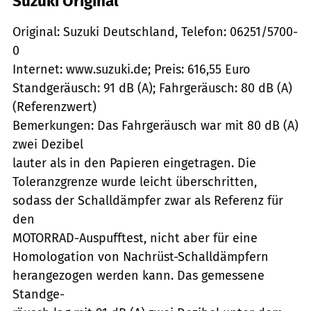
Suzuki Original
Original: Suzuki Deutschland, Telefon: 06251/5700-
0
Internet: www.suzuki.de; Preis: 616,55 Euro
Standgeräusch: 91 dB (A); Fahrgeräusch: 80 dB (A)
(Referenzwert)
Bemerkungen: Das Fahrgeräusch war mit 80 dB (A)
zwei Dezibel
lauter als in den Papieren eingetragen. Die
Toleranzgrenze wurde leicht überschritten,
sodass der Schalldämpfer zwar als Referenz für
den
MOTORRAD-Auspufftest, nicht aber für eine
Homologation von Nachrüst-Schalldämpfern
herangezogen werden kann. Das gemessene
Standge-