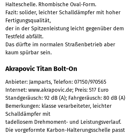
Halteschelle. Rhombische Oval-Form.
Fazit: solider, leichter Schalldämpfer mit hoher
Fertigungsqualität,
der in der Spitzenleistung leicht gegenüber dem
Testfeld abfällt.
Das dürfte im normalen Straßenbetrieb aber
kaum spürbar sein.
Akrapovic Titan Bolt-On
Anbieter: Jamparts, Telefon: 07150/970565
Internet: www.akrapovic.de; Preis: 517 Euro
Standgeräusch: 92 dB (A); Fahrgeräusch: 80 dB (A)
Bemerkungen: klasse verarbeiteter, leichter
Schalldämpfer mit
tadellosem Drehmoment- und Leistungsverlauf.
Die vorgeformte Karbon-Halterungsschelle passt