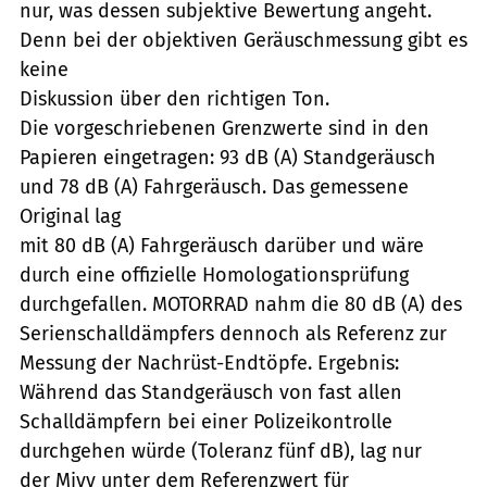
nur, was dessen subjektive Bewertung angeht.
Denn bei der objektiven Geräuschmessung gibt es
keine
Diskussion über den richtigen Ton.
Die vorgeschriebenen Grenzwerte sind in den
Papieren eingetragen: 93 dB (A) Standgeräusch
und 78 dB (A) Fahrgeräusch. Das gemessene
Original lag
mit 80 dB (A) Fahrgeräusch darüber und wäre
durch eine offizielle Homologationsprüfung
durchgefallen. MOTORRAD nahm die 80 dB (A) des
Serienschalldämpfers dennoch als Referenz zur
Messung der Nachrüst-Endtöpfe. Ergebnis:
Während das Standgeräusch von fast allen
Schalldämpfern bei einer Polizeikontrolle
durchgehen würde (Toleranz fünf dB), lag nur
der Mivv unter dem Referenzwert für