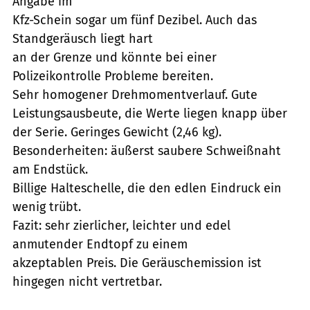
Angabe im
Kfz-Schein sogar um fünf Dezibel. Auch das
Standgeräusch liegt hart
an der Grenze und könnte bei einer
Polizeikontrolle Probleme bereiten.
Sehr homogener Drehmomentverlauf. Gute
Leistungsausbeute, die Werte liegen knapp über
der Serie. Geringes Gewicht (2,46 kg).
Besonderheiten: äußerst saubere Schweißnaht
am Endstück.
Billige Halteschelle, die den edlen Eindruck ein
wenig trübt.
Fazit: sehr zierlicher, leichter und edel
anmutender Endtopf zu einem
akzeptablen Preis. Die Geräuschemission ist
hingegen nicht vertretbar.