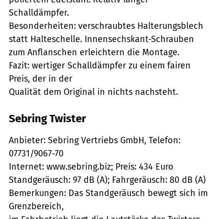
Schalldämpfer.
Besonderheiten: verschraubtes Halterungsblech
statt Halteschelle. Innensechskant-Schrauben
zum Anflanschen erleichtern die Montage.
Fazit: wertiger Schalldämpfer zu einem fairen
Preis, der in der
Qualität dem Original in nichts nachsteht.
Sebring Twister
Anbieter: Sebring Vertriebs GmbH, Telefon:
07731/9067-70
Internet: www.sebring.biz; Preis: 434 Euro
Standgeräusch: 97 dB (A); Fahrgeräusch: 80 dB (A)
Bemerkungen: Das Standgeräusch bewegt sich im
Grenzbereich,