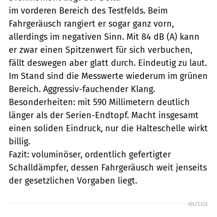
im vorderen Bereich des Testfelds. Beim
Fahrgeräusch rangiert er sogar ganz vorn,
allerdings im negativen Sinn. Mit 84 dB (A) kann
er zwar einen Spitzenwert für sich verbuchen,
fällt deswegen aber glatt durch. Eindeutig zu laut.
Im Stand sind die Messwerte wiederum im grünen
Bereich. Aggressiv-fauchender Klang.
Besonderheiten: mit 590 Millimetern deutlich
länger als der Serien-Endtopf. Macht insgesamt
einen soliden Eindruck, nur die Halteschelle wirkt
billig.
Fazit: voluminöser, ordentlich gefertigter
Schalldämpfer, dessen Fahrgeräusch weit jenseits
der gesetzlichen Vorgaben liegt.
ANZEIGE