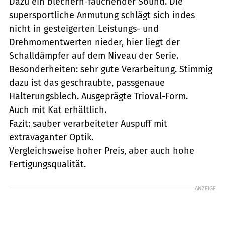
Dazu ein blechern-fauchender Sound. Die
supersportliche Anmutung schlägt sich indes
nicht in gesteigerten Leistungs- und
Drehmomentwerten nieder, hier liegt der
Schalldämpfer auf dem Niveau der Serie.
Besonderheiten: sehr gute Verarbeitung. Stimmig
dazu ist das geschraubte, passgenaue
Halterungsblech. Ausgeprägte Trioval-Form.
Auch mit Kat erhältlich.
Fazit: sauber verarbeiteter Auspuff mit
extravaganter Optik.
Vergleichsweise hoher Preis, aber auch hohe
Fertigungsqualität.
ANZEIGE