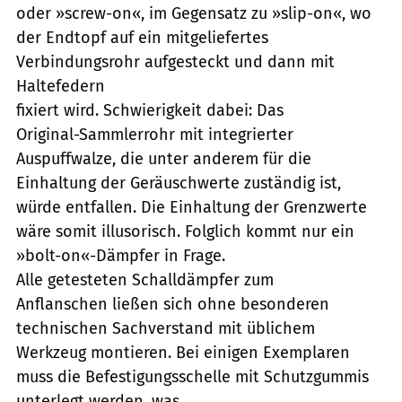
oder »screw-on«, im Gegensatz zu »slip-on«, wo
der Endtopf auf ein mitgeliefertes
Verbindungsrohr aufgesteckt und dann mit
Haltefedern
fixiert wird. Schwierigkeit dabei: Das
Original-Sammlerrohr mit integrierter
Auspuffwalze, die unter anderem für die
Einhaltung der Geräuschwerte zuständig ist,
würde entfallen. Die Einhaltung der Grenzwerte
wäre somit illusorisch. Folglich kommt nur ein
»bolt-on«-Dämpfer in Frage.
Alle getesteten Schalldämpfer zum
Anflanschen ließen sich ohne besonderen
technischen Sachverstand mit üblichem
Werkzeug montieren. Bei einigen Exemplaren
muss die Befestigungsschelle mit Schutzgummis
unterlegt werden, was