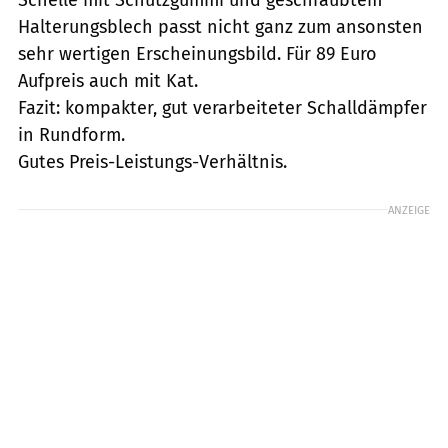
Halterungsblech passt nicht ganz zum ansonsten
sehr wertigen Erscheinungsbild. Für 89 Euro
Aufpreis auch mit Kat.
Fazit: kompakter, gut verarbeiteter Schalldämpfer
in Rundform.
Gutes Preis-Leistungs-Verhältnis.
ANZEIGE