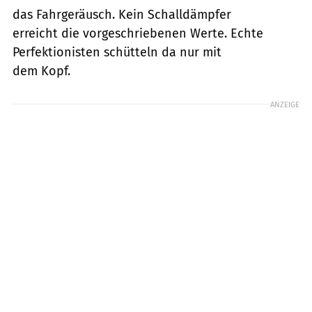
das Fahrgeräusch. Kein Schalldämpfer
erreicht die vorgeschriebenen Werte. Echte
Perfektionisten schütteln da nur mit
dem Kopf.
ANZEIGE