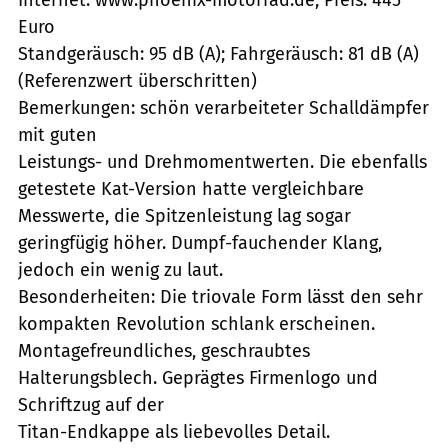
Euro
Standgeräusch: 95 dB (A); Fahrgeräusch: 81 dB (A)
(Referenzwert überschritten)
Bemerkungen: schön verarbeiteter Schalldämpfer
mit guten
Leistungs- und Drehmomentwerten. Die ebenfalls
getestete Kat-Version hatte vergleichbare
Messwerte, die Spitzenleistung lag sogar
geringfügig höher. Dumpf-fauchender Klang,
jedoch ein wenig zu laut.
Besonderheiten: Die triovale Form lässt den sehr
kompakten Revolution schlank erscheinen.
Montagefreundliches, geschraubtes
Halterungsblech. Geprägtes Firmenlogo und
Schriftzug auf der
Titan-Endkappe als liebevolles Detail.