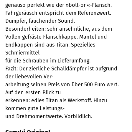
genauso perfekt wie der »bolt-on«-Flansch.
Fahrgeräusch entspricht dem Referenzwert.
Dumpfer, fauchender Sound.
Besonderheiten: sehr ansehnliche, aus dem
Vollen gefräste Flanschkappe. Mantel und
Endkappen sind aus Titan. Spezielles
Schmiermittel
für die Schrauben im Lieferumfang.
Fazit: Der zierliche Schalldämpfer ist aufgrund
der liebevollen Ver-
arbeitung seinen Preis von über 500 Euro wert.
Auf den ersten Blick zu
erkennen: edles Titan als Werkstoff. Hinzu
kommen gute Leistungs-
und Drehmomentwerte. Vorbildlich.