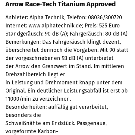
Arrow Race-Tech Titanium Approved
Anbieter: Alpha Technik, Telefon: 08036/300720
Internet: www.alphatechnik.de; Preis: 525 Euro
Standgeräusch: 90 dB (A); Fahrgeräusch: 80 dB (A)
Bemerkungen: Das Fahrgeräusch klingt dezent,
überschreitet dennoch die Vorgaben. Mit 90 statt
der vorgeschriebenen 93 dB (A) unterbietet
der Arrow den Grenzwert im Stand. Im mittleren
Drehzahlbereich liegt er
in Leistung und Drehmoment knapp unter dem
Original. Ein deutlicher Leistungsabfall ist erst ab
11000/min zu verzeichnen.
Besonderheiten: auffällig gut verarbeitet,
besonders die
Schweißnähte am Endstück. Passgenaue,
vorgeformte Karbon-