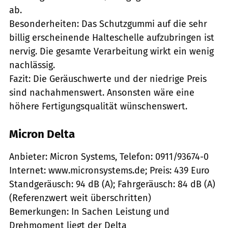
ab.
Besonderheiten: Das Schutzgummi auf die sehr
billig erscheinende Halteschelle aufzubringen ist
nervig. Die gesamte Verarbeitung wirkt ein wenig
nachlässig.
Fazit: Die Geräuschwerte und der niedrige Preis
sind nachahmenswert. Ansonsten wäre eine
höhere Fertigungsqualität wünschenswert.
Micron Delta
Anbieter: Micron Systems, Telefon: 0911/93674-0
Internet: www.micronsystems.de; Preis: 439 Euro
Standgeräusch: 94 dB (A); Fahrgeräusch: 84 dB (A)
(Referenzwert weit überschritten)
Bemerkungen: In Sachen Leistung und
Drehmoment liegt der Delta