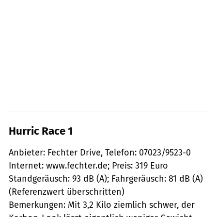
Hurric Race 1
Anbieter: Fechter Drive, Telefon: 07023/9523-0
Internet: www.fechter.de; Preis: 319 Euro
Standgeräusch: 93 dB (A); Fahrgeräusch: 81 dB (A)
(Referenzwert überschritten)
Bemerkungen: Mit 3,2 Kilo ziemlich schwer, der