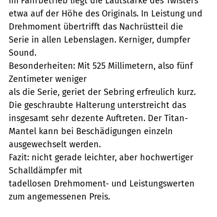
im Fahrbetrieb liegt die Lautstärke des Twisters
etwa auf der Höhe des Originals. In Leistung und
Drehmoment übertrifft das Nachrüstteil die
Serie in allen Lebenslagen. Kerniger, dumpfer
Sound.
Besonderheiten: Mit 525 Millimetern, also fünf
Zentimeter weniger
als die Serie, geriet der Sebring erfreulich kurz.
Die geschraubte Halterung unterstreicht das
insgesamt sehr dezente Auftreten. Der Titan-
Mantel kann bei Beschädigungen einzeln
ausgewechselt werden.
Fazit: nicht gerade leichter, aber hochwertiger
Schalldämpfer mit
tadellosen Drehmoment- und Leistungswerten
zum angemessenen Preis.