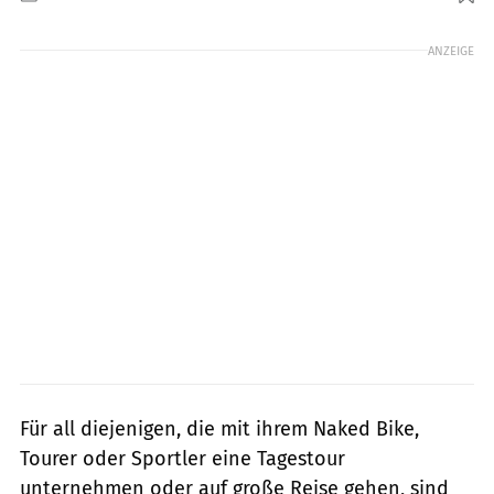
Foto: Hertneck
ANZEIGE
Für all diejenigen, die mit ihrem Naked Bike,
Tourer oder Sportler eine Tagestour
unternehmen oder auf große Reise gehen, sind