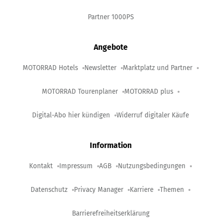
Partner 1000PS
Angebote
MOTORRAD Hotels
Newsletter
Marktplatz und Partner
MOTORRAD Tourenplaner
MOTORRAD plus
Digital-Abo hier kündigen
Widerruf digitaler Käufe
Information
Kontakt
Impressum
AGB
Nutzungsbedingungen
Datenschutz
Privacy Manager
Karriere
Themen
Barrierefreiheitserklärung