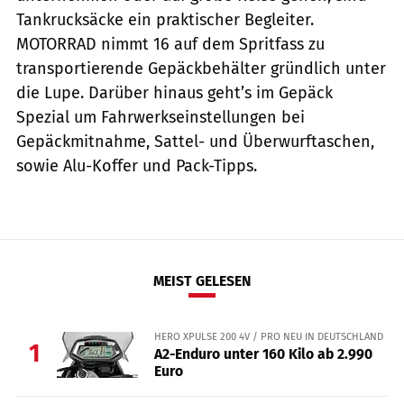
Tankrucksäcke ein praktischer Begleiter.
MOTORRAD nimmt 16 auf dem Spritfass zu
transportierende Gepäckbehälter gründlich unter
die Lupe. Darüber hinaus geht’s im Gepäck
Spezial um Fahrwerkseinstellungen bei
Gepäckmitnahme, Sattel- und Überwurftaschen,
sowie Alu-Koffer und Pack-Tipps.
MEIST GELESEN
HERO XPULSE 200 4V / PRO NEU IN DEUTSCHLAND
1
A2-Enduro unter 160 Kilo ab 2.990
Euro