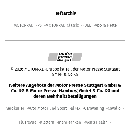
Heftarchiv
MOTORRAD
PS
MOTORRAD Classic
FUEL
Abo & Hefte
©
2026
MOTORRAD-Gruppe ist Teil der Motor Presse Stuttgart
GmbH & Co.KG
Weitere Angebote der Motor Presse Stuttgart GmbH &
Co. KG & Motor Presse Hamburg GmbH & Co. KG und
deren Mehrheitsbeteiligungen
Aerokurier
Auto Motor und Sport
BikeX
Caravaning
Cavallo
Flugrevue
Klettern
mehr-tanken
Men's Health