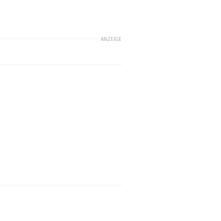
ANZEIGE