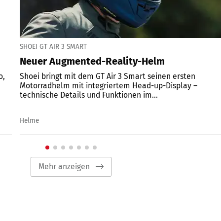
SHOEI GT AIR 3 SMART
Neuer Augmented-Reality-Helm
o,
Shoei bringt mit dem GT Air 3 Smart seinen ersten
Motorradhelm mit integriertem Head-up-Display –
technische Details und Funktionen im...
Helme
Mehr anzeigen