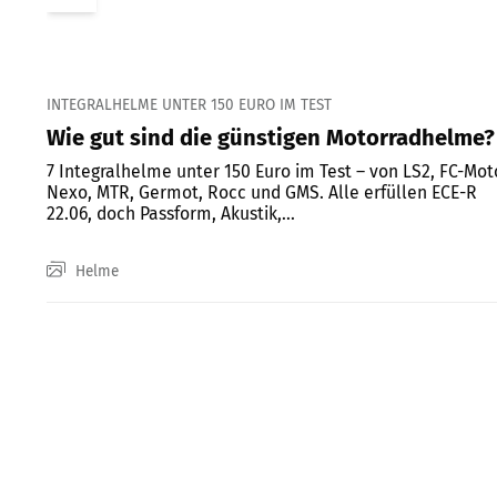
INTEGRALHELME UNTER 150 EURO IM TEST
Wie gut sind die günstigen Motorradhelme?
7 Integralhelme unter 150 Euro im Test – von LS2, FC-Mot
Nexo, MTR, Germot, Rocc und GMS. Alle erfüllen ECE-R
22.06, doch Passform, Akustik,...
Helme