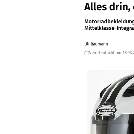
Alles drin
Motorradbekleidungs
Mittelklasse-Integra
Uli Baumann
Veröffentlicht am 18.03.