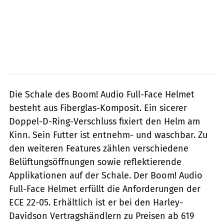
Die Schale des Boom! Audio Full-Face Helmet
besteht aus Fiberglas-Komposit. Ein sicerer
Doppel-D-Ring-Verschluss fixiert den Helm am
Kinn. Sein Futter ist entnehm- und waschbar. Zu
den weiteren Features zählen verschiedene
Belüftungsöffnungen sowie reflektierende
Applikationen auf der Schale. Der Boom! Audio
Full-Face Helmet erfüllt die Anfor­derungen der
ECE 22-05. Erhältlich ist er bei den Harley-
Davidson Vertragshändlern zu Preisen ab 619