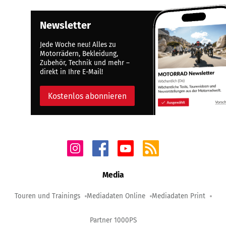
Newsletter
Jede Woche neu! Alles zu
Motorrädern, Bekleidung,
Zubehör, Technik und mehr –
direkt in Ihre E-Mail!
Kostenlos abonnieren
Media
Touren und Trainings
Mediadaten Online
Mediadaten Print
Partner 1000PS