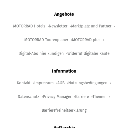
Angebote
MOTORRAD Hotels
Newsletter
Marktplatz und Partner
MOTORRAD Tourenplaner
MOTORRAD plus
Digital-Abo hier kündigen
Widerruf digitaler Käufe
Information
Kontakt
Impressum
AGB
Nutzungsbedingungen
Datenschutz
Privacy Manager
Karriere
Themen
Barrierefreiheitserklärung
Heftarchiv