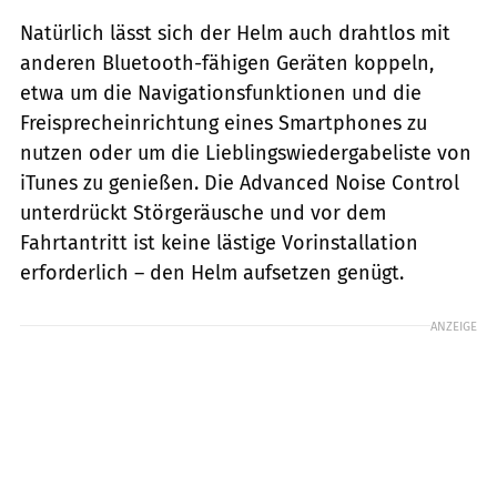
Natürlich lässt sich der Helm auch drahtlos mit
anderen Bluetooth-fähigen Geräten koppeln,
etwa um die Navigationsfunktionen und die
Freisprech­einrichtung eines Smartphones zu
nutzen oder um die Lieblingswiedergabeliste von
iTunes zu genießen. Die Advanced Noise Control
unterdrückt Störgeräu­sche und vor dem
Fahrtantritt ist keine lästige Vorinstallation
erforderlich – den Helm aufsetzen genügt.
ANZEIGE