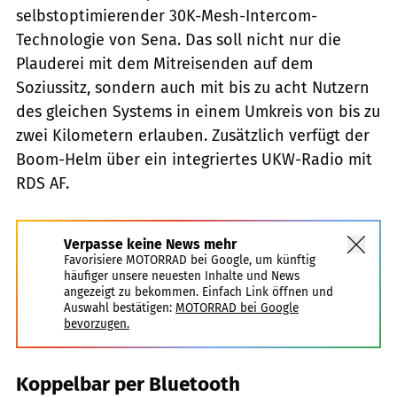
selbstoptimierender 30K-Mesh-Intercom-
Technologie von Sena. Das soll nicht nur die
Plauderei mit dem Mitrei­senden auf dem
Soziussitz, sondern auch mit bis zu acht Nutzern
des gleichen Systems in einem Umkreis von bis zu
zwei Kilometern erlauben. Zusätzlich verfügt der
Boom-Helm über ein integriertes UKW-Radio mit
RDS AF.
Verpasse keine News mehr
Favorisiere MOTORRAD bei Google, um künftig
häufiger unsere neuesten Inhalte und News
angezeigt zu bekommen. Einfach Link öffnen und
Auswahl bestätigen:
MOTORRAD bei Google
bevorzugen.
Koppelbar per Bluetooth