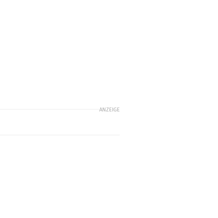
ANZEIGE