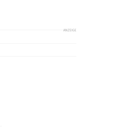
ANZEIGE