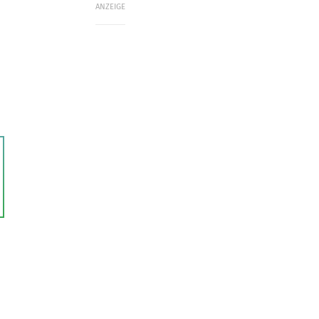
ANZEIGE