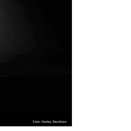
Foto: Harley-Davidson