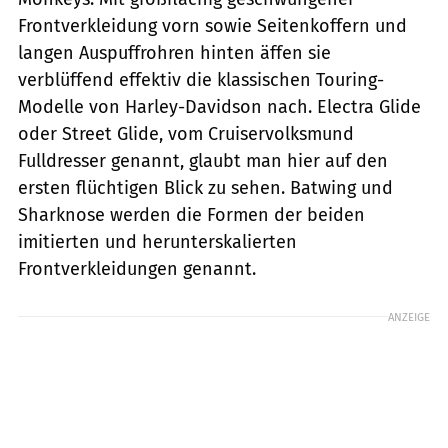
Frontverkleidung vorn sowie Seitenkoffern und
langen Auspuffrohren hinten äffen sie
verblüffend effektiv die klassischen Touring-
Modelle von Harley-Davidson nach. Electra Glide
oder Street Glide, vom Cruiservolksmund
Fulldresser genannt, glaubt man hier auf den
ersten flüchtigen Blick zu sehen. Batwing und
Sharknose werden die Formen der beiden
imitierten und herunterskalierten
Frontverkleidungen genannt.
ANZEIGE