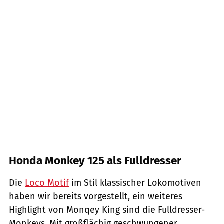
Honda Monkey 125 als Fulldresser
Die
Loco Motif
im Stil klassischer Lokomotiven
haben wir bereits vorgestellt, ein weiteres
Highlight von Monqey King sind die Fulldresser-
Monkeys. Mit großflächig geschwungener