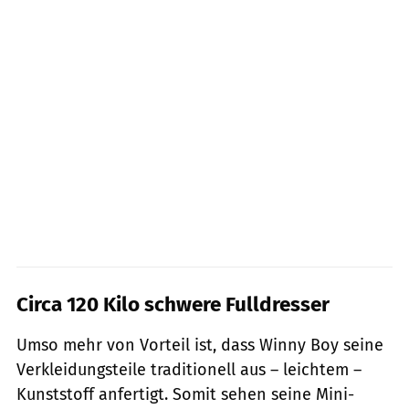
Circa 120 Kilo schwere Fulldresser
Umso mehr von Vorteil ist, dass Winny Boy seine
Verkleidungsteile traditionell aus – leichtem –
Kunststoff anfertigt. Somit sehen seine Mini-