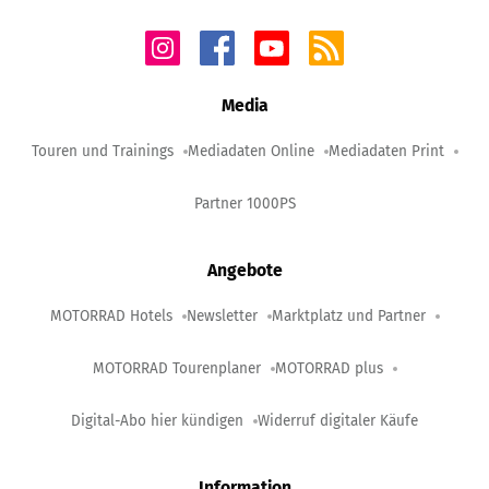
Media
Touren und Trainings
Mediadaten Online
Mediadaten Print
Partner 1000PS
Angebote
MOTORRAD Hotels
Newsletter
Marktplatz und Partner
MOTORRAD Tourenplaner
MOTORRAD plus
Digital-Abo hier kündigen
Widerruf digitaler Käufe
Information