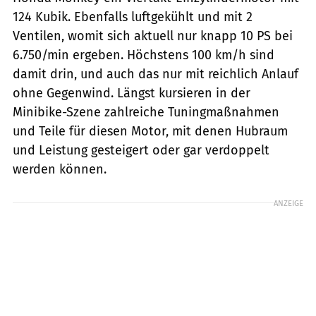
124 Kubik. Ebenfalls luftgekühlt und mit 2
Ventilen, womit sich aktuell nur knapp 10 PS bei
6.750/min ergeben. Höchstens 100 km/h sind
damit drin, und auch das nur mit reichlich Anlauf
ohne Gegenwind. Längst kursieren in der
Minibike-Szene zahlreiche Tuningmaßnahmen
und Teile für diesen Motor, mit denen Hubraum
und Leistung gesteigert oder gar verdoppelt
werden können.
ANZEIGE