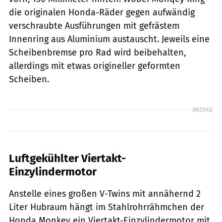
die originalen Honda-Räder gegen aufwändig
verschraubte Ausführungen mit gefrästem
Innenring aus Aluminium austauscht. Jeweils eine
Scheibenbremse pro Rad wird beibehalten,
allerdings mit etwas origineller geformten
Scheiben.
ANZEIGE
Luftgekühlter Viertakt-
Einzylindermotor
Anstelle eines großen V-Twins mit annähernd 2
Liter Hubraum hängt im Stahlrohrrähmchen der
Honda Monkey ein Viertakt-Einzylindermotor mit