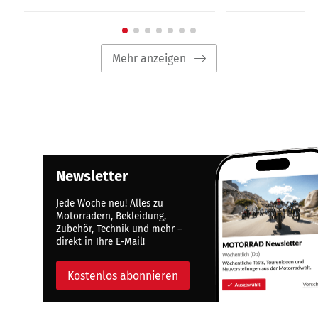
Mehr anzeigen
Newsletter
Jede Woche neu! Alles zu
Motorrädern, Bekleidung,
Zubehör, Technik und mehr –
direkt in Ihre E-Mail!
Kostenlos abonnieren