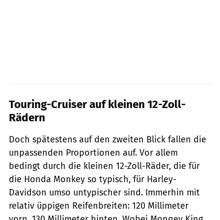
Touring-Cruiser auf kleinen 12-Zoll-
Rädern
Doch spätestens auf den zweiten Blick fallen die
unpassenden Proportionen auf. Vor allem
bedingt durch die kleinen 12-Zoll-Räder, die für
die Honda Monkey so typisch, für Harley-
Davidson umso untypischer sind. Immerhin mit
relativ üppigen Reifenbreiten: 120 Millimeter
vorn, 130 Millimeter hinten. Wobei Monqey King