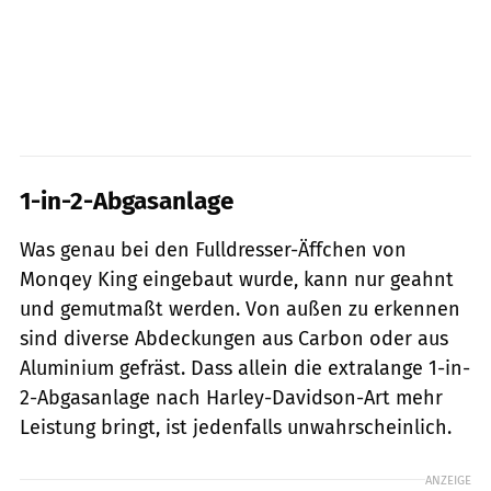
1-in-2-Abgasanlage
Was genau bei den Fulldresser-Äffchen von
Monqey King eingebaut wurde, kann nur geahnt
und gemutmaßt werden. Von außen zu erkennen
sind diverse Abdeckungen aus Carbon oder aus
Aluminium gefräst. Dass allein die extralange 1-in-
2-Abgasanlage nach Harley-Davidson-Art mehr
Leistung bringt, ist jedenfalls unwahrscheinlich.
ANZEIGE