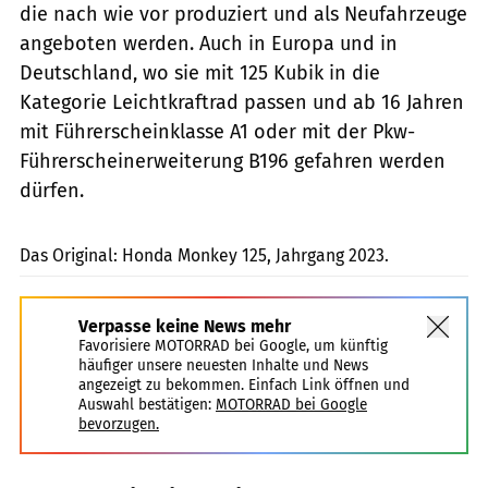
die nach wie vor produziert und als Neufahrzeuge
angeboten werden. Auch in Europa und in
Deutschland, wo sie mit 125 Kubik in die
Kategorie Leichtkraftrad passen und ab 16 Jahren
mit Führerscheinklasse A1 oder mit der Pkw-
Führerscheinerweiterung B196 gefahren werden
dürfen.
Honda
Das Original: Honda Monkey 125, Jahrgang 2023.
Verpasse keine News mehr
Favorisiere MOTORRAD bei Google, um künftig
häufiger unsere neuesten Inhalte und News
angezeigt zu bekommen. Einfach Link öffnen und
Auswahl bestätigen:
MOTORRAD bei Google
bevorzugen.