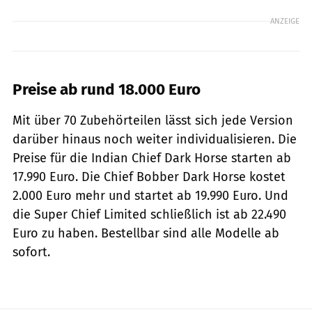
ANZEIGE
Preise ab rund 18.000 Euro
Mit über 70 Zubehörteilen lässt sich jede Version
darüber hinaus noch weiter individualisieren. Die
Preise für die Indian Chief Dark Horse starten ab
17.990 Euro. Die Chief Bobber Dark Horse kostet
2.000 Euro mehr und startet ab 19.990 Euro. Und
die Super Chief Limited schließlich ist ab 22.490
Euro zu haben. Bestellbar sind alle Modelle ab
sofort.