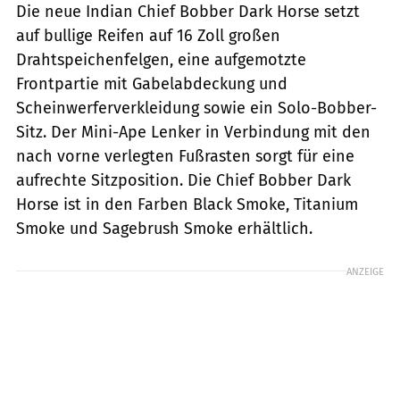
Die neue Indian Chief Bobber Dark Horse setzt
auf bullige Reifen auf 16 Zoll großen
Drahtspeichenfelgen, eine aufgemotzte
Frontpartie mit Gabelabdeckung und
Scheinwerferverkleidung sowie ein Solo-Bobber-
Sitz. Der Mini-Ape Lenker in Verbindung mit den
nach vorne verlegten Fußrasten sorgt für eine
aufrechte Sitzposition. Die Chief Bobber Dark
Horse ist in den Farben Black Smoke, Titanium
Smoke und Sagebrush Smoke erhältlich.
ANZEIGE