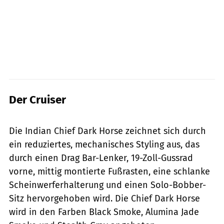
Der Cruiser
Indian
Die Indian Chief Dark Horse zeichnet sich durch
ein reduziertes, mechanisches Styling aus, das
durch einen Drag Bar-Lenker, 19-Zoll-Gussrad
vorne, mittig montierte Fußrasten, eine schlanke
Scheinwerferhalterung und einen Solo-Bobber-
Sitz hervorgehoben wird. Die Chief Dark Horse
wird in den Farben Black Smoke, Alumina Jade