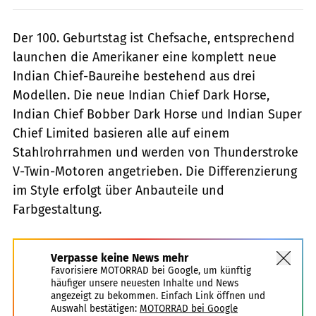
Der 100. Geburtstag ist Chefsache, entsprechend
launchen die Amerikaner eine komplett neue
Indian Chief-Baureihe bestehend aus drei
Modellen. Die neue Indian Chief Dark Horse,
Indian Chief Bobber Dark Horse und Indian Super
Chief Limited basieren alle auf einem
Stahlrohrrahmen und werden von Thunderstroke
V-Twin-Motoren angetrieben. Die Differenzierung
im Style erfolgt über Anbauteile und
Farbgestaltung.
Verpasse keine News mehr
Favorisiere MOTORRAD bei Google, um künftig
häufiger unsere neuesten Inhalte und News
angezeigt zu bekommen. Einfach Link öffnen und
Auswahl bestätigen:
MOTORRAD bei Google