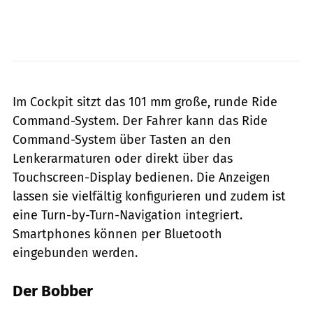
Indian
Im Cockpit sitzt das 101 mm große, runde Ride
Command-System. Der Fahrer kann das Ride
Command-System über Tasten an den
Lenkerarmaturen oder direkt über das
Touchscreen-Display bedienen. Die Anzeigen
lassen sie vielfältig konfigurieren und zudem ist
eine Turn-by-Turn-Navigation integriert.
Smartphones können per Bluetooth
eingebunden werden.
Der Bobber