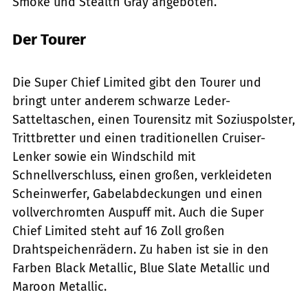
Smoke und Stealth Gray angeboten.
Der Tourer
Indian
Die Super Chief Limited gibt den Tourer und
bringt unter anderem schwarze Leder-
Satteltaschen, einen Tourensitz mit Soziuspolster,
Trittbretter und einen traditionellen Cruiser-
Lenker sowie ein Windschild mit
Schnellverschluss, einen großen, verkleideten
Scheinwerfer, Gabelabdeckungen und einen
vollverchromten Auspuff mit. Auch die Super
Chief Limited steht auf 16 Zoll großen
Drahtspeichenrädern. Zu haben ist sie in den
Farben Black Metallic, Blue Slate Metallic und
Maroon Metallic.