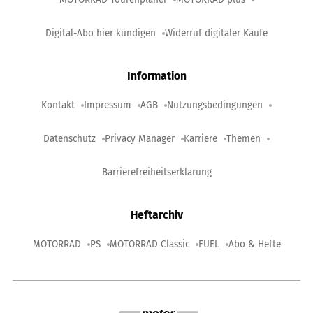
Digital-Abo hier kündigen
Widerruf digitaler Käufe
Information
Kontakt
Impressum
AGB
Nutzungsbedingungen
Datenschutz
Privacy Manager
Karriere
Themen
Barrierefreiheitserklärung
Heftarchiv
MOTORRAD
PS
MOTORRAD Classic
FUEL
Abo & Hefte