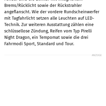
Brems/Rücklicht sowie der Rückstrahler
angeflanscht. Wie der vordere Rundscheinwerfer
mit Tagfahrlicht setzen alle Leuchten auf LED-
Technik. Zur weiteren Ausstattung zählen eine
schlüssellose Zündung, Reifen vom Typ Pirelli
Night Dragon, ein Tempomat sowie die drei
Fahrmodi Sport, Standard und Tour.
ANZEIGE