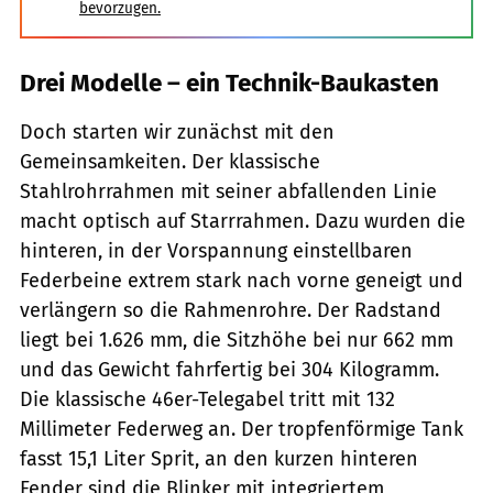
bevorzugen.
Drei Modelle – ein Technik-Baukasten
Doch starten wir zunächst mit den
Gemeinsamkeiten. Der klassische
Stahlrohrrahmen mit seiner abfallenden Linie
macht optisch auf Starrrahmen. Dazu wurden die
hinteren, in der Vorspannung einstellbaren
Federbeine extrem stark nach vorne geneigt und
verlängern so die Rahmenrohre. Der Radstand
liegt bei 1.626 mm, die Sitzhöhe bei nur 662 mm
und das Gewicht fahrfertig bei 304 Kilogramm.
Die klassische 46er-Telegabel tritt mit 132
Millimeter Federweg an. Der tropfenförmige Tank
fasst 15,1 Liter Sprit, an den kurzen hinteren
Fender sind die Blinker mit integriertem