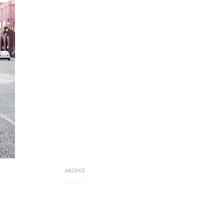
ANZEIGE