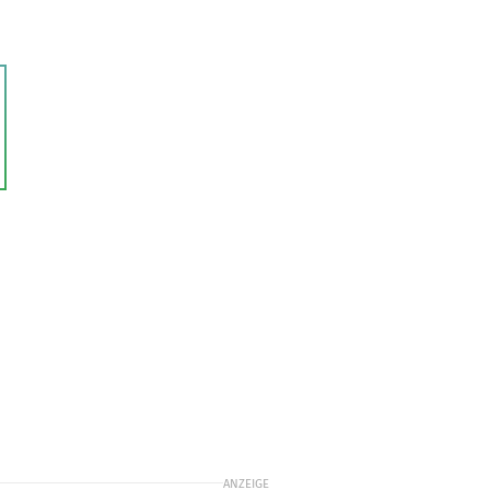
ANZEIGE