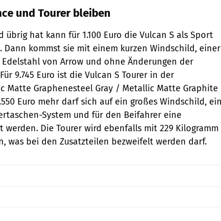
ce und Tourer bleiben
 übrig hat kann für 1.100 Euro die Vulcan S als Sport
. Dann kommst sie mit einem kurzen Windschild, einer
 Edelstahl von Arrow und ohne Änderungen der
ür 9.745 Euro ist die Vulcan S Tourer in der
ic Matte Graphenesteel Gray / Metallic Matte Graphite
.550 Euro mehr darf sich auf ein großes Windschild, ei
ertaschen-System und für den Beifahrer eine
t werden. Die Tourer wird ebenfalls mit 229 Kilogramm
n, was bei den Zusatzteilen bezweifelt werden darf.