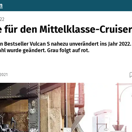
n
22
 für den Mittelklasse-Cruise
 Bestseller Vulcan S nahezu unverändert ins Jahr 2022.
hl wurde geändert. Grau folgt auf rot.
.2021