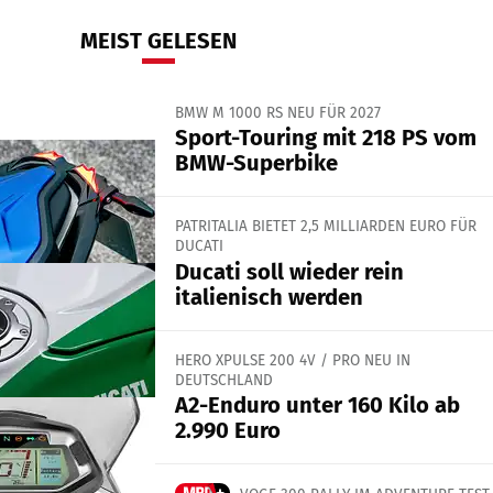
MEIST GELESEN
BMW M 1000 RS NEU FÜR 2027
Sport-Touring mit 218 PS vom
BMW-Superbike
PATRITALIA BIETET 2,5 MILLIARDEN EURO FÜR
DUCATI
Ducati soll wieder rein
italienisch werden
HERO XPULSE 200 4V / PRO NEU IN
DEUTSCHLAND
A2-Enduro unter 160 Kilo ab
2.990 Euro