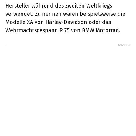
Hersteller während des zweiten Weltkriegs
verwendet. Zu nennen wären beispielsweise die
Modelle XA von Harley-Davidson oder das
Wehrmachtsgespann R 75 von BMW Motorrad.
ANZEIGE