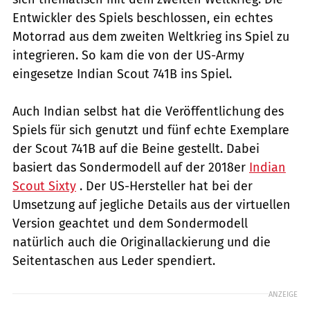
Entwickler des Spiels beschlossen, ein echtes
Motorrad aus dem zweiten Weltkrieg ins Spiel zu
integrieren. So kam die von der US-Army
eingesetze Indian Scout 741B ins Spiel.
Auch Indian selbst hat die Veröffentlichung des
Spiels für sich genutzt und fünf echte Exemplare
der Scout 741B auf die Beine gestellt. Dabei
basiert das Sondermodell auf der 2018er
Indian
Scout Sixty
. Der US-Hersteller hat bei der
Umsetzung auf jegliche Details aus der virtuellen
Version geachtet und dem Sondermodell
natürlich auch die Originallackierung und die
Seitentaschen aus Leder spendiert.
ANZEIGE