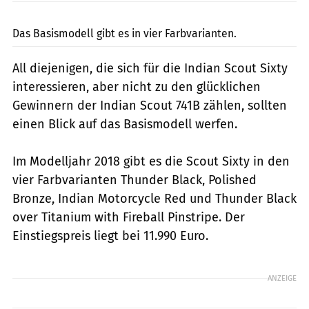
Foto: Indian
Das Basismodell gibt es in vier Farbvarianten.
All diejenigen, die sich für die Indian Scout Sixty
interessieren, aber nicht zu den glücklichen
Gewinnern der Indian Scout 741B zählen, sollten
einen Blick auf das Basismodell werfen.
Im Modelljahr 2018 gibt es die Scout Sixty in den
vier Farbvarianten Thunder Black, Polished
Bronze, Indian Motorcycle Red und Thunder Black
over Titanium with Fireball Pinstripe. Der
Einstiegspreis liegt bei 11.990 Euro.
ANZEIGE