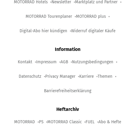
MOTORRAD Hotels
Newsletter
Marktplatz und Partner
MOTORRAD Tourenplaner
MOTORRAD plus
Digital-Abo hier kündigen
Widerruf digitaler Käufe
Information
Kontakt
Impressum
AGB
Nutzungsbedingungen
Datenschutz
Privacy Manager
Karriere
Themen
Barrierefreiheitserklärung
Heftarchiv
MOTORRAD
PS
MOTORRAD Classic
FUEL
Abo & Hefte