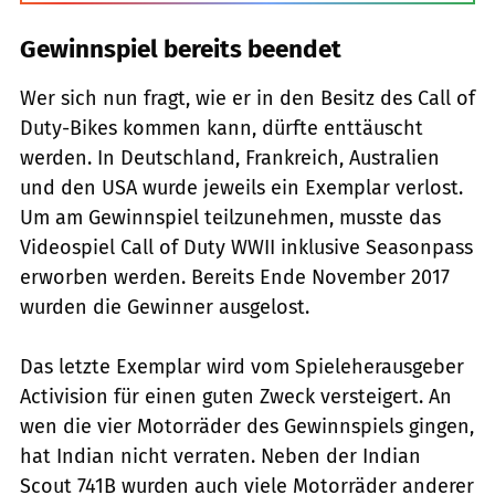
Gewinnspiel bereits beendet
Wer sich nun fragt, wie er in den Besitz des Call of
Duty-Bikes kommen kann, dürfte enttäuscht
werden. In Deutschland, Frankreich, Australien
und den USA wurde jeweils ein Exemplar verlost.
Um am Gewinnspiel teilzunehmen, musste das
Videospiel Call of Duty WWII inklusive Seasonpass
erworben werden. Bereits Ende November 2017
wurden die Gewinner ausgelost.
Das letzte Exemplar wird vom Spieleherausgeber
Activision für einen guten Zweck versteigert. An
wen die vier Motorräder des Gewinnspiels gingen,
hat Indian nicht verraten. Neben der Indian
Scout 741B wurden auch viele Motorräder anderer