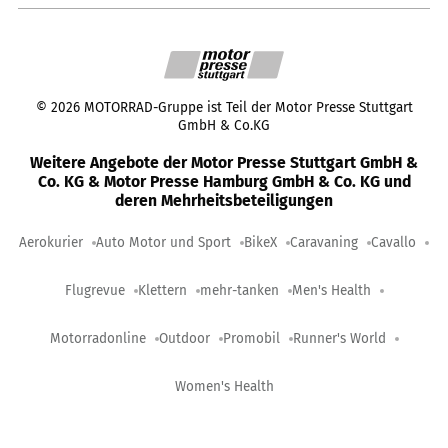
©
2026
MOTORRAD-Gruppe ist Teil der Motor Presse Stuttgart
GmbH & Co.KG
Weitere Angebote der Motor Presse Stuttgart GmbH &
Co. KG & Motor Presse Hamburg GmbH & Co. KG und
deren Mehrheitsbeteiligungen
Aerokurier
Auto Motor und Sport
BikeX
Caravaning
Cavallo
Flugrevue
Klettern
mehr-tanken
Men's Health
Motorradonline
Outdoor
Promobil
Runner's World
Women's Health