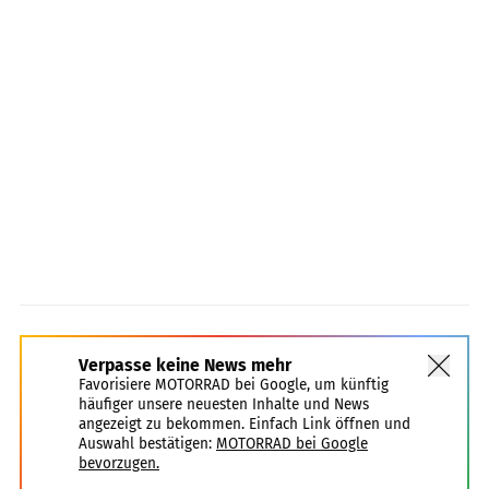
Verpasse keine News mehr
Favorisiere MOTORRAD bei Google, um künftig
häufiger unsere neuesten Inhalte und News
angezeigt zu bekommen. Einfach Link öffnen und
Auswahl bestätigen:
MOTORRAD bei Google
bevorzugen.