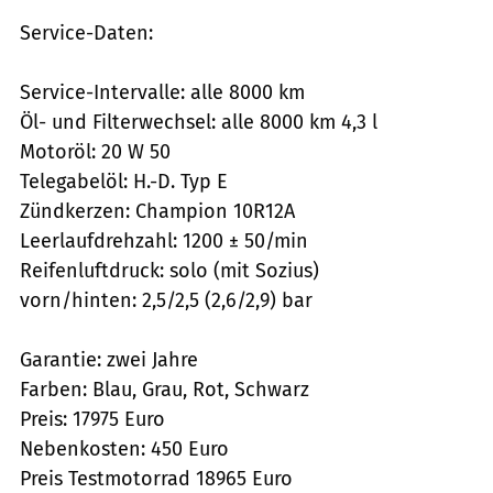
Service-Daten:
Service-Intervalle: alle 8000 km
Öl- und Filterwechsel: alle 8000 km 4,3 l
Motoröl: 20 W 50
Telegabelöl: H.-D. Typ E
Zündkerzen: Champion 10R12A
Leerlaufdrehzahl: 1200 ± 50/min
Reifenluftdruck: solo (mit Sozius)
vorn/hinten: 2,5/2,5 (2,6/2,9) bar
Garantie: zwei Jahre
Farben: Blau, Grau, Rot, Schwarz
Preis: 17975 Euro
Nebenkosten: 450 Euro
Preis Testmotorrad 18965 Euro