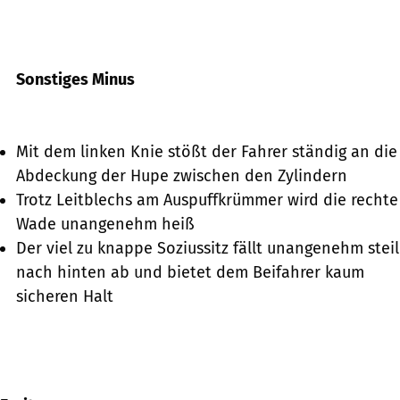
Sonstiges Minus
Mit dem linken Knie stößt der Fahrer ständig an die
Abdeckung der Hupe zwischen den Zylindern
Trotz Leitblechs am Auspuffkrümmer wird die rechte
Wade unangenehm heiß
Der viel zu knappe Soziussitz fällt unangenehm steil
nach hinten ab und bietet dem Beifahrer kaum
sicheren Halt