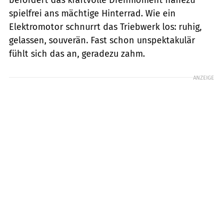
spielfrei ans mächtige Hinterrad. Wie ein
Elektromotor schnurrt das Triebwerk los: ruhig,
gelassen, souverän. Fast schon unspektakulär
fühlt sich das an, geradezu zahm.
ANZEIGE