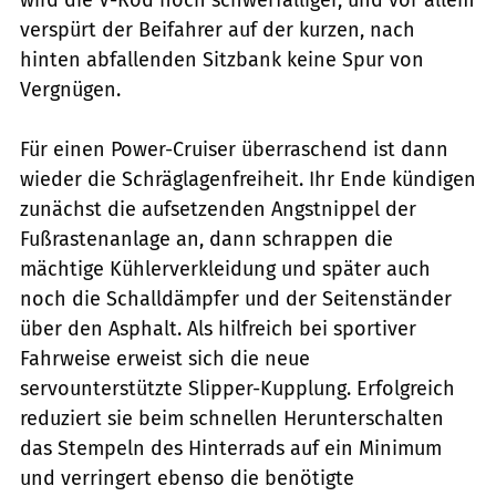
verspürt der Beifahrer auf der kur­zen, nach
hinten abfallenden Sitzbank keine Spur von
Vergnügen.
Für einen Power-Cruiser über­raschend ist dann
wieder die Schräglagenfreiheit. Ihr Ende kündigen
zunächst die aufsetzenden Angstnippel der
Fußrastenanlage an, dann schrappen die
mächtige Kühlerverkleidung und später auch
noch die Schalldämpfer und der Seitenständer
über den Asphalt. Als hilfreich bei sportiver
Fahrweise erweist sich die neue
servounterstützte Slipper-Kupplung. Erfolgreich
reduziert sie beim schnellen Herunterschalten
das Stem­peln des Hinterrads auf ein Minimum
und verringert ebenso die benötigte