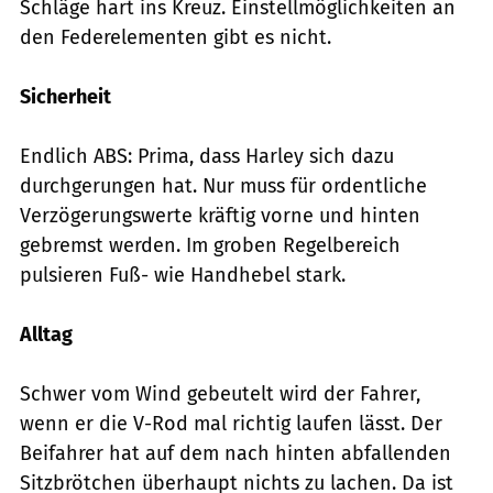
Schläge hart ins Kreuz. Einstellmöglichkeiten an
den Federelementen gibt es nicht.
Sicherheit
Endlich ABS: Prima, dass Harley sich dazu
durchgerungen hat. Nur muss für ordentliche
Verzögerungswerte kräftig vorne und hinten
gebremst werden. Im groben Regelbereich
pulsieren Fuß- wie Handhebel stark.
Alltag
Schwer vom Wind gebeutelt wird der Fahrer,
wenn er die V-Rod mal richtig laufen lässt. Der
Beifahrer hat auf dem nach hinten abfallenden
Sitzbrötchen überhaupt nichts zu lachen. Da ist