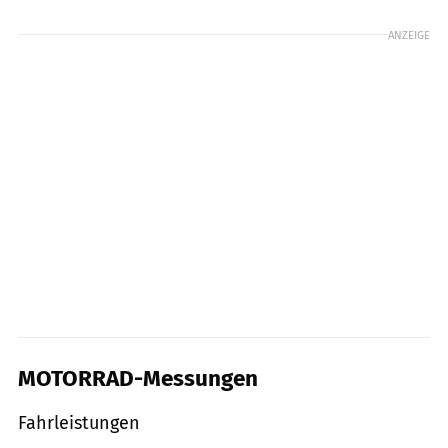
ANZEIGE
MOTORRAD-Messungen
Fahrleistungen