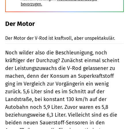
bevorzugen.
Der Motor
Archiv
Der Motor der V-Rod ist kraftvoll, aber unspektakulär.
Noch wilder also die Beschleunigung, noch
kräftiger der Durchzug? Zunächst einmal scheint
der Leistungszuwachs die V-Rod gelassener zu
machen, denn der Konsum an Superkraftstoff
ging im Vergleich zur Vorgängerin ein wenig
zurück. 5,6 Liter sind es im Schnitt auf der
Landstraße, bei konstant 130 km/h auf der
Autobahn noch 5,9 Liter. Zuvor waren es 5,8
beziehungsweise 6,3 Liter. Vielleicht sind es die
beiden neuen Sauerstoff-Sensoren in den