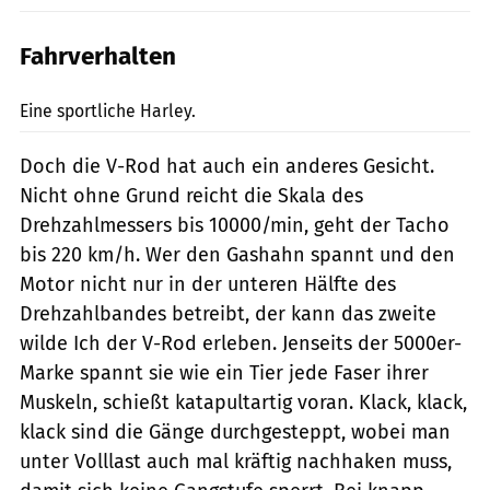
Fahrverhalten
Archiv
Eine sportliche Harley.
Doch die V-Rod hat auch ein anderes Gesicht.
Nicht ohne Grund reicht die Skala des
Drehzahlmessers bis 10000/min, geht der Tacho
bis 220 km/h. Wer den Gashahn spannt und den
Motor nicht nur in der unteren Hälfte des
Drehzahlbandes betreibt, der kann das zweite
wilde Ich der V-Rod erleben. Jenseits der 5000er-
Marke spannt sie wie ein Tier jede Faser ihrer
Muskeln, schießt katapultartig voran. Klack, klack,
klack sind die Gänge durchgesteppt, wobei man
unter Volllast auch mal kräftig nachhaken muss,