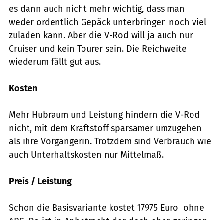
es dann auch nicht mehr wichtig, dass man
weder ordentlich Gepäck unterbringen noch viel
zuladen kann. Aber die V-Rod will ja auch nur
Cruiser und kein Tourer sein. Die Reichweite
wiederum fällt gut aus.
Kosten
Mehr Hubraum und Leistung hindern die V-Rod
nicht, mit dem Kraftstoff sparsamer umzugehen
als ihre Vorgängerin. Trotzdem sind Verbrauch wie
auch Unterhaltskosten nur Mittelmaß.
Preis / Leistung
Schon die Basisvariante kostet 17975 Euro  ohne