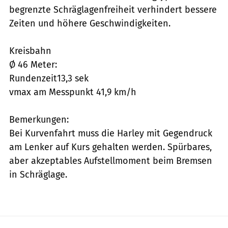
begrenzte Schräglagenfreiheit verhindert bessere
Zeiten und höhere Geschwindigkeiten.
Kreisbahn
Ø 46 Meter:
Rundenzeit13,3 sek
vmax am Messpunkt 41,9 km/h
Bemerkungen:
Bei Kurvenfahrt muss die Harley mit Gegendruck
am Lenker auf Kurs gehalten werden. Spürbares,
aber akzeptables Aufstellmoment beim Bremsen
in Schräglage.