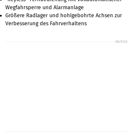
Wegfahrsperre und Alarmanlage
Größere Radlager und hohlgebohrte Achsen zur
Verbesserung des Fahrverhaltens
ANZEIGE