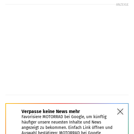
ANZEIGE
Verpasse keine News mehr
Favorisiere MOTORRAD bei Google, um künftig
häufiger unsere neuesten Inhalte und News
angezeigt zu bekommen. Einfach Link öffnen und
Auswahl bestätigen:
MOTORRAD bei Google