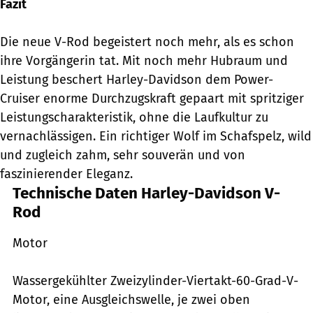
Fazit
Die neue V-Rod begeistert noch mehr, als es schon
ihre Vorgängerin tat. Mit noch mehr Hubraum und
Leistung beschert Harley-Davidson dem Power-
Cruiser enorme Durchzugskraft gepaart mit spritziger
Leistungscharakteristik, ohne die Laufkultur zu
vernachlässigen. Ein richtiger Wolf im Schafspelz, wild
und zugleich zahm, sehr souverän und von
faszinierender Eleganz.
Technische Daten Harley-Davidson V-
Rod
Motor
Wassergekühlter Zweizylinder-Viertakt-60-Grad-V-
Motor, eine Ausgleichswelle, je zwei oben