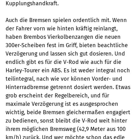
Kupplungshandkraft.
Auch die Bremsen spielen ordentlich mit. Wenn
der Fahrer vorn wie hinten kräftig reinlangt,
haben Brembos Vierkolbenzangen die neuen
300er-Scheiben fest im Griff, bieten beachtliche
Verzögerung und lassen sich gut dosieren. Und
endlich gibt es für die V-Rod wie auch für die
Harley-Tourer ein ABS. Es ist weder integral noch
teilintegral, nach wie vor können Vorder- und
Hinterradbremse getrennt dosiert werden. Etwas
grob erscheint der Regelbereich, und für
maximale Verzögerung ist es ausgesprochen
wichtig, beide Bremsen gleichermaßen engagiert
zu bedienen, sonst bleibt die V-Rod weit hinter
ihrem möglichen Bremsweg (42,9 Meter aus 100
km/h) zurück. Und wer möchte schon das edle