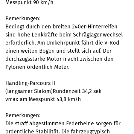
Messpunkt 90 km/h
Bemerkungen:
Bedingt durch den breiten 240er-Hinterreifen
sind hohe Lenkkräfte beim Schräglagenwechsel
erforderlich. Am Umkehrpunkt fährt die V-Rod
einen weiten Bogen und stellt sich auf. Der
durchzugsstarke Motor macht zwischen den
Pylonen ordentlich Meter.
Handling-Parcours II
(langsamer Slalom)Rundenzeit 34,2 sek
vmax am Messpunkt 43,8 km/h
Bemerkungen:
Die straff abgestimmten Federbeine sorgen für
ordentliche Stabilität. Die fahrzeugtypisch