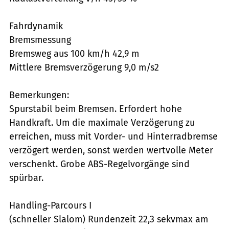
Fahrdynamik
Bremsmessung
Bremsweg aus 100 km/h 42,9 m
Mittlere Bremsverzögerung 9,0 m/s2
Bemerkungen:
Spurstabil beim Bremsen. Erfordert hohe
Handkraft. Um die maximale Verzögerung zu
erreichen, muss mit Vorder- und Hinterradbremse
verzögert werden, sonst werden wertvolle Meter
verschenkt. Grobe ABS-Regelvorgänge sind
spürbar.
Handling-Parcours I
(schneller Slalom) Rundenzeit 22,3 sekvmax am