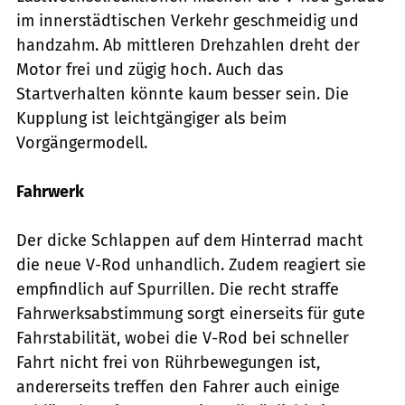
im innerstädtischen Verkehr geschmeidig und
handzahm. Ab mittleren Drehzahlen dreht der
Motor frei und zügig hoch. Auch das
Startverhalten könnte kaum besser sein. Die
Kupplung ist leichtgängiger als beim
Vorgängermodell.
Fahrwerk
Der dicke Schlappen auf dem Hinterrad macht
die neue V-Rod unhandlich. Zudem reagiert sie
empfindlich auf Spurrillen. Die recht straffe
Fahrwerksabstimmung sorgt einerseits für gute
Fahrstabilität, wobei die V-Rod bei schneller
Fahrt nicht frei von Rührbewegungen ist,
andererseits treffen den Fahrer auch einige