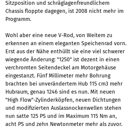
Sitzposition und schräglagenfreundlichem
Chassis floppte dagegen, ist 2008 nicht mehr im
Programm.
Wohl aber eine neue V-Rod, von Weitem zu
erkennen an einem eleganten Speichenrad vorn.
Erst aus der Nähe enthüllt sie eine viel schwerer
wiegende Änderung: "1250" ist dezent in einen
verchromten Seitendeckel am Motorgehäuse
eingestanzt. Fünf Millimeter mehr Bohrung
brachten bei unverändertem Hub 115 cm3 mehr
Hubraum, genau 1246 sind es nun. Mit neuen
"High Flow"-Zylinderköpfen, neuen Dichtungen
und modifizierten Auslassnockenwellen stehen
nun satte 125 PS und im Maximum 115 Nm an,
acht PS und zehn Newtonmeter mehr als zuvor.