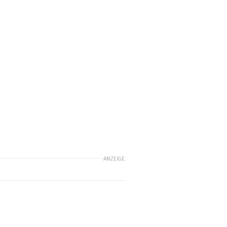
ANZEIGE