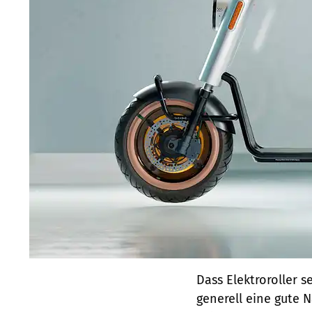
Dass Elektroroller s
generell eine gute N