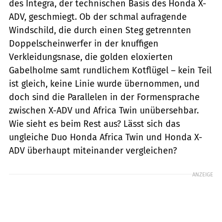
des Integra, der technischen Basis des Honda X-
ADV, geschmiegt. Ob der schmal aufragende
Windschild, die durch einen Steg getrennten
Doppelscheinwerfer in der knuffigen
Verkleidungsnase, die golden eloxierten
Gabelholme samt rundlichem Kotflügel – kein Teil
ist gleich, keine Linie wurde übernommen, und
doch sind die Parallelen in der Formensprache
zwischen X-ADV und Africa Twin unübersehbar.
Wie sieht es beim Rest aus? Lässt sich das
ungleiche Duo Honda Africa Twin und Honda X-
ADV überhaupt miteinander vergleichen?
ANZEIGE