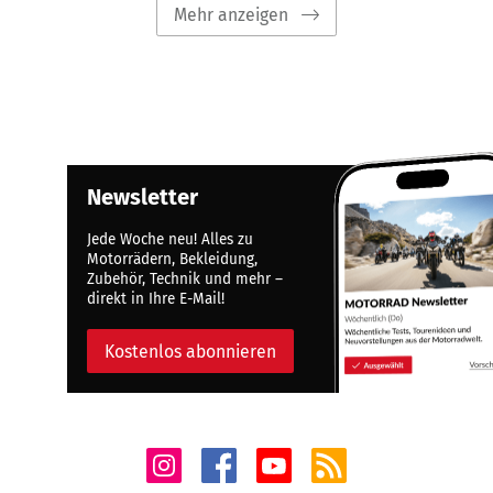
Mehr anzeigen
Newsletter
Jede Woche neu! Alles zu
Motorrädern, Bekleidung,
Zubehör, Technik und mehr –
direkt in Ihre E-Mail!
Kostenlos abonnieren