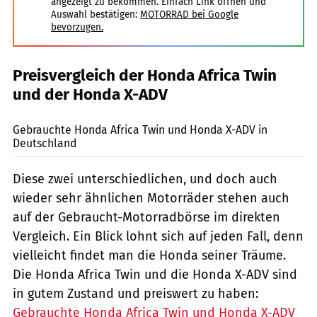
angezeigt zu bekommen. Einfach Link öffnen und
Auswahl bestätigen:
MOTORRAD bei Google
bevorzugen.
Preisvergleich der Honda Africa Twin
und der Honda X-ADV
Gebrauchte Honda Africa Twin und Honda X-ADV in
Deutschland
Diese zwei unterschiedlichen, und doch auch
wieder sehr ähnlichen Motorräder stehen auch
auf der Gebraucht-Motorradbörse im direkten
Vergleich. Ein Blick lohnt sich auf jeden Fall, denn
vielleicht findet man die Honda seiner Träume.
Die Honda Africa Twin und die Honda X-ADV sind
in gutem Zustand und preiswert zu haben:
Gebrauchte Honda Africa Twin und Honda X-ADV