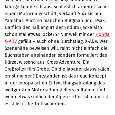
Jährige kennt sich aus. Schließlich arbeitet sie in
einem Motorradgeschäft, verkauft Suzukis und
Yamahas. Auch so manchen Burgman und TMax.
Darf ich den Taillengurt der Enduro-Jacke also
schon mal etwas lockern? Nur weil mir der
Honda
X-ADV
gefällt – auch ohne Durchstieg. X-ADV. Wer
Szenenähe beweisen will, reiht nicht einfach die
Buchstaben aneinander, sondern formuliert das
Kürzel wissend aus: Cross Adventure. Ein
Großroller fürs Grobe. Ob die Japaner das wirklich
ernst meinen? Entstanden ist das neue Konzept
in der europäischen Entwicklungsabteilung des
weltgrößten Motorradherstellers in Italien. Und
wenn etwas südlich der Alpen sicher ist, dann ist
es stilistische Treffsicherheit.