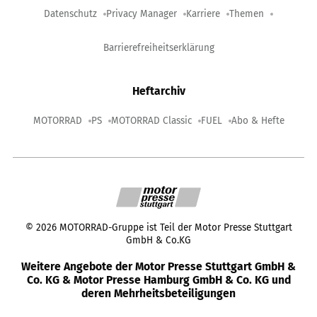
Datenschutz
Privacy Manager
Karriere
Themen
Barrierefreiheitserklärung
Heftarchiv
MOTORRAD
PS
MOTORRAD Classic
FUEL
Abo & Hefte
©
2026
MOTORRAD-Gruppe ist Teil der Motor Presse Stuttgart
GmbH & Co.KG
Weitere Angebote der Motor Presse Stuttgart GmbH &
Co. KG & Motor Presse Hamburg GmbH & Co. KG und
deren Mehrheitsbeteiligungen