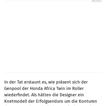
ANZEIGE
In der Tat erstaunt es, wie präsent sich der
Genpool der Honda Africa Twin im Roller
wiederfindet. Als hätten die Designer ein
Knetmodell der Erfolgsenduro um die Konturen