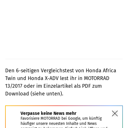
Den 6-seitigen Vergleichstest von Honda Africa
Twin und Honda X-ADV lest ihr in MOTORRAD
13/2017 oder im Einzelartikel als PDF zum
Download (siehe unten).
Verpasse keine News mehr
Favorisiere MOTORRAD bei Google, um künftig
häufiger unsere neuesten Inhalte und News