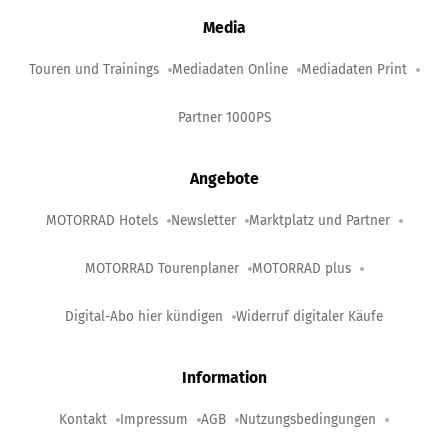
Media
Touren und Trainings
Mediadaten Online
Mediadaten Print
Partner 1000PS
Angebote
MOTORRAD Hotels
Newsletter
Marktplatz und Partner
MOTORRAD Tourenplaner
MOTORRAD plus
Digital-Abo hier kündigen
Widerruf digitaler Käufe
Information
Kontakt
Impressum
AGB
Nutzungsbedingungen