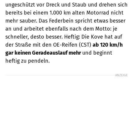
ungeschützt vor Dreck und Staub und drehen sich
bereits bei einem 1.000 km alten Motorrad nicht
mehr sauber. Das Federbein spricht etwas besser
an und arbeitet ebenfalls nach dem Motto: je
schneller, desto besser. Heftig: Die Kove hat auf
der Straße mit den OE-Reifen (CST)
ab 120 km/h
gar keinen Geradeauslauf mehr
und beginnt
heftig zu pendeln.
ANZEIGE