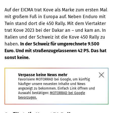
Auf der EICMA trat Kove als Marke zum ersten Mal
mit großem Fuß in Europa auf. Neben Enduro mit
Twin stand dort die 450 Rally. Mit dem Viertakter
trat Kove 2023 bei der Dakar an – und kam an. In
Italien und der Schweiz ist die Kove 450 Rally zu
haben.
In der Schweiz für umgerechnete 9.500
Euro. Und mit straßenzugelassenen 42 PS. Das hat
sonst keine.
Verpasse keine News mehr
Favorisiere MOTORRAD bei Google, um künftig
häufiger unsere neuesten Inhalte und News
angezeigt zu bekommen. Einfach Link öffnen und
Auswahl bestätigen:
MOTORRAD bei Google
bevorzugen.