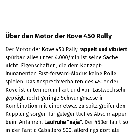
Über den Motor der Kove 450 Rally
Der Motor der Kove 450 Rally
rappelt und vibriert
spürbar, alles unter 4.000/min ist seine Sache
nicht. Eigenschaften, die dem Konzept-
immanenten Fast-forward-Modus keine Rolle
spielen. Das Ansprechverhalten des 450er der
Kove ist untenherum hart und von Lastwechseln
geprägt, recht geringe Schwungmasse in
Kombination mit einer etwas zu spitz greifenden
Kupplung sorgen für gelegentliches Abschnappen
beim Anfahren.
Laufruhe "naja".
Der 450er läuft so
in der Fantic Caballero 500, allerdings dort als