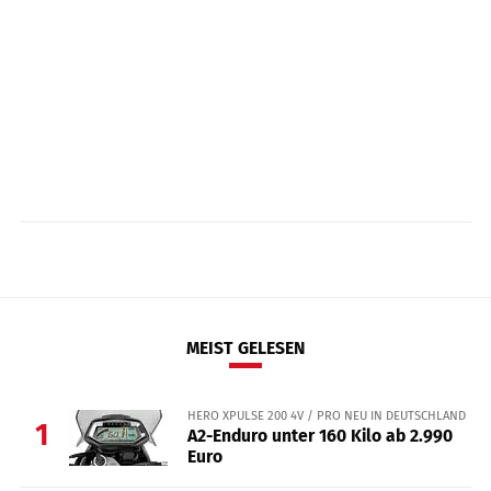
MEIST GELESEN
HERO XPULSE 200 4V / PRO NEU IN DEUTSCHLAND
1
A2-Enduro unter 160 Kilo ab 2.990
Euro