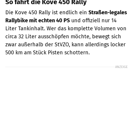
So fährt die Kove 450 Rally
Die Kove 450 Rally ist endlich ein
Straßen-legales
Rallybike mit echten 40 PS
und offiziell nur 14
Liter Tankinhalt. Wer das komplette Volumen von
circa 32 Liter ausschöpfen möchte, bewegt sich
zwar außerhalb der StVZO, kann allerdings locker
500 km am Stück Pisten schottern.
ANZEIGE