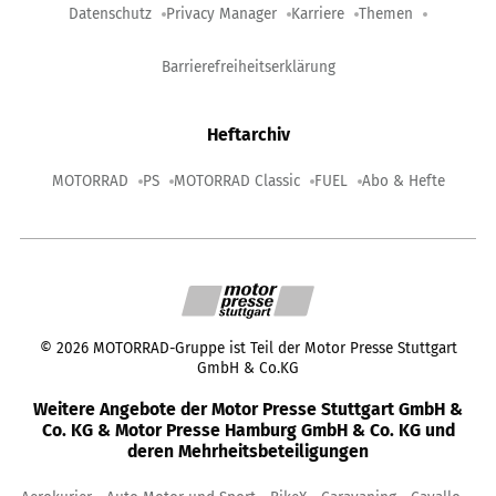
Datenschutz
Privacy Manager
Karriere
Themen
Barrierefreiheitserklärung
Heftarchiv
MOTORRAD
PS
MOTORRAD Classic
FUEL
Abo & Hefte
©
2026
MOTORRAD-Gruppe ist Teil der Motor Presse Stuttgart
GmbH & Co.KG
Weitere Angebote der Motor Presse Stuttgart GmbH &
Co. KG & Motor Presse Hamburg GmbH & Co. KG und
deren Mehrheitsbeteiligungen