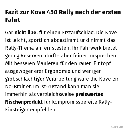
Fazit zur Kove 450 Rally nach der ersten
Fahrt
Gar
nicht übel
für einen Erstaufschlag. Die Kove
ist leicht, sportlich abgestimmt und nimmt das
Rally-Thema am ernstesten. Ihr Fahrwerk bietet
genug Reserven, dürfte aber feiner ansprechen.
Mit besseren Manieren für den rauen Eintopf,
ausgewogenerer Ergonomie und weniger
grobschlächtiger Verarbeitung wäre die Kove ein
No-Brainer. Im Ist-Zustand kann man sie
immerhin als vergleichsweise
preiswertes
Nischenprodukt
für kompromissbereite Rally-
Einsteiger empfehlen.
ANZEIGE