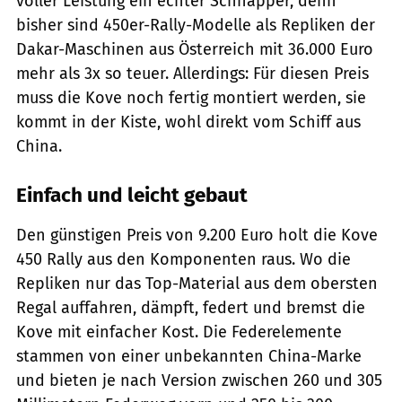
voller Leistung ein echter Schnapper, denn
bisher sind 450er-Rally-Modelle als Repliken der
Dakar-Maschinen aus Österreich mit 36.000 Euro
mehr als 3x so teuer. Allerdings: Für diesen Preis
muss die Kove noch fertig montiert werden, sie
kommt in der Kiste, wohl direkt vom Schiff aus
China.
Einfach und leicht gebaut
Den günstigen Preis von 9.200 Euro holt die Kove
450 Rally aus den Komponenten raus. Wo die
Repliken nur das Top-Material aus dem obersten
Regal auffahren, dämpft, federt und bremst die
Kove mit einfacher Kost. Die Federelemente
stammen von einer unbekannten China-Marke
und bieten je nach Version zwischen 260 und 305