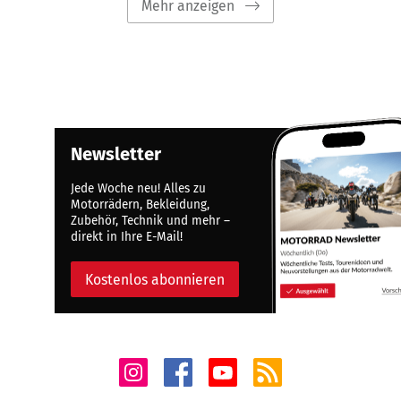
Mehr anzeigen
Newsletter
Jede Woche neu! Alles zu
Motorrädern, Bekleidung,
Zubehör, Technik und mehr –
direkt in Ihre E-Mail!
Kostenlos abonnieren