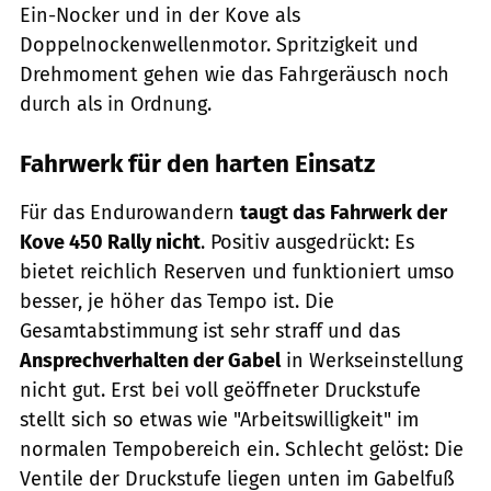
Ein-Nocker und in der Kove als
Doppelnockenwellenmotor. Spritzigkeit und
Drehmoment gehen wie das Fahrgeräusch noch
durch als in Ordnung.
Fahrwerk für den harten Einsatz
Für das Endurowandern
taugt das Fahrwerk der
Kove 450 Rally nicht
. Positiv ausgedrückt: Es
bietet reichlich Reserven und funktioniert umso
besser, je höher das Tempo ist. Die
Gesamtabstimmung ist sehr straff und das
Ansprechverhalten der Gabel
in Werkseinstellung
nicht gut. Erst bei voll geöffneter Druckstufe
stellt sich so etwas wie "Arbeitswilligkeit" im
normalen Tempobereich ein. Schlecht gelöst: Die
Ventile der Druckstufe liegen unten im Gabelfuß