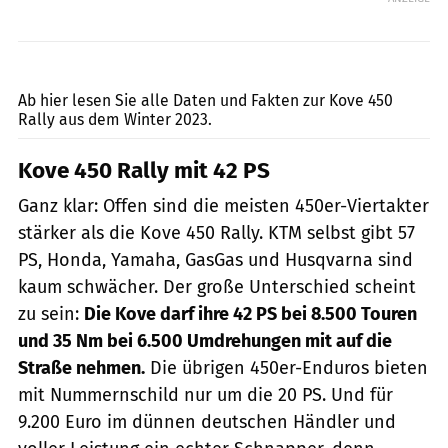
Stefan Warter
Ab hier lesen Sie alle Daten und Fakten zur Kove 450
Rally aus dem Winter 2023.
Kove 450 Rally mit 42 PS
Ganz klar: Offen sind die meisten 450er-Viertakter
stärker als die Kove 450 Rally. KTM selbst gibt 57
PS, Honda, Yamaha, GasGas und Husqvarna sind
kaum schwächer. Der große Unterschied scheint
zu sein:
Die Kove darf ihre 42 PS bei 8.500 Touren
und 35 Nm bei 6.500 Umdrehungen mit auf die
Straße nehmen.
Die übrigen 450er-Enduros bieten
mit Nummernschild nur um die 20 PS. Und für
9.200 Euro im dünnen deutschen Händler und