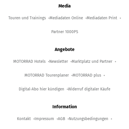
Media
Touren und Trainings
Mediadaten Online
Mediadaten Print
Partner 1000PS
Angebote
MOTORRAD Hotels
Newsletter
Marktplatz und Partner
MOTORRAD Tourenplaner
MOTORRAD plus
Digital-Abo hier kündigen
Widerruf digitaler Käufe
Information
Kontakt
Impressum
AGB
Nutzungsbedingungen