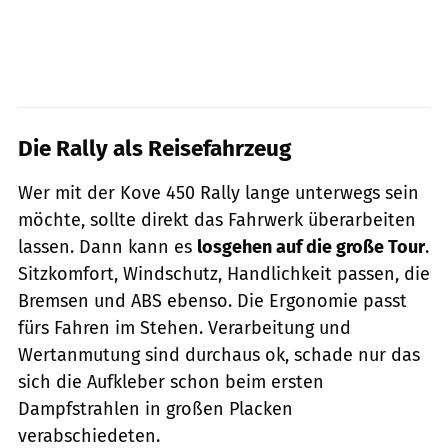
Die Rally als Reisefahrzeug
Wer mit der Kove 450 Rally lange unterwegs sein
möchte, sollte direkt das Fahrwerk überarbeiten
lassen. Dann kann es
losgehen auf die große Tour
.
Sitzkomfort, Windschutz, Handlichkeit passen, die
Bremsen und ABS ebenso. Die Ergonomie passt
fürs Fahren im Stehen. Verarbeitung und
Wertanmutung sind durchaus ok, schade nur das
sich die Aufkleber schon beim ersten
Dampfstrahlen in großen Placken
verabschiedeten.