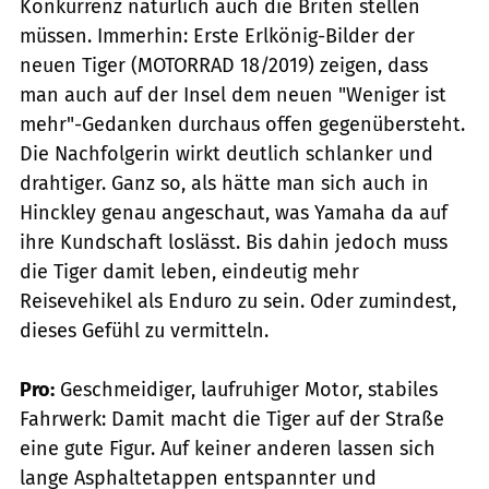
Konkurrenz natürlich auch die Briten stellen
müssen. Immerhin: Erste Erlkönig-Bilder der
neuen Tiger (MOTORRAD 18/2019) zeigen, dass
man auch auf der Insel dem neuen "Weniger ist
mehr"-Gedanken durchaus offen gegenübersteht.
Die Nachfolgerin wirkt deutlich schlanker und
drahtiger. Ganz so, als hätte man sich auch in
Hinckley genau angeschaut, was Yamaha da auf
ihre Kundschaft loslässt. Bis dahin jedoch muss
die Tiger damit leben, eindeutig mehr
Reisevehikel als Enduro zu sein. Oder zumindest,
dieses Gefühl zu vermitteln.
Pro:
Geschmeidiger, laufruhiger Motor, stabiles
Fahrwerk: Damit macht die Tiger auf der Straße
eine gute Figur. Auf keiner anderen lassen sich
lange Asphaltetappen entspannter und