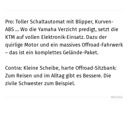
Pro: Toller Schaltautomat mit Blipper, Kurven-
ABS … Wo die Yamaha Verzicht predigt, setzt die
KTM auf vollen Elektronik-Einsatz. Dazu der
quirlige Motor und ein massives Offroad-Fahrwerk
– das ist ein komplettes Gelände-Paket.
Contra: Kleine Scheibe, harte Offroad-Sitzbank:
Zum Reisen und im Alltag gibt es Bessere. Die
zivile Schwester zum Beispiel.
ANZEIGE