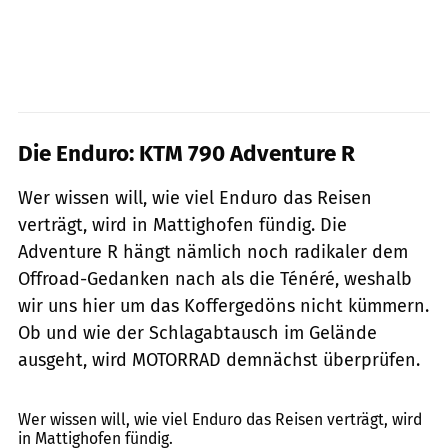
Die Enduro: KTM 790 Adventure R
Wer wissen will, wie viel Enduro das Reisen
verträgt, wird in Mattighofen fündig. Die
Adventure R hängt nämlich noch radikaler dem
Offroad-Gedanken nach als die Ténéré, weshalb
wir uns hier um das Koffergedöns nicht kümmern.
Ob und wie der Schlagabtausch im Gelände
ausgeht, wird MOTORRAD demnächst überprüfen.
Tyson Jopson, Stefan Kaschel, Arturo Rivas
Wer wissen will, wie viel Enduro das Reisen verträgt, wird
in Mattighofen fündig.