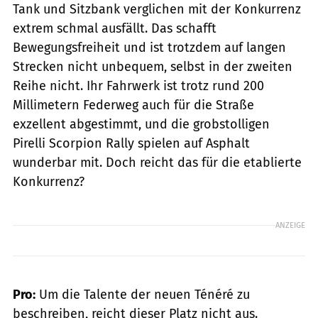
Tank und Sitzbank verglichen mit der Konkurrenz
extrem schmal ausfällt. Das schafft
Bewegungsfreiheit und ist trotzdem auf langen
Strecken nicht unbequem, selbst in der zweiten
Reihe nicht. Ihr Fahrwerk ist trotz rund 200
Millimetern Federweg auch für die Straße
exzellent abgestimmt, und die grobstolligen
Pirelli Scorpion Rally spielen auf Asphalt
wunderbar mit. Doch reicht das für die etablierte
Konkurrenz?
ANZEIGE
Pro:
Um die Talente der neuen Ténéré zu
beschreiben, reicht dieser Platz nicht aus.