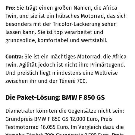
Pro:
Sie trägt einen großen Namen, die Africa
Twin, und sie ist ein hübsches Motorrad, das sich
besonders mit der Tricolor-Lackierung sehen
lassen kann. Sie ist top verarbeitet und
grundsolide, komfortabel und wertstabil.
Contra:
Sie ist ein mächtiges Motorrad, die Africa
Twin. Agilität jedoch ist nicht ihre Primär­tugend.
Und preislich liegt mindestens eine Weltreise
zwischen ihr und der Ténéré 700.
Die Paket-Lösung: BMW F 850 GS
Diametraler könnten die Gegensätze nicht sein:
Grundpreis BMW F 850 GS 12.000 Euro, Preis
Testmotorrad 16.055 Euro. Im Vergleich dazu die