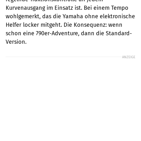
Kurvenausgang im Einsatz ist. Bei einem Tempo
wohlgemerkt, das die Yamaha ohne elektronische
Helfer locker mitgeht. Die Konsequenz: wenn
schon eine 790er-Adventure, dann die Standard-
Version.
ANZEIGE