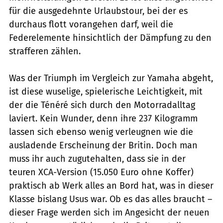
für die ausgedehnte Urlaubstour, bei der es
durchaus flott vorangehen darf, weil die
Federelemente hinsichtlich der Dämpfung zu den
strafferen zählen.
Was der Triumph im Vergleich zur Yamaha abgeht,
ist diese wuselige, spielerische Leichtigkeit, mit
der die Ténéré sich durch den Motorradalltag
laviert. Kein Wunder, denn ihre 237 Kilogramm
lassen sich ebenso wenig verleugnen wie die
ausladende Erscheinung der Britin. Doch man
muss ihr auch zugutehalten, dass sie in der
teuren XCA-Version (15.050 Euro ohne Koffer)
praktisch ab Werk alles an Bord hat, was in dieser
Klasse bislang Usus war. Ob es das alles braucht –
dieser Frage werden sich im Angesicht der neuen