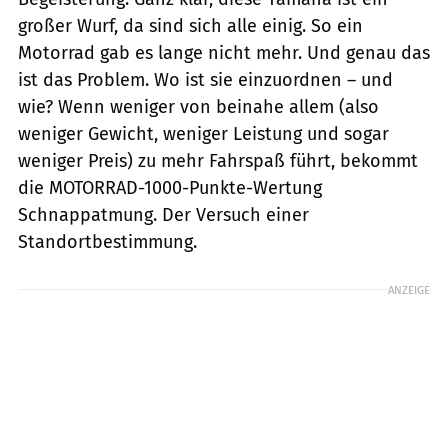
großer Wurf, da sind sich alle einig. So ein
Motorrad gab es lange nicht mehr. Und genau das
ist das Problem. Wo ist sie einzuordnen – und
wie? Wenn weniger von beinahe allem (also
weniger Gewicht, weniger Leistung und sogar
weniger Preis) zu mehr Fahrspaß führt, bekommt
die MOTORRAD-1000-Punkte-Wertung
Schnappatmung. Der Versuch einer
Standortbestimmung.
ANZEIGE