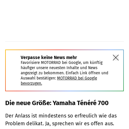
Verpasse keine News mehr
Favorisiere MOTORRAD bei Google, um künftig
häufiger unsere neuesten Inhalte und News
angezeigt zu bekommen. Einfach Link öffnen und
Auswahl bestätigen:
MOTORRAD bei Google
bevorzugen.
Die neue Größe: Yamaha Ténéré 700
Der Anlass ist mindestens so erfreulich wie das
Problem delikat. Ja, sprechen wir es offen aus.