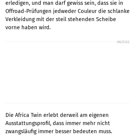
erledigen, und man darf gewiss sein, dass sie in
Offroad-Prüfungen jedweder Couleur die schlanke
Verkleidung mit der steil stehenden Scheibe
vorne haben wird.
ANZEIGE
Die Africa Twin erlebt derweil am eigenen
Ausstattungsprofil, dass immer mehr nicht
zwangsläufig immer besser bedeuten muss.