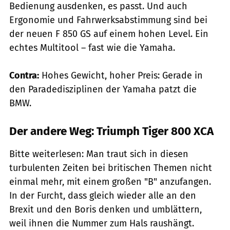
Bedienung ausdenken, es passt. Und auch
Ergonomie und Fahrwerksabstimmung sind bei
der neuen F 850 GS auf einem hohen Level. Ein
echtes Multitool – fast wie die ­Yamaha.
Contra:
Hohes Gewicht, hoher Preis: Gerade in
den Paradedisziplinen der Yamaha patzt die
BMW.
Der andere Weg: Triumph Tiger 800 XCA
Bitte weiterlesen: Man traut sich in diesen
turbulenten Zeiten bei britischen Themen nicht
einmal mehr, mit einem großen "B" anzufangen.
In der Furcht, dass gleich wieder alle an den
Brexit und den Boris denken und umblättern,
weil ihnen die Nummer zum Hals raushängt.