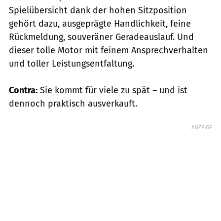
Spielübersicht dank der hohen Sitzposition
gehört dazu, ausgeprägte Handlichkeit, feine
Rückmeldung, souveräner Geradeauslauf. Und
dieser tolle Motor mit feinem Ansprechverhalten
und toller Leistungsentfaltung.
Contra:
Sie kommt für viele zu spät – und ist
dennoch praktisch ausverkauft.
ANZEIGE