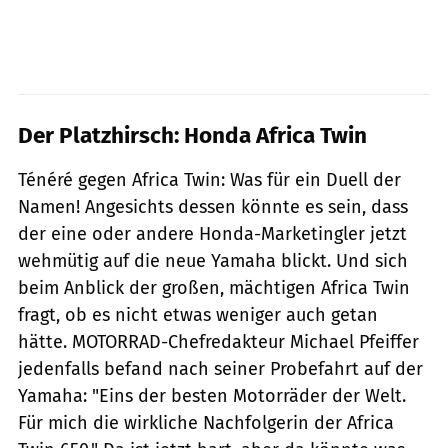
Der Platzhirsch: Honda Africa Twin
Ténéré gegen Africa Twin: Was für ein Duell der
Namen! Angesichts dessen könnte es sein, dass
der eine oder andere Honda-Marketingler jetzt
wehmütig auf die neue Yamaha blickt. Und sich
beim Anblick der großen, mächtigen Africa Twin
fragt, ob es nicht etwas weniger auch getan
hätte. MOTORRAD-Chefredakteur Michael Pfeiffer
jedenfalls befand nach seiner Probefahrt auf der
Yamaha: "Eins der besten Motorräder der Welt.
Für mich die wirkliche Nachfolgerin der Africa