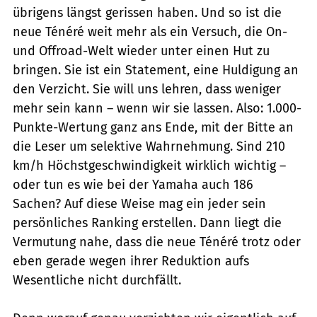
übrigens längst gerissen haben. Und so ist die
neue Ténéré weit mehr als ein Versuch, die On-
und Offroad-Welt wieder unter einen Hut zu
bringen. Sie ist ein Statement, eine Huldigung an
den Verzicht. Sie will uns lehren, dass weniger
mehr sein kann – wenn wir sie lassen. Also: 1.000-
Punkte-Wertung ganz ans Ende, mit der Bitte an
die Leser um selektive Wahrnehmung. Sind 210
km/h Höchstgeschwindigkeit wirklich wichtig –
oder tun es wie bei der Yamaha auch 186
Sachen? Auf diese Weise mag ein jeder sein
persönliches Ranking erstellen. Dann liegt die
Vermutung nahe, dass die neue Ténéré trotz oder
eben gerade wegen ihrer Reduktion aufs
Wesentliche nicht durchfällt.