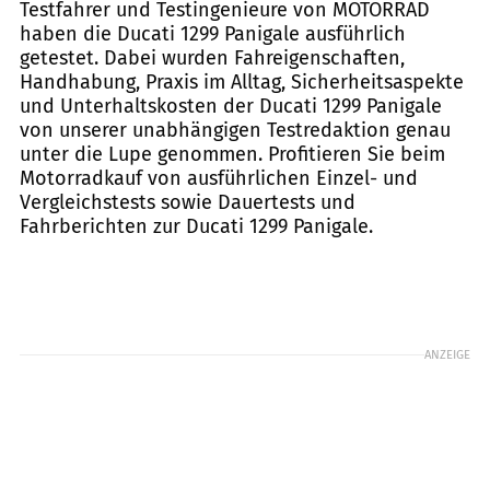
Testfahrer und Testingenieure von MOTORRAD
haben die Ducati 1299 Panigale ausführlich
getestet. Dabei wurden Fahreigenschaften,
Handhabung, Praxis im Alltag, Sicherheitsaspekte
und Unterhaltskosten der Ducati 1299 Panigale
von unserer unabhängigen Testredaktion genau
unter die Lupe genommen. Profitieren Sie beim
Motorradkauf von ausführlichen Einzel- und
Vergleichstests sowie Dauertests und
Fahrberichten zur Ducati 1299 Panigale.
ANZEIGE