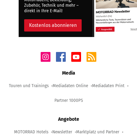
Zubehör, Technik und mehr –
direkt in Ihre E-Mail!
Kostenlos abonnieren
Media
Touren und Trainings
Mediadaten Online
Mediadaten Print
Partner 1000PS
Angebote
MOTORRAD Hotels
Newsletter
Marktplatz und Partner