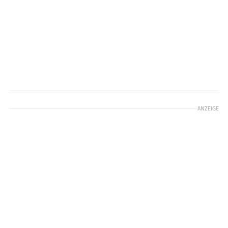
ANZEIGE