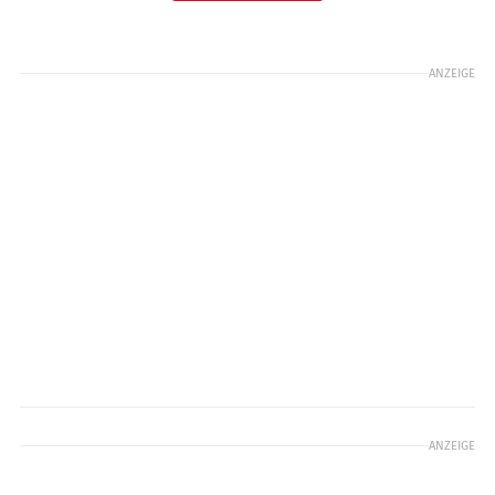
ANZEIGE
ANZEIGE