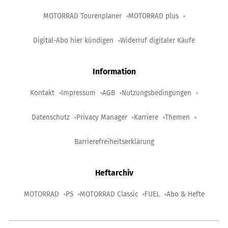
MOTORRAD Tourenplaner
MOTORRAD plus
Digital-Abo hier kündigen
Widerruf digitaler Käufe
Information
Kontakt
Impressum
AGB
Nutzungsbedingungen
Datenschutz
Privacy Manager
Karriere
Themen
Barrierefreiheitserklärung
Heftarchiv
MOTORRAD
PS
MOTORRAD Classic
FUEL
Abo & Hefte