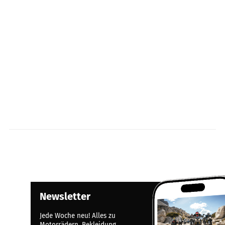
Newsletter
Jede Woche neu! Alles zu
Motorrädern, Bekleidung,