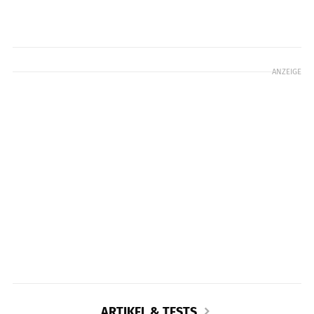
ANZEIGE
ARTIKEL & TESTS