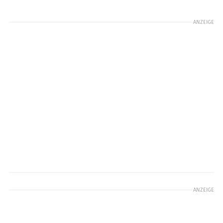
ANZEIGE
ANZEIGE