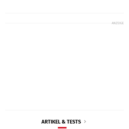
ANZEIGE
ARTIKEL & TESTS