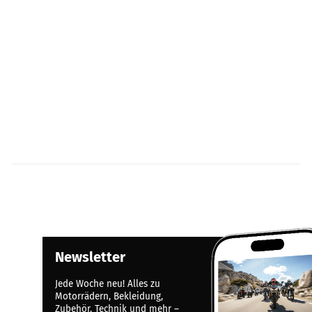
Newsletter
Jede Woche neu! Alles zu
Motorrädern, Bekleidung,
Zubehör, Technik und mehr –