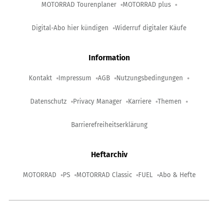
MOTORRAD Tourenplaner
MOTORRAD plus
Digital-Abo hier kündigen
Widerruf digitaler Käufe
Information
Kontakt
Impressum
AGB
Nutzungsbedingungen
Datenschutz
Privacy Manager
Karriere
Themen
Barrierefreiheitserklärung
Heftarchiv
MOTORRAD
PS
MOTORRAD Classic
FUEL
Abo & Hefte