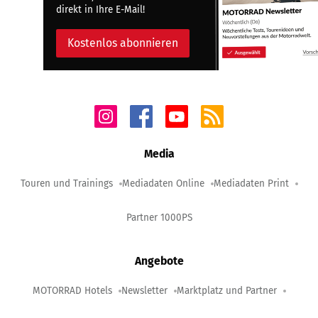
direkt in Ihre E-Mail!
Kostenlos abonnieren
Media
Touren und Trainings
Mediadaten Online
Mediadaten Print
Partner 1000PS
Angebote
MOTORRAD Hotels
Newsletter
Marktplatz und Partner