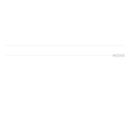
ANZEIGE