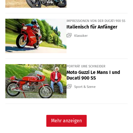
IMPRESSIONEN VON DER DUCATI 900 SS
Italienisch für Anfänger
Klassiker
PORTRÄT UWE SCHNEIDER
Moto Guzzi Le Mans I und
Ducati 900 SS
Sport & Szene
Mehr anzeigen