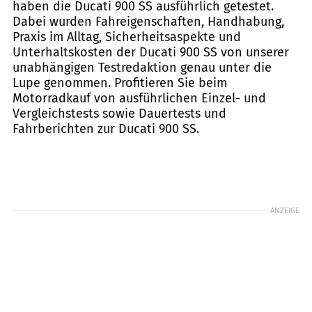
haben die Ducati 900 SS ausführlich getestet.
Dabei wurden Fahreigenschaften, Handhabung,
Praxis im Alltag, Sicherheitsaspekte und
Unterhaltskosten der Ducati 900 SS von unserer
unabhängigen Testredaktion genau unter die
Lupe genommen. Profitieren Sie beim
Motorradkauf von ausführlichen Einzel- und
Vergleichstests sowie Dauertests und
Fahrberichten zur Ducati 900 SS.
ANZEIGE