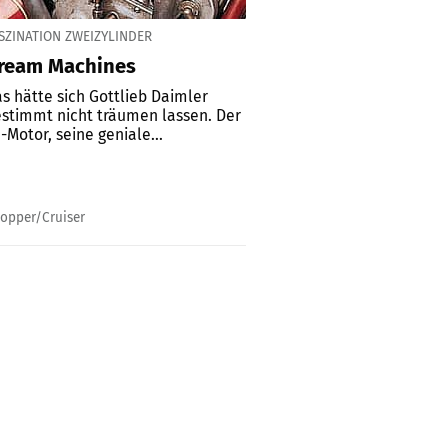
SZINATION ZWEIZYLINDER
ream Machines
s hätte sich Gottlieb Daimler
stimmt nicht träumen lassen. Der
-Motor, seine geniale...
opper/Cruiser