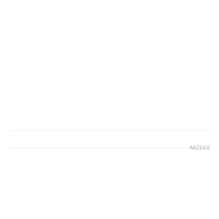
ANZEIGE