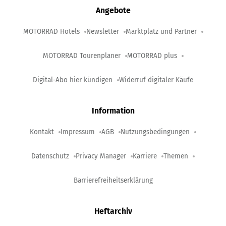
Angebote
MOTORRAD Hotels
Newsletter
Marktplatz und Partner
MOTORRAD Tourenplaner
MOTORRAD plus
Digital-Abo hier kündigen
Widerruf digitaler Käufe
Information
Kontakt
Impressum
AGB
Nutzungsbedingungen
Datenschutz
Privacy Manager
Karriere
Themen
Barrierefreiheitserklärung
Heftarchiv