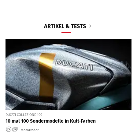
ARTIKEL & TESTS
DUCATI COLLEZIONE 100
10 mal 100 Sondermodelle in Kult-Farben
Motorräder