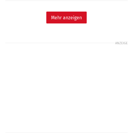
Mehr anzeigen
ANZEIGE