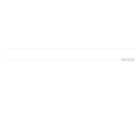
ANZEIGE