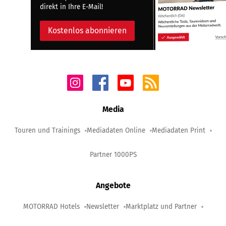
direkt in Ihre E-Mail!
Kostenlos abonnieren
Media
Touren und Trainings
Mediadaten Online
Mediadaten Print
Partner 1000PS
Angebote
MOTORRAD Hotels
Newsletter
Marktplatz und Partner