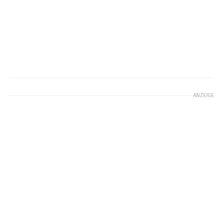
ANZEIGE