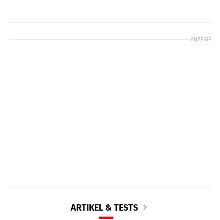
ANZEIGE
ARTIKEL & TESTS