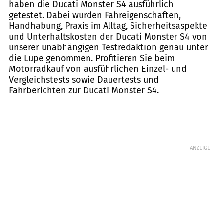
haben die Ducati Monster S4 ausführlich
getestet. Dabei wurden Fahreigenschaften,
Handhabung, Praxis im Alltag, Sicherheitsaspekte
und Unterhaltskosten der Ducati Monster S4 von
unserer unabhängigen Testredaktion genau unter
die Lupe genommen. Profitieren Sie beim
Motorradkauf von ausführlichen Einzel- und
Vergleichstests sowie Dauertests und
Fahrberichten zur Ducati Monster S4.
ANZEIGE