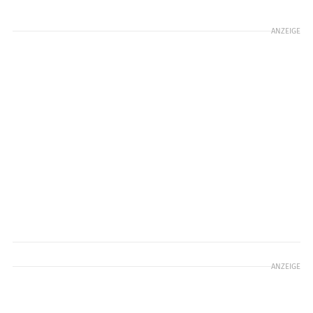
ANZEIGE
ANZEIGE