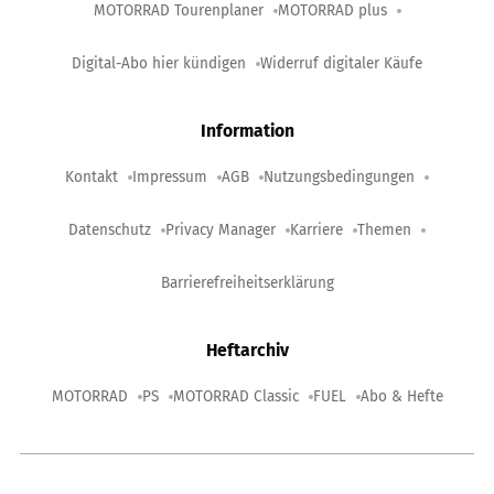
MOTORRAD Tourenplaner
MOTORRAD plus
Digital-Abo hier kündigen
Widerruf digitaler Käufe
Information
Kontakt
Impressum
AGB
Nutzungsbedingungen
Datenschutz
Privacy Manager
Karriere
Themen
Barrierefreiheitserklärung
Heftarchiv
MOTORRAD
PS
MOTORRAD Classic
FUEL
Abo & Hefte