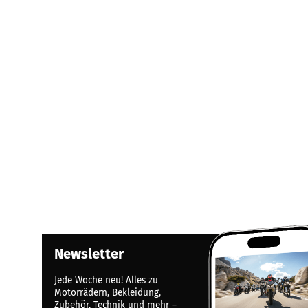
Newsletter
Jede Woche neu! Alles zu
Motorrädern, Bekleidung,
Zubehör, Technik und mehr –