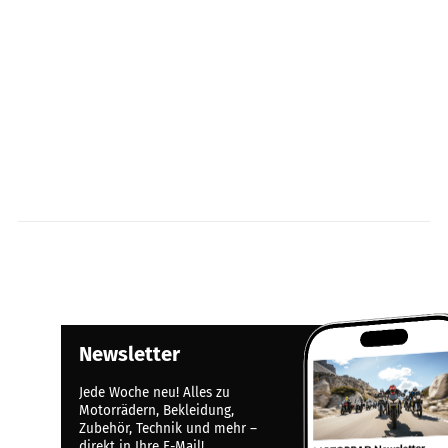
Newsletter
Jede Woche neu! Alles zu
Motorrädern, Bekleidung,
Zubehör, Technik und mehr –
direkt in Ihre E-Mail!