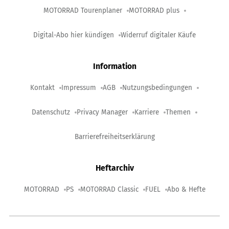
MOTORRAD Tourenplaner
MOTORRAD plus
Digital-Abo hier kündigen
Widerruf digitaler Käufe
Information
Kontakt
Impressum
AGB
Nutzungsbedingungen
Datenschutz
Privacy Manager
Karriere
Themen
Barrierefreiheitserklärung
Heftarchiv
MOTORRAD
PS
MOTORRAD Classic
FUEL
Abo & Hefte