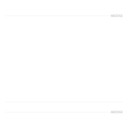
ANZEIGE
ANZEIGE