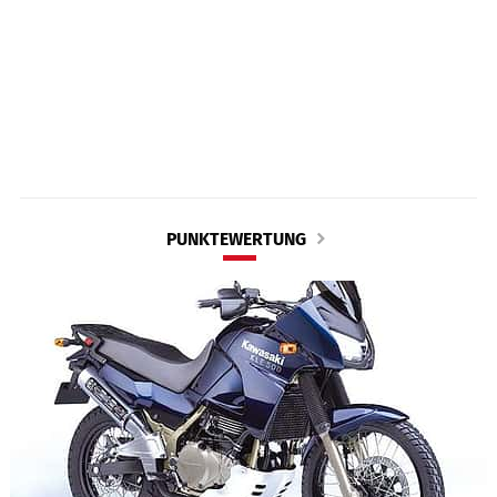
PUNKTEWERTUNG