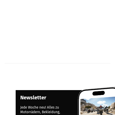
Newsletter
Jede Woche neu! Alles zu
Motorrädern, Bekleidung,