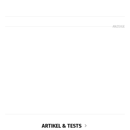
ANZEIGE
ARTIKEL & TESTS