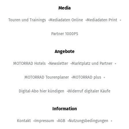
Media
Touren und Trainings
Mediadaten Online
Mediadaten Print
Partner 1000PS
Angebote
MOTORRAD Hotels
Newsletter
Marktplatz und Partner
MOTORRAD Tourenplaner
MOTORRAD plus
Digital-Abo hier kündigen
Widerruf digitaler Käufe
Information
Kontakt
Impressum
AGB
Nutzungsbedingungen