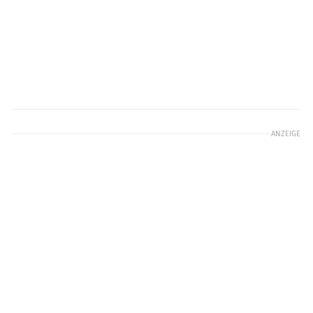
ANZEIGE