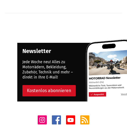
Newsletter
Jede Woche neu! Alles zu
Motorrädern, Bekleidung,
Zubehör, Technik und mehr –
direkt in Ihre E-Mail!
Kostenlos abonnieren