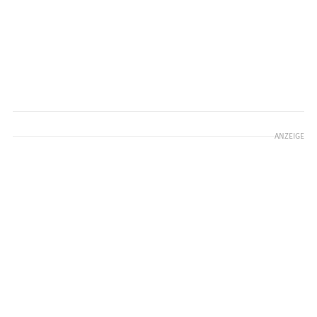
ANZEIGE