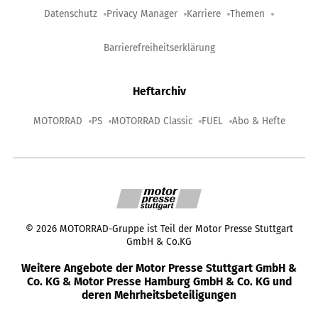
Datenschutz
Privacy Manager
Karriere
Themen
Barrierefreiheitserklärung
Heftarchiv
MOTORRAD
PS
MOTORRAD Classic
FUEL
Abo & Hefte
©
2026
MOTORRAD-Gruppe ist Teil der Motor Presse Stuttgart
GmbH & Co.KG
Weitere Angebote der Motor Presse Stuttgart GmbH &
Co. KG & Motor Presse Hamburg GmbH & Co. KG und
deren Mehrheitsbeteiligungen