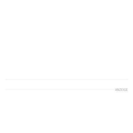
ANZEIGE