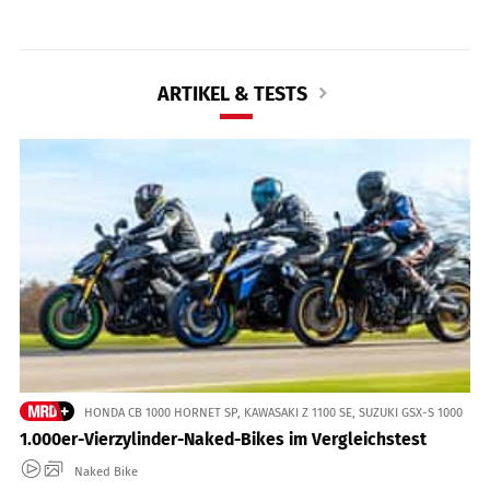
ARTIKEL & TESTS
HONDA CB 1000 HORNET SP, KAWASAKI Z 1100 SE, SUZUKI GSX-S 1000
1.000er-Vierzylinder-Naked-Bikes im Vergleichstest
Naked Bike