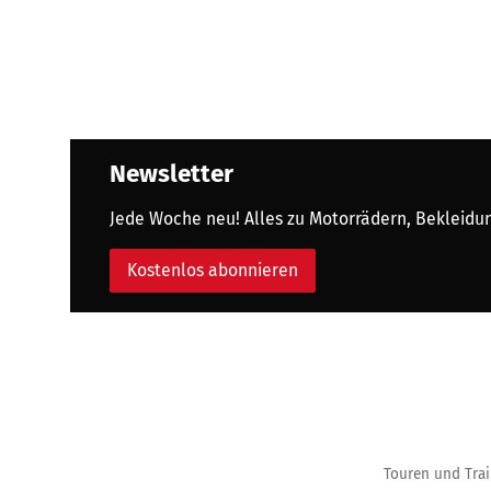
Newsletter
Jede Woche neu! Alles zu Motorrädern, Bekleidung
Kostenlos abonnieren
Touren und Trai