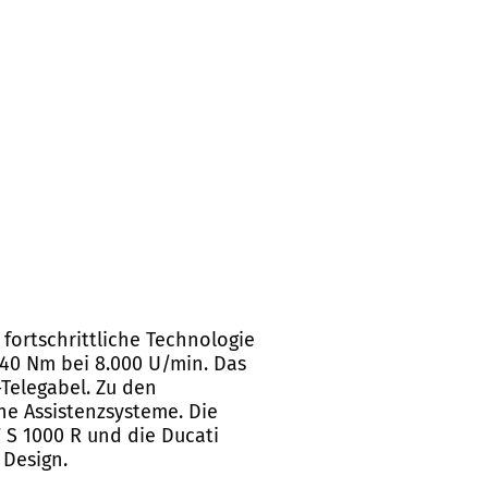
fortschrittliche Technologie
140 Nm bei 8.000 U/min. Das
Telegabel. Zu den
he Assistenzsysteme. Die
 S 1000 R und die Ducati
 Design.