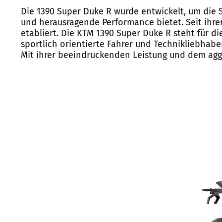
Die 1390 Super Duke R wurde entwickelt, um die 
und herausragende Performance bietet. Seit ihre
etabliert. Die KTM 1390 Super Duke R steht für di
sportlich orientierte Fahrer und Technikliebhabe
Mit ihrer beeindruckenden Leistung und dem aggr