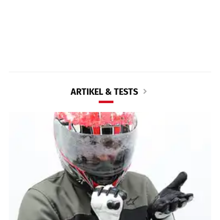
ARTIKEL & TESTS