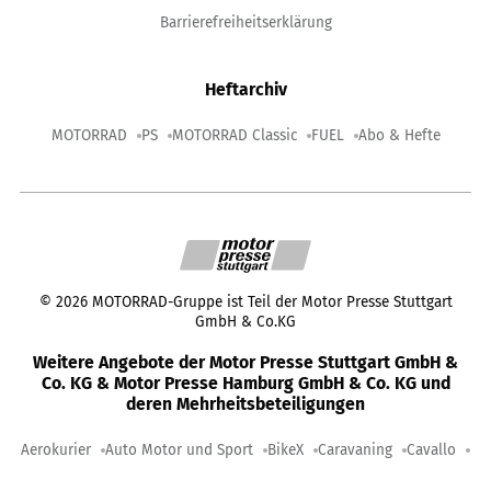
Barrierefreiheitserklärung
Heftarchiv
MOTORRAD
PS
MOTORRAD Classic
FUEL
Abo & Hefte
©
2026
MOTORRAD-Gruppe ist Teil der Motor Presse Stuttgart
GmbH & Co.KG
Weitere Angebote der Motor Presse Stuttgart GmbH &
Co. KG & Motor Presse Hamburg GmbH & Co. KG und
deren Mehrheitsbeteiligungen
Aerokurier
Auto Motor und Sport
BikeX
Caravaning
Cavallo