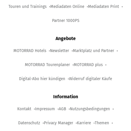
Touren und Trainings
Mediadaten Online
Mediadaten Print
Partner 1000PS
Angebote
MOTORRAD Hotels
Newsletter
Marktplatz und Partner
MOTORRAD Tourenplaner
MOTORRAD plus
Digital-Abo hier kündigen
Widerruf digitaler Käufe
Information
Kontakt
Impressum
AGB
Nutzungsbedingungen
Datenschutz
Privacy Manager
Karriere
Themen