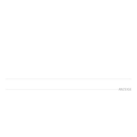
ANZEIGE