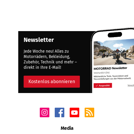
Newsletter
Jede Woche neu! Alles zu
Motorrädern, Bekleidung,
Zubehör, Technik und mehr –
direkt in Ihre E-Mail!
Kostenlos abonnieren
Media