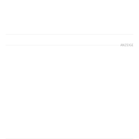
ANZEIGE