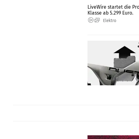
LiveWire startet die Pr
Klasse ab 5.299 Euro.
Elektro