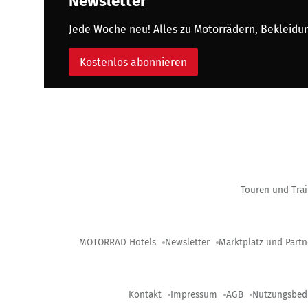
Newsletter
Jede Woche neu! Alles zu Motorrädern, Bekleidung
Kostenlos abonnieren
Touren und Trai
MOTORRAD Hotels
Newsletter
Marktplatz und Partn
Kontakt
Impressum
AGB
Nutzungsbed