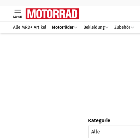
Menü
Alle MRD+ Artikel
Motorräder
Bekleidung
Zubehör
Kategorie