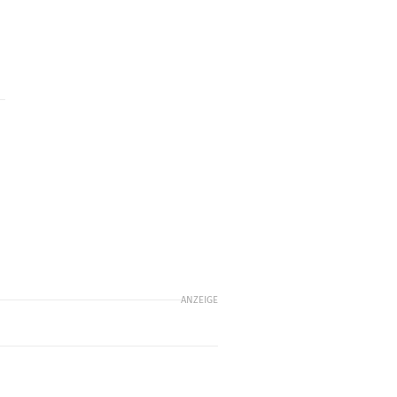
ANZEIGE