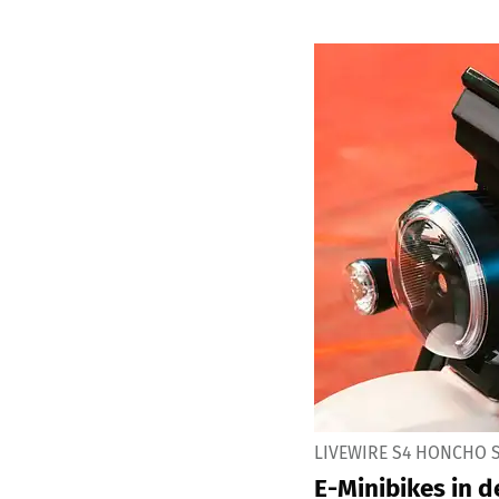
LIVEWIRE S4 HONCHO S
E-Minibikes in d