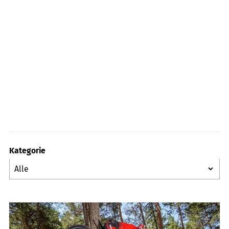
Kategorie