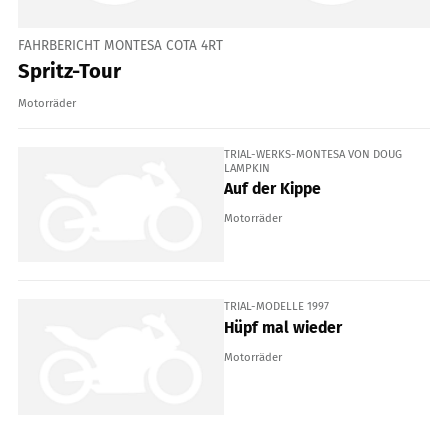
FAHRBERICHT MONTESA COTA 4RT
Spritz-Tour
Motorräder
TRIAL-WERKS-MONTESA VON DOUG
LAMPKIN
Auf der Kippe
Motorräder
TRIAL-MODELLE 1997
Hüpf mal wieder
Motorräder