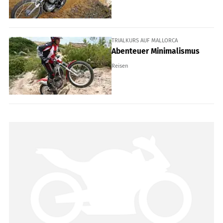
TRIALKURS AUF MALLORCA
Abenteuer Minimalismus
Reisen