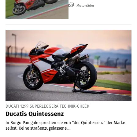
Motorräder
DUCATI 1299 SUPERLEGGERA TECHNIK-CHECK
Ducatis Quintessenz
In Borgo Panigale sprechen sie von "der Quintessenz" der Marke
selbst. Keine straßenzugelassene...