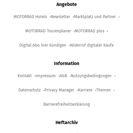
Angebote
MOTORRAD Hotels
Newsletter
Marktplatz und Partner
MOTORRAD Tourenplaner
MOTORRAD plus
Digital-Abo hier kündigen
Widerruf digitaler Käufe
Information
Kontakt
Impressum
AGB
Nutzungsbedingungen
Datenschutz
Privacy Manager
Karriere
Themen
Barrierefreiheitserklärung
Heftarchiv