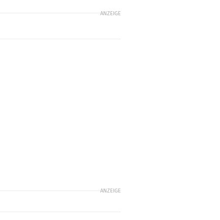
ANZEIGE
ANZEIGE