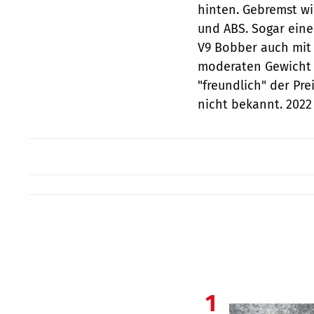
hinten. Gebremst wi
und ABS. Sogar eine 
V9 Bobber auch mit 
moderaten Gewicht (
"freundlich" der Pre
nicht bekannt. 2022
1