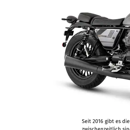
Seit 2016 gibt es di
zwischenzeitlich si