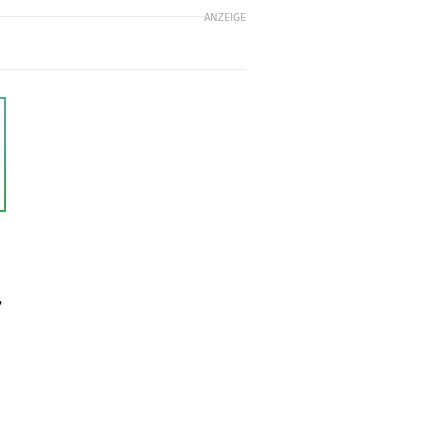
ANZEIGE
,