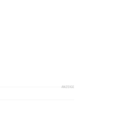
ANZEIGE