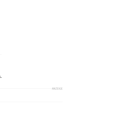
.
ANZEIGE