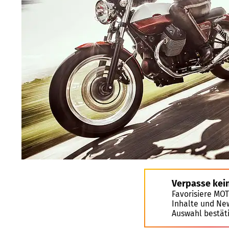
Verpasse kei
Favorisiere MO
Inhalte und Ne
Auswahl bestät