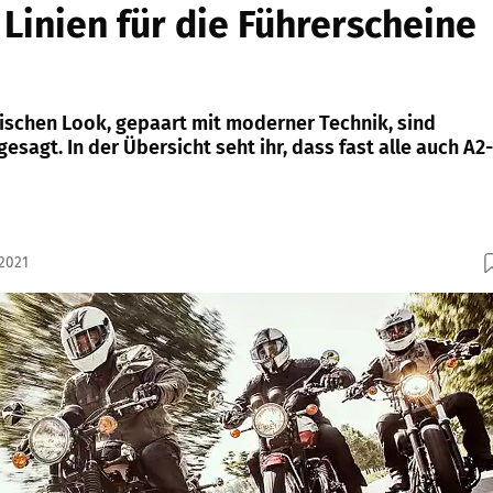
 Linien für die Führerscheine
ischen Look, gepaart mit moderner Technik, sind
esagt. In der Übersicht seht ihr, dass fast alle auch A2-
.2021