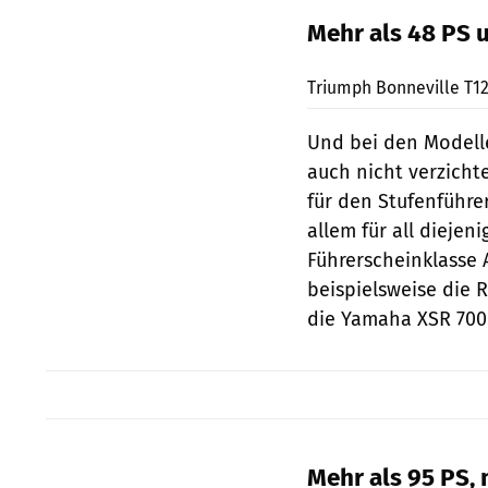
Mehr als 48 PS 
Triumph Bonneville T12
Und bei den Modell
auch nicht verzicht
für den Stufenführe
allem für all diejeni
Führerscheinklasse 
beispielsweise die 
die Yamaha XSR 700
Mehr als 95 PS, 