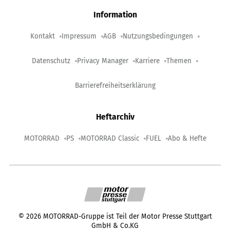
Information
Kontakt
Impressum
AGB
Nutzungsbedingungen
Datenschutz
Privacy Manager
Karriere
Themen
Barrierefreiheitserklärung
Heftarchiv
MOTORRAD
PS
MOTORRAD Classic
FUEL
Abo & Hefte
©
2026
MOTORRAD-Gruppe ist Teil der Motor Presse Stuttgart
GmbH & Co.KG