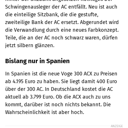
Schwingenausleger der AC entfällt. Neu ist auch
die einteilige Sitzbank, die die gestufte,
zweiteilige Bank der AC ersetzt. Abgerundet wird
die Verwandlung durch eine neues Farbkonzept.
Teile, die an der AC noch schwarz waren, dürfen
jetzt silbern glänzen.
Bislang nur in Spanien
In Spanien ist die neue Voge 300 ACX zu Preisen
ab 4.195 Euro zu haben. Sie liegt damit 400 Euro
über der 300 AC. In Deutschland kostet die AC
aktuell ab 3.799 Euro. Ob die ACX auch zu uns
kommt, darüber ist noch nichts bekannt. Die
Wahrscheinlichkeit ist aber hoch.
ANZEIGE