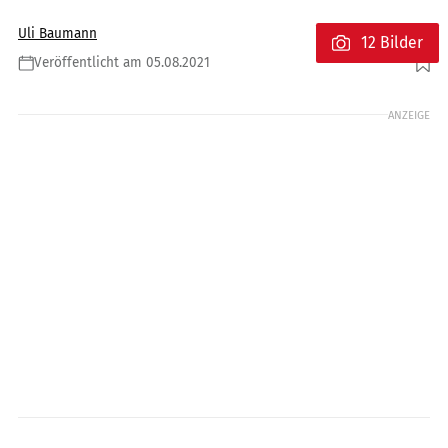
Uli Baumann
12 Bilder
Veröffentlicht am 05.08.2021
Foto: Voge
ANZEIGE