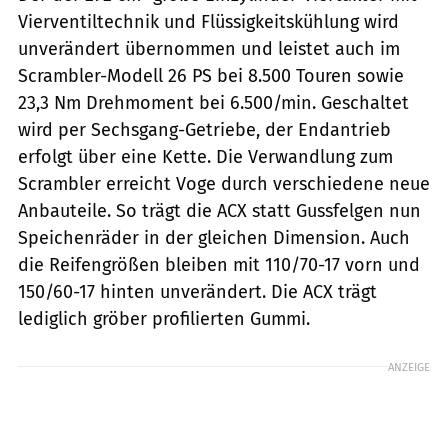
Vierventiltechnik und Flüssigkeitskühlung wird
unverändert übernommen und leistet auch im
Scrambler-Modell 26 PS bei 8.500 Touren sowie
23,3 Nm Drehmoment bei 6.500/min. Geschaltet
wird per Sechsgang-Getriebe, der Endantrieb
erfolgt über eine Kette. Die Verwandlung zum
Scrambler erreicht Voge durch verschiedene neue
Anbauteile. So trägt die ACX statt Gussfelgen nun
Speichenräder in der gleichen Dimension. Auch
die Reifengrößen bleiben mit 110/70-17 vorn und
150/60-17 hinten unverändert. Die ACX trägt
lediglich gröber profilierten Gummi.
ANZEIGE