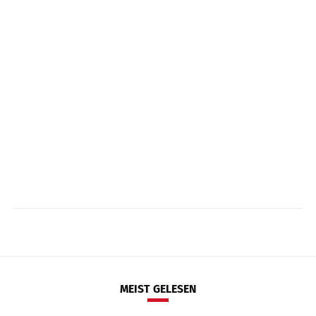
MEIST GELESEN