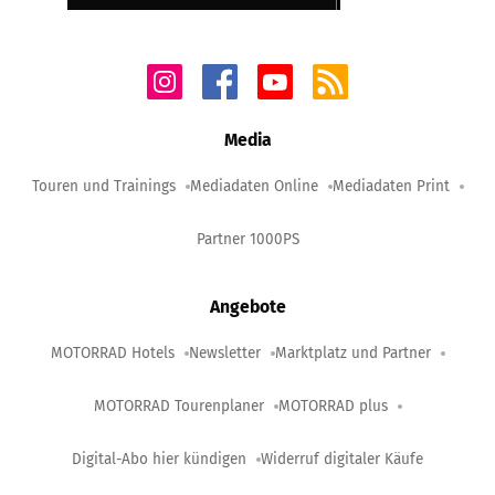
Media
Touren und Trainings
Mediadaten Online
Mediadaten Print
Partner 1000PS
Angebote
MOTORRAD Hotels
Newsletter
Marktplatz und Partner
MOTORRAD Tourenplaner
MOTORRAD plus
Digital-Abo hier kündigen
Widerruf digitaler Käufe