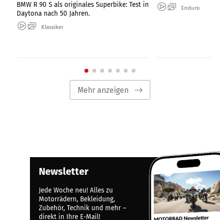
BMW R 90 S als originales Superbike: Test in
Enduro
Daytona nach 50 Jahren.
Klassiker
Mehr anzeigen
Newsletter
Jede Woche neu! Alles zu
Motorrädern, Bekleidung,
Zubehör, Technik und mehr –
direkt in Ihre E-Mail!