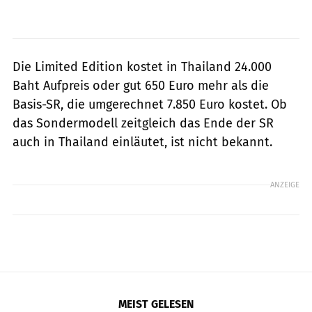
Die Limited Edition kostet in Thailand 24.000
Baht Aufpreis oder gut 650 Euro mehr als die
Basis-SR, die umgerechnet 7.850 Euro kostet. Ob
das Sondermodell zeitgleich das Ende der SR
auch in Thailand einläutet, ist nicht bekannt.
ANZEIGE
MEIST GELESEN