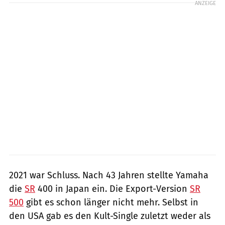
ANZEIGE
2021 war Schluss. Nach 43 Jahren stellte Yamaha
die
SR
400 in Japan ein. Die Export-Version
SR
500
gibt es schon länger nicht mehr. Selbst in
den USA gab es den Kult-Single zuletzt weder als