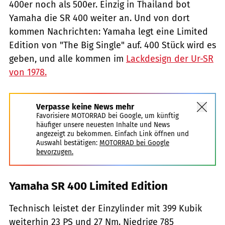
400er noch als 500er. Einzig in Thailand bot
Yamaha die SR 400 weiter an. Und von dort
kommen Nachrichten: Yamaha legt eine Limited
Edition von "The Big Single" auf. 400 Stück wird es
geben, und alle kommen im
Lackdesign der Ur-SR
von 1978.
Verpasse keine News mehr
Favorisiere MOTORRAD bei Google, um künftig
häufiger unsere neuesten Inhalte und News
angezeigt zu bekommen. Einfach Link öffnen und
Auswahl bestätigen:
MOTORRAD bei Google
bevorzugen.
Yamaha SR 400 Limited Edition
Technisch leistet der Einzylinder mit 399 Kubik
weiterhin 23 PS und 27 Nm. Niedrige 785