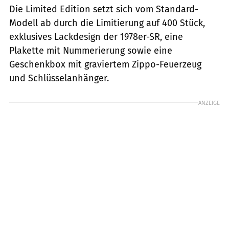
Die Limited Edition setzt sich vom Standard-
Modell ab durch die Limitierung auf 400 Stück,
exklusives Lackdesign der 1978er-SR, eine
Plakette mit Nummerierung sowie eine
Geschenkbox mit graviertem Zippo-Feuerzeug
und Schlüsselanhänger.
ANZEIGE