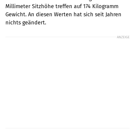
Millimeter Sitzhöhe treffen auf 174 Kilogramm
Gewicht. An diesen Werten hat sich seit Jahren
nichts geändert.
ANZEIGE