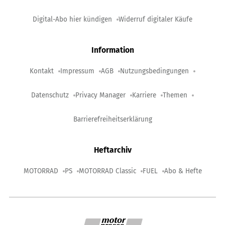
Digital-Abo hier kündigen
Widerruf digitaler Käufe
Information
Kontakt
Impressum
AGB
Nutzungsbedingungen
Datenschutz
Privacy Manager
Karriere
Themen
Barrierefreiheitserklärung
Heftarchiv
MOTORRAD
PS
MOTORRAD Classic
FUEL
Abo & Hefte