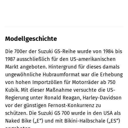
Modellgeschichte
Die 700er der Suzuki GS-Reihe wurde von 1984 bis
1987 ausschließlich für den US-amerikanischen
Markt angeboten. ­Hintergrund für dieses damals
ungewöhnliche Hubraumformat war die Erhebung
von hohen Importzöllen für Motorräder ab 750
Kubik. Mit dieser Maßnahme versuchte die US-
Regierung unter Ronald Reagan, Harley-Davidson
vor der günstigen Fernost-Konkurrenz zu
schützen. Die Suzuki GS 700 wurde in den USA als
Naked Bike („E“) und mit Bikini-Halbschale („ES“)