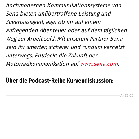
hochmodernen Kommunikationssysteme von
Sena bieten unübertroffene Leistung und
Zuverlässigkeit, egal ob ihr auf einem
aufregenden Abenteuer oder auf dem täglichen
Weg zur Arbeit seid. Mit unserem Partner Sena
seid ihr smarter, sicherer und rundum vernetzt
unterwegs. Entdeckt die Zukunft der
Motorradkommunikation auf
www.sena.com
.
Über die Podcast-Reihe Kurvendiskussion:
ANZEIGE