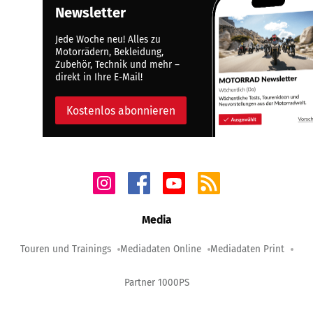
Newsletter
Jede Woche neu! Alles zu
Motorrädern, Bekleidung,
Zubehör, Technik und mehr –
direkt in Ihre E-Mail!
Kostenlos abonnieren
Media
Touren und Trainings
Mediadaten Online
Mediadaten Print
Partner 1000PS