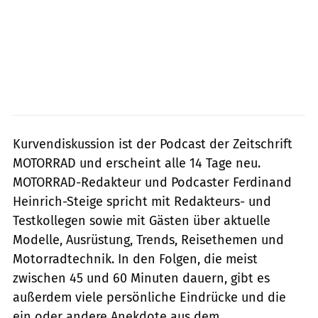
Kurvendiskussion ist der Podcast der Zeitschrift
MOTORRAD und erscheint alle 14 Tage neu.
MOTORRAD-Redakteur und Podcaster Ferdinand
Heinrich-Steige spricht mit Redakteurs- und
Testkollegen sowie mit Gästen über aktuelle
Modelle, Ausrüstung, Trends, Reisethemen und
Motorradtechnik. In den Folgen, die meist
zwischen 45 und 60 Minuten dauern, gibt es
außerdem viele persönliche Eindrücke und die
ein oder andere Anekdote aus dem