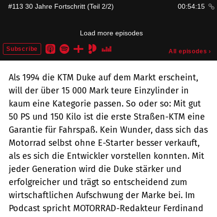
Als 1994 die KTM Duke auf dem Markt erscheint,
will der über 15 000 Mark teure Einzylinder in
kaum eine Kategorie passen. So oder so: Mit gut
50 PS und 150 Kilo ist die erste Straßen-KTM eine
Garantie für Fahrspaß. Kein Wunder, dass sich das
Motorrad selbst ohne E-Starter besser verkauft,
als es sich die Entwickler vorstellen konnten. Mit
jeder Generation wird die Duke stärker und
erfolgreicher und trägt so entscheidend zum
wirtschaftlichen Aufschwung der Marke bei. Im
Podcast spricht MOTORRAD-Redakteur Ferdinand