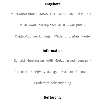
Angebote
MOTORRAD Hotels
Newsletter
Marktplatz und Partner
MOTORRAD Tourenplaner
MOTORRAD plus
Digital-Abo hier kündigen
Widerruf digitaler Käufe
Information
Kontakt
Impressum
AGB
Nutzungsbedingungen
Datenschutz
Privacy Manager
Karriere
Themen
Barrierefreiheitserklärung
Heftarchiv