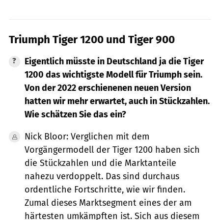
Triumph Tiger 1200 und Tiger 900
Eigentlich müsste in Deutschland ja die Tiger
1200 das wichtigste Modell für Triumph sein.
Von der 2022 erschienenen neuen Version
hatten wir mehr erwartet, auch in Stückzahlen.
Wie schätzen Sie das ein?
Nick Bloor: Verglichen mit dem
Vorgängermodell der Tiger 1200 haben sich
die Stückzahlen und die Marktanteile
nahezu verdoppelt. Das sind durchaus
ordentliche Fortschritte, wie wir finden.
Zumal dieses Marktsegment eines der am
härtesten umkämpften ist. Sich aus diesem