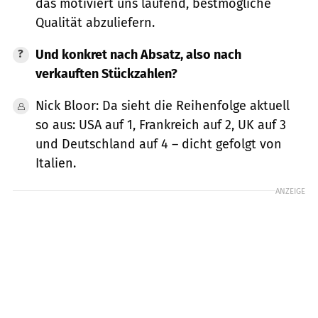
das motiviert uns laufend, bestmögliche
Qualität abzuliefern.
Und konkret nach Absatz, also nach
verkauften Stückzahlen?
Nick Bloor: Da sieht die Reihenfolge aktuell
so aus: USA auf 1, Frankreich auf 2, UK auf 3
und Deutschland auf 4 – dicht gefolgt von
Italien.
ANZEIGE