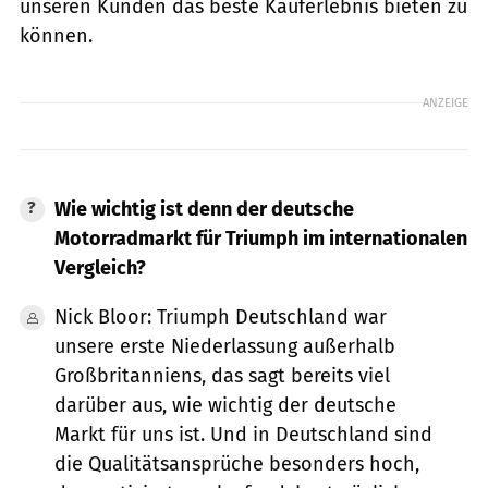
unseren Kunden das beste Kauferlebnis bieten zu
können.
ANZEIGE
Wie wichtig ist denn der deutsche
Motorradmarkt für Triumph im internationalen
Vergleich?
Nick Bloor: Triumph Deutschland war
unsere erste Niederlassung außerhalb
Großbritanniens, das sagt bereits viel
darüber aus, wie wichtig der deutsche
Markt für uns ist. Und in Deutschland sind
die Qualitätsansprüche besonders hoch,