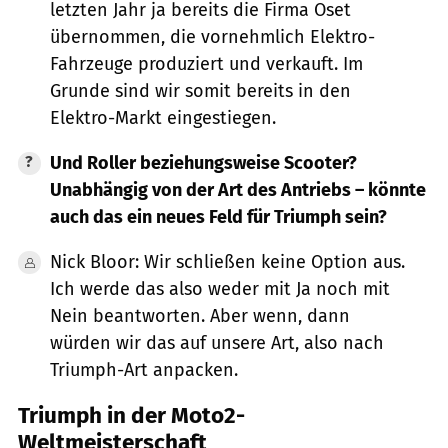
letzten Jahr ja bereits die Firma Oset
übernommen, die vornehmlich Elektro-
Fahrzeuge produziert und verkauft. Im
Grunde sind wir somit bereits in den
Elektro-Markt eingestiegen.
Und Roller beziehungsweise Scooter?
Unabhängig von der Art des Antriebs – könnte
auch das ein neues Feld für Triumph sein?
Nick Bloor: Wir schließen keine Option aus.
Ich werde das also weder mit Ja noch mit
Nein beantworten. Aber wenn, dann
würden wir das auf unsere Art, also nach
Triumph-Art anpacken.
Triumph in der Moto2-
Weltmeisterschaft