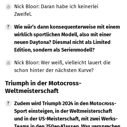
Nick Bloor: Daran habe ich keinerlei
Zweifel.
Wie wär’s dann konsequenterweise mit einem
wirklich sportlichen Modell, also mit einer
neuen Daytona? Diesmal nicht als Limited
Edition, sondern als Serienmodell?
Nick Bloor: Wer weiß, vielleicht lauert die
schon hinter der nächsten Kurve?
Triumph in der Motocross-
Weltmeisterschaft
Zudem wird Triumph 2024 in den Motocross-
Sport einsteigen, in der Weltmeisterschaft
und in der US-Meisterschaft, mit zwei Werks-
Teams in den 250er-Klassen. Was versprechen