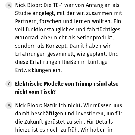
Nick Bloor: Die TE-1 war von Anfang an als
Studie angelegt, mit der wir, zusammen mit
Partnern, forschen und lernen wollten. Ein
voll funktionstaugliches und fahrtüchtiges
Motorrad, aber nicht als Serienprodukt,
sondern als Konzept. Damit haben wir
Erfahrungen gesammelt, wie geplant. Und
diese Erfahrungen fließen in künftige
Entwicklungen ein.
Elektrische Modelle von Triumph sind also
nicht vom Tisch?
Nick Bloor: Natürlich nicht. Wir müssen uns
damit beschäftigen und investieren, um für
die Zukunft gerüstet zu sein. Für Details
hierzu ist es noch zu früh. Wir haben im