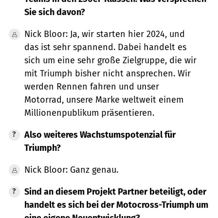
Sie sich davon?
Nick Bloor: Ja, wir starten hier 2024, und
das ist sehr spannend. Dabei handelt es
sich um eine sehr große Zielgruppe, die wir
mit Triumph bisher nicht ansprechen. Wir
werden Rennen fahren und unser
Motorrad, unsere Marke weltweit einem
Millionenpublikum präsentieren.
Also weiteres Wachstumspotenzial für
Triumph?
Nick Bloor: Ganz genau.
Sind an diesem Projekt Partner beteiligt, oder
handelt es sich bei der Motocross-Triumph um
eine eigene Neuentwicklung?