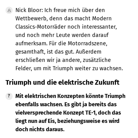
Nick Bloor: Ich freue mich über den
Wettbewerb, denn das macht Modern
Classics-Motorräder noch interessanter,
und noch mehr Leute werden darauf
aufmerksam. Für die Motorradszene,
gesamthaft, ist das gut. Außerdem
erschließen wir ja andere, zusätzliche
Felder, um mit Triumph weiter zu wachsen.
Triumph und die elektrische Zukunft
Mit elektrischen Konzepten könnte Triumph
ebenfalls wachsen. Es gibt ja bereits das
vielversprechende Konzept TE-1, doch das
liegt nun auf Eis, beziehungsweise es wird
doch nichts daraus.