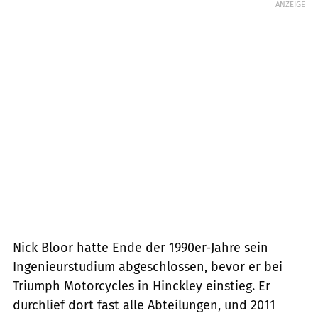
ANZEIGE
Nick Bloor hatte Ende der 1990er-Jahre sein
Ingenieurstudium abgeschlossen, bevor er bei
Triumph Motorcycles in Hinckley einstieg. Er
durchlief dort fast alle Abteilungen, und 2011