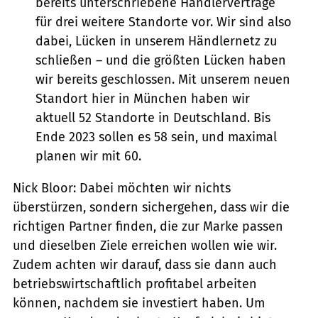
bereits unterschriebene Händlerverträge
für drei weitere Standorte vor. Wir sind also
dabei, Lücken in unserem Händlernetz zu
schließen – und die größten Lücken haben
wir bereits geschlossen. Mit unserem neuen
Standort hier in München haben wir
aktuell 52 Standorte in Deutschland. Bis
Ende 2023 sollen es 58 sein, und maximal
planen wir mit 60.
Nick Bloor: Dabei möchten wir nichts
überstürzen, sondern sichergehen, dass wir die
richtigen Partner finden, die zur Marke passen
und dieselben Ziele erreichen wollen wie wir.
Zudem achten wir darauf, dass sie dann auch
betriebswirtschaftlich profitabel arbeiten
können, nachdem sie investiert haben. Um