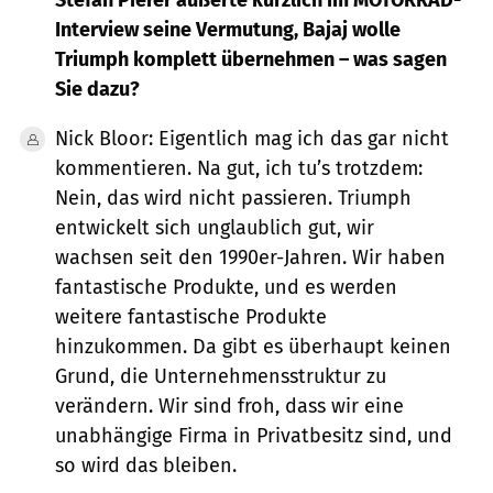
Interview seine Vermutung, Bajaj wolle
Triumph komplett übernehmen – was sagen
Sie dazu?
Nick Bloor: Eigentlich mag ich das gar nicht
kommentieren. Na gut, ich tu’s trotzdem:
Nein, das wird nicht passieren. Triumph
entwickelt sich unglaublich gut, wir
wachsen seit den 1990er-Jahren. Wir haben
fantastische Produkte, und es werden
weitere fantastische Produkte
hinzukommen. Da gibt es überhaupt keinen
Grund, die Unternehmensstruktur zu
verändern. Wir sind froh, dass wir eine
unabhängige Firma in Privatbesitz sind, und
so wird das bleiben.