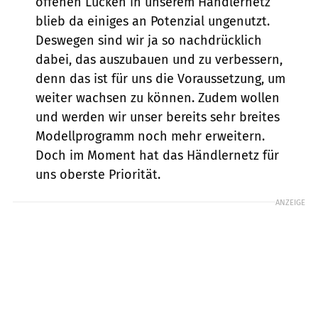
offenen Lücken in unserem Händlernetz
blieb da einiges an Potenzial ungenutzt.
Deswegen sind wir ja so nachdrücklich
dabei, das auszubauen und zu verbessern,
denn das ist für uns die Voraussetzung, um
weiter wachsen zu können. Zudem wollen
und werden wir unser bereits sehr breites
Modellprogramm noch mehr erweitern.
Doch im Moment hat das Händlernetz für
uns oberste Priorität.
ANZEIGE