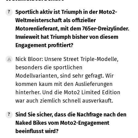
Sportlich aktiv ist Triumph in der Moto2-
Weltmeisterschaft als offizieller
Motorenlieferant, mit dem 765er-Dreizylinder.
Inwieweit hat Triumph bisher von diesem
Engagement profitiert?
Nick Bloor: Unsere Street Triple-Modelle,
besonders die sportlichen
Modellvarianten, sind sehr gefragt. Wir
kommen kaum mit den Auslieferungen
hinterher. Und die Moto2 Limited Edition
war auch ziemlich schnell ausverkauft.
Sind Sie sicher, dass die Nachfrage nach den
Naked Bikes vom Moto2-Engagement
beeinflusst wird?