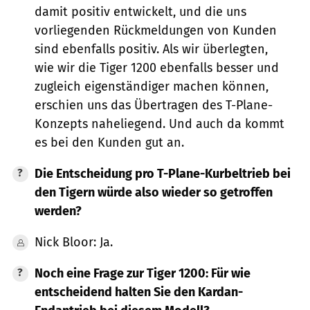
damit positiv entwickelt, und die uns
vorliegenden Rückmeldungen von Kunden
sind ebenfalls positiv. Als wir überlegten,
wie wir die Tiger 1200 ebenfalls besser und
zugleich eigenständiger machen können,
erschien uns das Übertragen des T-Plane-
Konzepts naheliegend. Und auch da kommt
es bei den Kunden gut an.
Die Entscheidung pro T-Plane-Kurbeltrieb bei
den Tigern würde also wieder so getroffen
werden?
Nick Bloor: Ja.
Noch eine Frage zur Tiger 1200: Für wie
entscheidend halten Sie den Kardan-