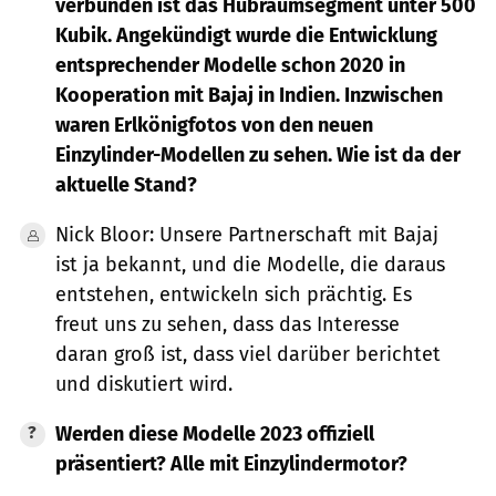
verbunden ist das Hubraumsegment unter 500
Kubik. Angekündigt wurde die Entwicklung
entsprechender Modelle schon 2020 in
Kooperation mit Bajaj in Indien. Inzwischen
waren Erlkönigfotos von den neuen
Einzylinder-Modellen zu sehen. Wie ist da der
aktuelle Stand?
Nick Bloor: Unsere Partnerschaft mit Bajaj
ist ja bekannt, und die Modelle, die daraus
entstehen, entwickeln sich prächtig. Es
freut uns zu sehen, dass das Interesse
daran groß ist, dass viel darüber berichtet
und diskutiert wird.
Werden diese Modelle 2023 offiziell
präsentiert? Alle mit Einzylindermotor?