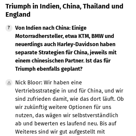
Triumph in Indien, China, Thailand und
England
Von Indien nach China: Einige
Motorradhersteller, etwa KTM, BMW und
neuerdings auch Harley-Davidson haben
separate Strategien für China, jeweils mit
einem chinesischen Partner. Ist das für
Triumph ebenfalls geplant?
Nick Bloor: Wir haben eine
Vertriebsstrategie in und für China, und wir
sind zufrieden damit, wie das dort läuft. Ob
wir zukünftig weitere Optionen für uns
nutzen, das wägen wir selbstverständlich
ab und bewerten es laufend neu. Bis auf
Weiteres sind wir gut aufgestellt mit