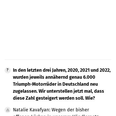
In den letzten drei Jahren, 2020, 2021 und 2022,
wurden jeweils annähernd genau 6.000
Triumph-Motorräder in Deutschland neu
zugelassen. Wir unterstellen jetzt mal, dass
diese Zahl gesteigert werden soll. Wie?
Natalie Kavafyan: Wegen der bisher