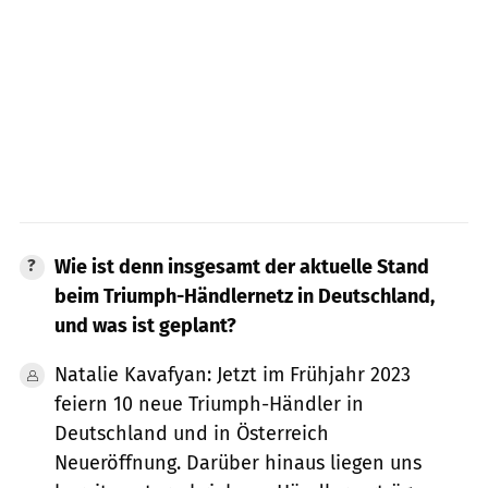
Wie ist denn insgesamt der aktuelle Stand
beim Triumph-Händlernetz in Deutschland,
und was ist geplant?
Natalie Kavafyan: Jetzt im Frühjahr 2023
feiern 10 neue Triumph-Händler in
Deutschland und in Österreich
Neueröffnung. Darüber hinaus liegen uns