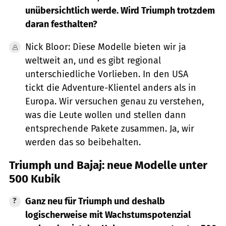
unübersichtlich werde. Wird Triumph trotzdem
daran festhalten?
Nick Bloor: Diese Modelle bieten wir ja
weltweit an, und es gibt regional
unterschiedliche Vorlieben. In den USA
tickt die Adventure-Klientel anders als in
Europa. Wir versuchen genau zu verstehen,
was die Leute wollen und stellen dann
entsprechende Pakete zusammen. Ja, wir
werden das so beibehalten.
Triumph und Bajaj: neue Modelle unter
500 Kubik
Ganz neu für Triumph und deshalb
logischerweise mit Wachstumspotenzial