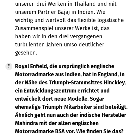
unseren drei Werken in Thailand und mit
unserem Partner Bajaj in Indien. Wie
wichtig und wertvoll das flexible logistische
Zusammenspiel unserer Werke ist, das
haben wir in den drei vergangenen
turbulenten Jahren umso deutlicher
gesehen.
Royal Enfield, die ursprünglich englische
Motorradmarke aus Indien, hat in England, in
der Nähe des Triumph-Stammsitzes Hinckley,
ein Entwicklungszentrum errichtet und
entwickelt dort neue Modelle. Sogar
ehemalige Triumph-Mitarbeiter sind beteiligt.
Ähnlich geht nun auch der indische Hersteller
Mahindra mit der alten englischen
Motorradmarke BSA vor. Wie finden Sie das?