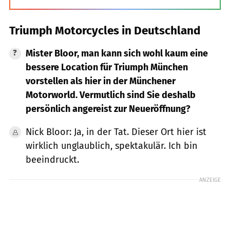
Triumph Motorcycles in Deutschland
Mister Bloor, man kann sich wohl kaum eine
bessere Location für Triumph München
vorstellen als hier in der Münchener
Motorworld. Vermutlich sind Sie deshalb
persönlich angereist zur Neueröffnung?
Nick Bloor: Ja, in der Tat. Dieser Ort hier ist
wirklich unglaublich, spektakulär. Ich bin
beeindruckt.
ANZEIGE