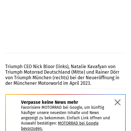
Triumph
Triumph CEO Nick Bloor (links), Natalie Kavafyan von
Triumph Motorrad Deutschland (Mitte) und Rainer Dörr
von Triumph München (rechts) bei der Neueröffnung in
der Münchener Motorworld im April 2023.
Verpasse keine News mehr
Favorisiere MOTORRAD bei Google, um künftig
häufiger unsere neuesten Inhalte und News
angezeigt zu bekommen. Einfach Link öffnen und
Auswahl bestätigen:
MOTORRAD bei Google
bevorzugen.