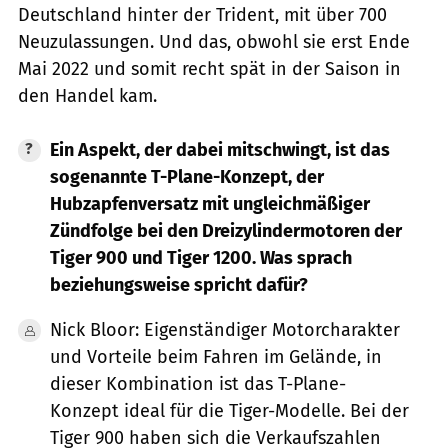
Deutschland hinter der Trident, mit über 700
Neuzulassungen. Und das, obwohl sie erst Ende
Mai 2022 und somit recht spät in der Saison in
den Handel kam.
Ein Aspekt, der dabei mitschwingt, ist das
sogenannte T-Plane-Konzept, der
Hubzapfenversatz mit ungleichmäßiger
Zündfolge bei den Dreizylindermotoren der
Tiger 900 und Tiger 1200. Was sprach
beziehungsweise spricht dafür?
Nick Bloor: Eigenständiger Motorcharakter
und Vorteile beim Fahren im Gelände, in
dieser Kombination ist das T-Plane-
Konzept ideal für die Tiger-Modelle. Bei der
Tiger 900 haben sich die Verkaufszahlen