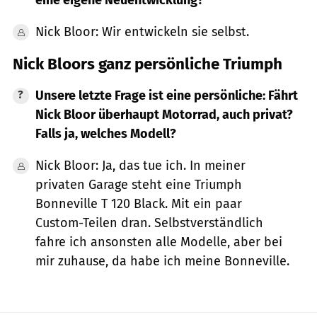
Nick Bloor: Wir entwickeln sie selbst.
Nick Bloors ganz persönliche Triumph
Unsere letzte Frage ist eine persönliche: Fährt
Nick Bloor überhaupt Motorrad, auch privat?
Falls ja, welches Modell?
Nick Bloor: Ja, das tue ich. In meiner
privaten Garage steht eine Triumph
Bonneville T 120 Black. Mit ein paar
Custom-Teilen dran. Selbstverständlich
fahre ich ansonsten alle Modelle, aber bei
mir zuhause, da habe ich meine Bonneville.