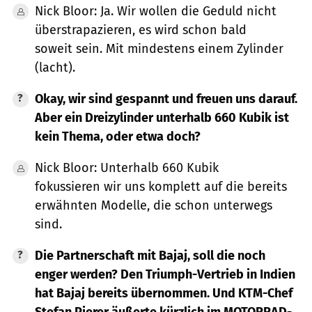
Nick Bloor: Ja. Wir wollen die Geduld nicht
überstrapazieren, es wird schon bald
soweit sein. Mit mindestens einem Zylinder
(lacht).
Okay, wir sind gespannt und freuen uns darauf.
Aber ein Dreizylinder unterhalb 660 Kubik ist
kein Thema, oder etwa doch?
Nick Bloor: Unterhalb 660 Kubik
fokussieren wir uns komplett auf die bereits
erwähnten Modelle, die schon unterwegs
sind.
Die Partnerschaft mit Bajaj, soll die noch
enger werden? Den Triumph-Vertrieb in Indien
hat Bajaj bereits übernommen. Und KTM-Chef
Stefan Pierer äußerte kürzlich im MOTORRAD-