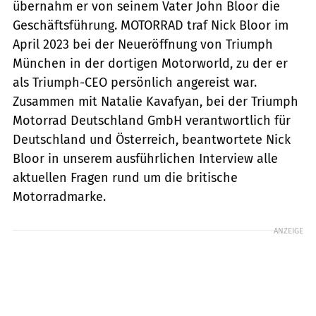
übernahm er von seinem Vater John Bloor die
Geschäftsführung. MOTORRAD traf Nick Bloor im
April 2023 bei der Neueröffnung von Triumph
München in der dortigen Motorworld, zu der er
als Triumph-CEO persönlich angereist war.
Zusammen mit Natalie Kavafyan, bei der Triumph
Motorrad Deutschland GmbH verantwortlich für
Deutschland und Österreich, beantwortete Nick
Bloor in unserem ausführlichen Interview alle
aktuellen Fragen rund um die britische
Motorradmarke.
ANZEIGE