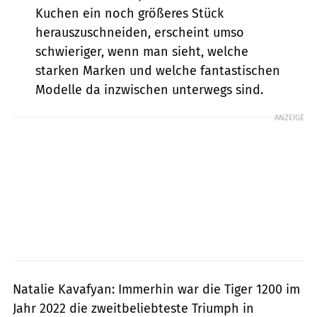
Kuchen ein noch größeres Stück
herauszuschneiden, erscheint umso
schwieriger, wenn man sieht, welche
starken Marken und welche fantastischen
Modelle da inzwischen unterwegs sind.
ANZEIGE
Natalie Kavafyan: Immerhin war die Tiger 1200 im
Jahr 2022 die zweitbeliebteste Triumph in