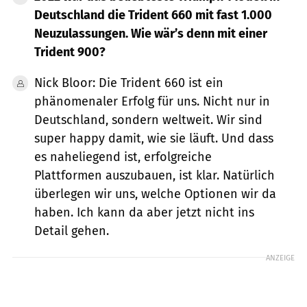
Deutschland die Trident 660 mit fast 1.000
Neuzulassungen. Wie wär’s denn mit einer
Trident 900?
Nick Bloor: Die Trident 660 ist ein
phänomenaler Erfolg für uns. Nicht nur in
Deutschland, sondern weltweit. Wir sind
super happy damit, wie sie läuft. Und dass
es naheliegend ist, erfolgreiche
Plattformen auszubauen, ist klar. Natürlich
überlegen wir uns, welche Optionen wir da
haben. Ich kann da aber jetzt nicht ins
Detail gehen.
ANZEIGE