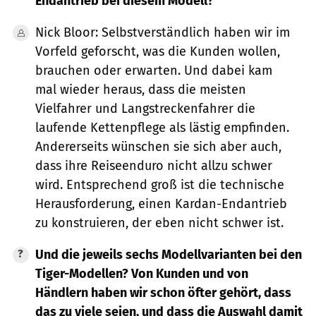
Endantrieb bei diesem Modell?
Nick Bloor: Selbstverständlich haben wir im
Vorfeld geforscht, was die Kunden wollen,
brauchen oder erwarten. Und dabei kam
mal wieder heraus, dass die meisten
Vielfahrer und Langstreckenfahrer die
laufende Kettenpflege als lästig empfinden.
Andererseits wünschen sie sich aber auch,
dass ihre Reiseenduro nicht allzu schwer
wird. Entsprechend groß ist die technische
Herausforderung, einen Kardan-Endantrieb
zu konstruieren, der eben nicht schwer ist.
Und die jeweils sechs Modellvarianten bei den
Tiger-Modellen? Von Kunden und von
Händlern haben wir schon öfter gehört, dass
das zu viele seien, und dass die Auswahl damit