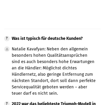
Was ist typisch für deutsche Kunden?
Natalie Kavafyan: Neben den allgemein
besonders hohen Qualitätsansprüchen
sind es auch besonders hohe Erwartungen
an die Händler: Möglichst dichtes
Händlernetz, also geringe Entfernung zum
nächsten Standort, dort soll dann perfekte
Servicequalität geboten werden – aber
teuer darf es nicht sein.
2022 war das beliebteste Triumph-Modell in