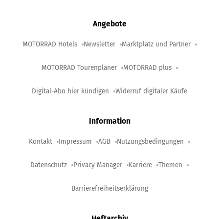
Angebote
MOTORRAD Hotels
Newsletter
Marktplatz und Partner
MOTORRAD Tourenplaner
MOTORRAD plus
Digital-Abo hier kündigen
Widerruf digitaler Käufe
Information
Kontakt
Impressum
AGB
Nutzungsbedingungen
Datenschutz
Privacy Manager
Karriere
Themen
Barrierefreiheitserklärung
Heftarchiv