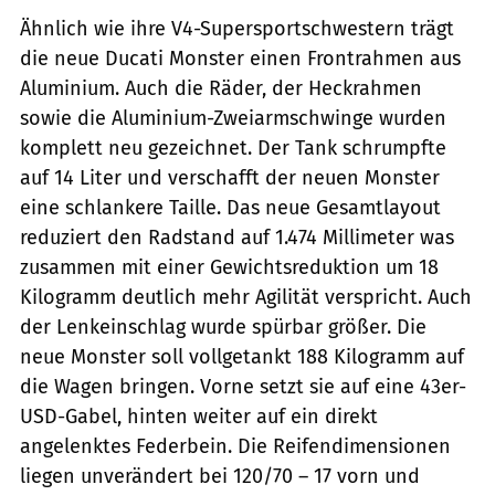
Ähnlich wie ihre V4-Supersportschwestern trägt
die neue Ducati Monster einen Frontrahmen aus
Aluminium. Auch die Räder, der Heckrahmen
sowie die Aluminium-Zweiarmschwinge wurden
komplett neu gezeichnet. Der Tank schrumpfte
auf 14 Liter und verschafft der neuen Monster
eine schlankere Taille. Das neue Gesamtlayout
reduziert den Radstand auf 1.474 Millimeter was
zusammen mit einer Gewichtsreduktion um 18
Kilogramm deutlich mehr Agilität verspricht. Auch
der Lenkeinschlag wurde spürbar größer. Die
neue Monster soll vollgetankt 188 Kilogramm auf
die Wagen bringen. Vorne setzt sie auf eine 43er-
USD-Gabel, hinten weiter auf ein direkt
angelenktes Federbein. Die Reifendimensionen
liegen unverändert bei 120/70 – 17 vorn und