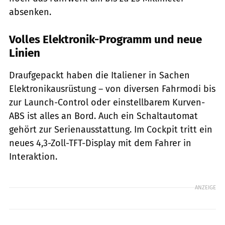
absenken.
Volles Elektronik-Programm und neue
Linien
Draufgepackt haben die Italiener in Sachen
Elektronikausrüstung – von diversen Fahrmodi bis
zur Launch-Control oder einstellbarem Kurven-
ABS ist alles an Bord. Auch ein Schaltautomat
gehört zur Serienausstattung. Im Cockpit tritt ein
neues 4,3-Zoll-TFT-Display mit dem Fahrer in
Interaktion.
ANZEIGE