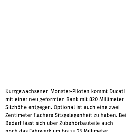
Ducati
Kurzgewachsenen Monster-Piloten kommt Ducati
mit einer neu geformten Bank mit 820 Millimeter
Sitzhöhe entgegen. Optional ist auch eine zwei
Zentimeter flachere Sitzgelegenheit zu haben. Bei
Bedarf lässt sich über Zubehörbauteile auch
noch das Fahrwerk um bis zu 25 Millimeter