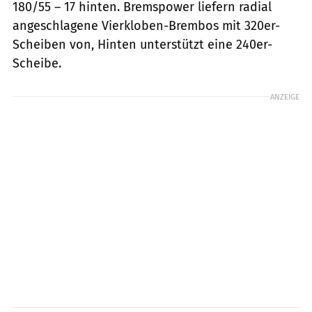
180/55 – 17 hinten. Bremspower liefern radial
angeschlagene Vierkloben-Brembos mit 320er-
Scheiben von, Hinten unterstützt eine 240er-
Scheibe.
ANZEIGE