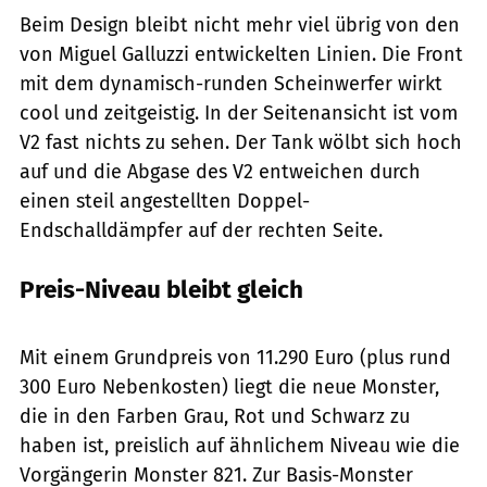
Beim Design bleibt nicht mehr viel übrig von den
von Miguel Galluzzi entwickelten Linien. Die Front
mit dem dynamisch-runden Scheinwerfer wirkt
cool und zeitgeistig. In der Seitenansicht ist vom
V2 fast nichts zu sehen. Der Tank wölbt sich hoch
auf und die Abgase des V2 entweichen durch
einen steil angestellten Doppel-
Endschalldämpfer auf der rechten Seite.
Preis-Niveau bleibt gleich
Ducati
Mit einem Grundpreis von 11.290 Euro (plus rund
300 Euro Nebenkosten) liegt die neue Monster,
die in den Farben Grau, Rot und Schwarz zu
haben ist, preislich auf ähnlichem Niveau wie die
Vorgängerin Monster 821. Zur Basis-Monster