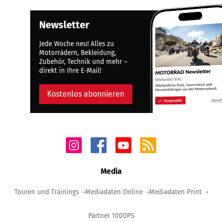
Newsletter
Jede Woche neu! Alles zu
Motorrädern, Bekleidung,
Zubehör, Technik und mehr –
direkt in Ihre E-Mail!
Kostenlos abonnieren
Media
Touren und Trainings
Mediadaten Online
Mediadaten Print
Partner 1000PS