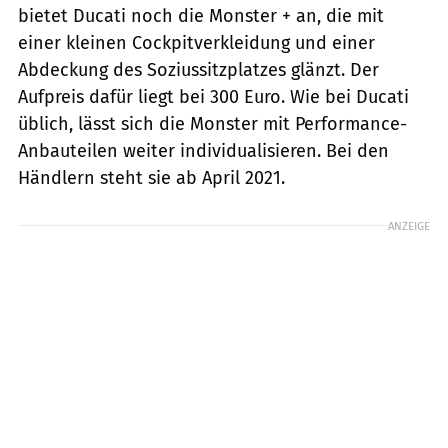
bietet Ducati noch die Monster + an, die mit
einer kleinen Cockpitverkleidung und einer
Abdeckung des Soziussitzplatzes glänzt. Der
Aufpreis dafür liegt bei 300 Euro. Wie bei Ducati
üblich, lässt sich die Monster mit Performance-
Anbauteilen weiter individualisieren. Bei den
Händlern steht sie ab April 2021.
ANZEIGE