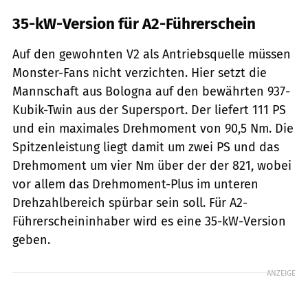
35-kW-Version für A2-Führerschein
Auf den gewohnten V2 als Antriebsquelle müssen
Monster-Fans nicht verzichten. Hier setzt die
Mannschaft aus Bologna auf den bewährten 937-
Kubik-Twin aus der Supersport. Der liefert 111 PS
und ein maximales Drehmoment von 90,5 Nm. Die
Spitzenleistung liegt damit um zwei PS und das
Drehmoment um vier Nm über der der 821, wobei
vor allem das Drehmoment-Plus im unteren
Drehzahlbereich spürbar sein soll. Für A2-
Führerscheininhaber wird es eine 35-kW-Version
geben.
ANZEIGE