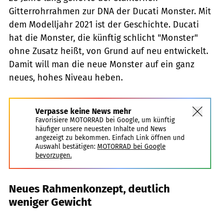
Gitterrohrrahmen zur DNA der Ducati Monster. Mit
dem Modelljahr 2021 ist der Geschichte. Ducati
hat die Monster, die künftig schlicht "Monster"
ohne Zusatz heißt, von Grund auf neu entwickelt.
Damit will man die neue Monster auf ein ganz
neues, hohes Niveau heben.
Verpasse keine News mehr
Favorisiere MOTORRAD bei Google, um künftig
häufiger unsere neuesten Inhalte und News
angezeigt zu bekommen. Einfach Link öffnen und
Auswahl bestätigen:
MOTORRAD bei Google
bevorzugen.
Neues Rahmenkonzept, deutlich
weniger Gewicht
Ducati