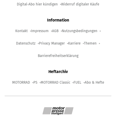
Digital-Abo hier kündigen
Widerruf digitaler Käufe
Information
Kontakt
Impressum
AGB
Nutzungsbedingungen
Datenschutz
Privacy Manager
Karriere
Themen
Barrierefreiheitserklärung
Heftarchiv
MOTORRAD
PS
MOTORRAD Classic
FUEL
Abo & Hefte