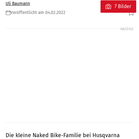
Uli Baumann
7 Bilder
Veröffentlicht am 04.02.2022
Foto: Husqvarna
ANZEIGE
Die kleine Naked Bike-Familie bei Husqvarna