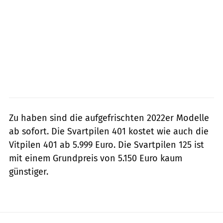
Zu haben sind die aufgefrischten 2022er Modelle
ab sofort. Die Svartpilen 401 kostet wie auch die
Vitpilen 401 ab 5.999 Euro. Die Svartpilen 125 ist
mit einem Grundpreis von 5.150 Euro kaum
günstiger.