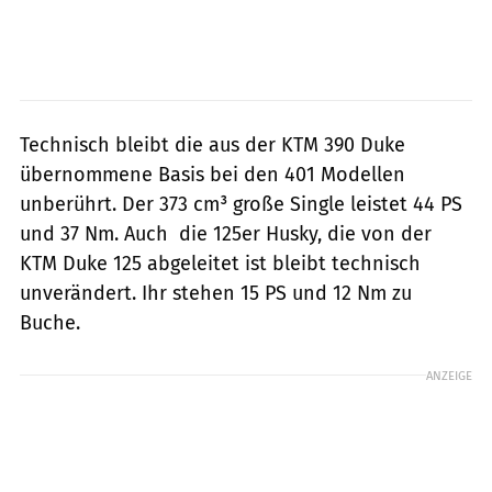
Technisch bleibt die aus der KTM 390 Duke
übernommene Basis bei den 401 Modellen
unberührt. Der 373 cm³ große Single leistet 44 PS
und 37 Nm. Auch die 125er Husky, die von der
KTM Duke 125 abgeleitet ist bleibt technisch
unverändert. Ihr stehen 15 PS und 12 Nm zu
Buche.
ANZEIGE