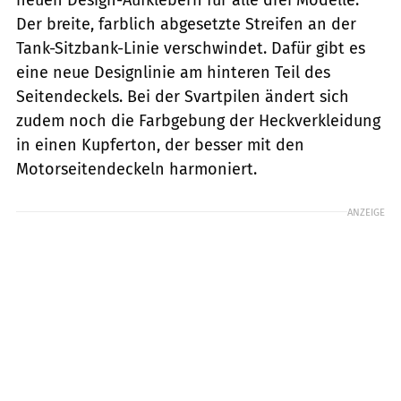
Der breite, farblich abgesetzte Streifen an der
Tank-Sitzbank-Linie verschwindet. Dafür gibt es
eine neue Designlinie am hinteren Teil des
Seitendeckels. Bei der Svartpilen ändert sich
zudem noch die Farbgebung der Heckverkleidung
in einen Kupferton, der besser mit den
Motorseitendeckeln harmoniert.
ANZEIGE