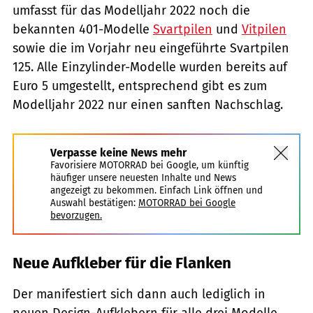
umfasst für das Modelljahr 2022 noch die
bekannten 401-Modelle
Svartpilen
und
Vitpilen
sowie die im Vorjahr neu eingeführte Svartpilen
125. Alle Einzylinder-Modelle wurden bereits auf
Euro 5 umgestellt, entsprechend gibt es zum
Modelljahr 2022 nur einen sanften Nachschlag.
Verpasse keine News mehr
Favorisiere MOTORRAD bei Google, um künftig
häufiger unsere neuesten Inhalte und News
angezeigt zu bekommen. Einfach Link öffnen und
Auswahl bestätigen:
MOTORRAD bei Google
bevorzugen.
Neue Aufkleber für die Flanken
Der manifestiert sich dann auch lediglich in
neuen Design-Aufklebern für alle drei Modelle.