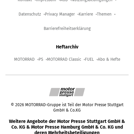
Datenschutz
Privacy Manager
Karriere
Themen
Barrierefreiheitserklärung
Heftarchiv
MOTORRAD
PS
MOTORRAD Classic
FUEL
Abo & Hefte
©
2026
MOTORRAD-Gruppe ist Teil der Motor Presse Stuttgart
GmbH & Co.KG
Weitere Angebote der Motor Presse Stuttgart GmbH &
Co. KG & Motor Presse Hamburg GmbH & Co. KG und
deren Mehrheitsbeteiligungen