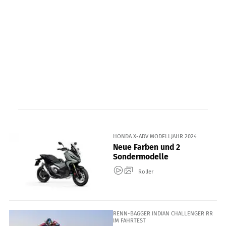
HONDA X-ADV MODELLJAHR 2024
Neue Farben und 2
Sondermodelle
Roller
RENN-BAGGER INDIAN CHALLENGER RR
IM FAHRTEST