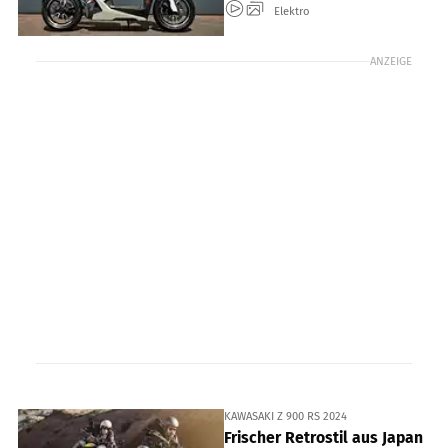
Elektro
ANZEIGE
KAWASAKI Z 900 RS 2024
Frischer Retrostil aus Japan