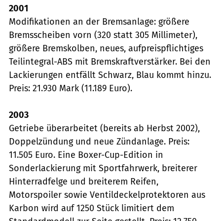
2001
Modifikationen an der Bremsanlage: größere
Bremsscheiben vorn (320 statt 305 Millimeter),
größere Bremskolben, neues, aufpreispflichtiges
Teilintegral-ABS mit Bremskraftverstärker. Bei den
Lackierungen entfällt Schwarz, Blau kommt hinzu.
Preis: 21.930 Mark (11.189 Euro).
2003
Getriebe überarbeitet (bereits ab Herbst 2002),
Doppelzündung und neue Zündanlage. Preis:
11.505 Euro. Eine Boxer-Cup-Edition in
Sonderlackierung mit Sportfahrwerk, breiterer
Hinterradfelge und breiterem Reifen,
Motorspoiler sowie Ventildeckelprotektoren aus
Karbon wird auf 1250 Stück limitiert dem