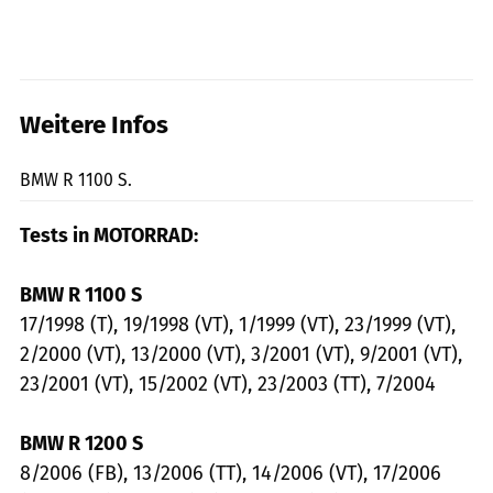
Weitere Infos
fact
BMW R 1100 S.
Tests in MOTORRAD:
BMW R 1100 S
17/1998 (T), 19/1998 (VT), 1/1999 (VT), 23/1999 (VT),
2/2000 (VT), 13/2000 (VT), 3/2001 (VT), 9/2001 (VT),
23/2001 (VT), 15/2002 (VT), 23/2003 (TT), 7/2004
BMW R 1200 S
8/2006 (FB), 13/2006 (TT), 14/2006 (VT), 17/2006