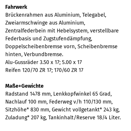
Fahrwerk
Brückenrahmen aus Aluminium, Telegabel,
Zweiarmschwinge aus Aluminium,
Zentralfederbein mit Hebelsystem, verstellbare
Federbasis und Zugstufendämpfung,
Doppelscheibenbremse vorn, Scheibenbremse
hinten, Verbundbremse.
Alu-Gussräder 3.50 x 17; 5.00 x 17
Reifen 120/70 ZR 17; 170/60 ZR 17
Maße+Gewichte
Radstand 1478 mm, Lenkkopfwinkel 65 Grad,
Nachlauf 100 mm, Federweg v/h 110/130 mm,
Sitzhöhe* 830 mm, Gewicht vollgetankt* 243 kg,
Zuladung* 207 kg, Tankinhalt/Reserve 18/4 Liter.