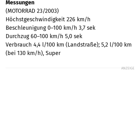
Messungen
(MOTORRAD 23/2003)
Höchstgeschwindigkeit 226 km/h
Beschleunigung 0–100 km/h 3,7 sek
Durchzug 60–100 km/h 5,0 sek
Verbrauch 4,4 l/100 km (Landstraße); 5,2 l/100 km
(bei 130 km/h), Super
ANZEIGE