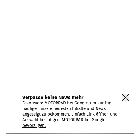
Verpasse keine News mehr
Favorisiere MOTORRAD bei Google, um künftig
häufiger unsere neuesten Inhalte und News
angezeigt zu bekommen. Einfach Link öffnen und
Auswahl bestätigen:
MOTORRAD bei Google
bevorzugen.