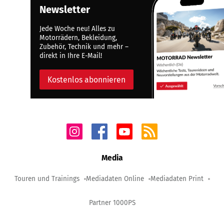
Newsletter
Jede Woche neu! Alles zu
Motorrädern, Bekleidung,
Zubehör, Technik und mehr –
direkt in Ihre E-Mail!
Kostenlos abonnieren
Media
Touren und Trainings
Mediadaten Online
Mediadaten Print
Partner 1000PS