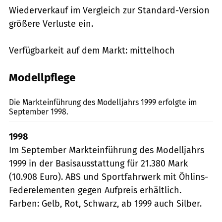
Wiederverkauf im Vergleich zur Standard-Version
größere Verluste ein.
Verfügbarkeit auf dem Markt: mittelhoch
Modellpflege
fact
Die Markteinführung des Modelljahrs 1999 erfolgte im
September 1998.
1998
Im September Markteinführung des Modelljahrs
1999 in der Basisausstattung für 21.380 Mark
(10.908 Euro). ABS und Sportfahrwerk mit Öhlins-
Federelementen gegen Aufpreis erhältlich.
Farben: Gelb, Rot, Schwarz, ab 1999 auch Silber.