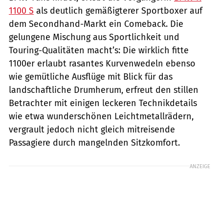
1100 S
als deutlich gemäßigterer Sportboxer auf
dem Secondhand-Markt ein Comeback. Die
gelungene Mischung aus Sportlichkeit und
Touring-Qualitäten macht’s: Die wirklich fitte
1100er erlaubt rasantes Kurvenwedeln ebenso
wie gemütliche Ausflüge mit Blick für das
landschaftliche Drumherum, erfreut den stillen
Betrachter mit einigen leckeren Technikdetails
wie etwa wunderschönen Leichtmetallrädern,
vergrault jedoch nicht gleich mitreisende
Passagiere durch mangelnden Sitzkomfort.
ANZEIGE