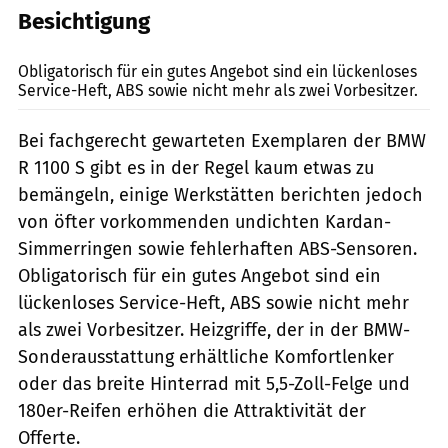
Besichtigung
fact
Obligatorisch für ein gutes Angebot sind ein lückenloses
Service-Heft, ABS sowie nicht mehr als zwei Vorbesitzer.
Bei fachgerecht gewarteten Exemplaren der BMW
R 1100 S gibt es in der Regel kaum etwas zu
bemängeln, einige Werkstätten berichten jedoch
von öfter vorkommenden undichten Kardan-
Simmerringen sowie fehlerhaften ABS-Sensoren.
Obligatorisch für ein gutes Angebot sind ein
lückenloses Service-Heft, ABS sowie nicht mehr
als zwei Vorbesitzer. Heizgriffe, der in der BMW-
Sonderausstattung erhältliche Komfortlenker
oder das breite Hinterrad mit 5,5-Zoll-Felge und
180er-Reifen erhöhen die Attraktivität der
Offerte.