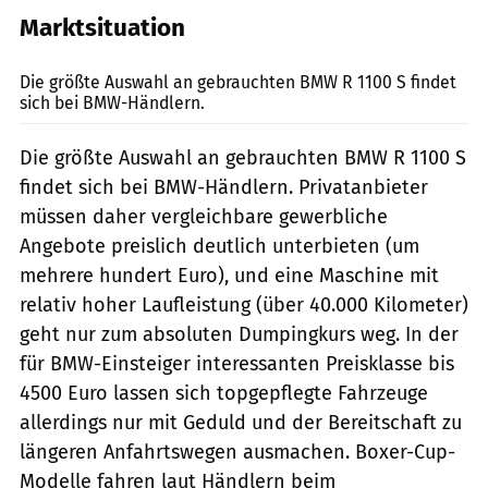
Marktsituation
fact
Die größte Auswahl an gebrauchten BMW R 1100 S findet
sich bei BMW-Händlern.
Die größte Auswahl an gebrauchten BMW R 1100 S
findet sich bei BMW-Händlern. Privatanbieter
müssen daher vergleichbare gewerbliche
Angebote preislich deutlich unterbieten (um
mehrere hundert Euro), und eine Maschine mit
relativ hoher Laufleistung (über 40.000 Kilometer)
geht nur zum absoluten Dumpingkurs weg. In der
für BMW-Einsteiger interessanten Preisklasse bis
4500 Euro lassen sich topgepflegte Fahrzeuge
allerdings nur mit Geduld und der Bereitschaft zu
längeren Anfahrtswegen ausmachen. Boxer-Cup-
Modelle fahren laut Händlern beim