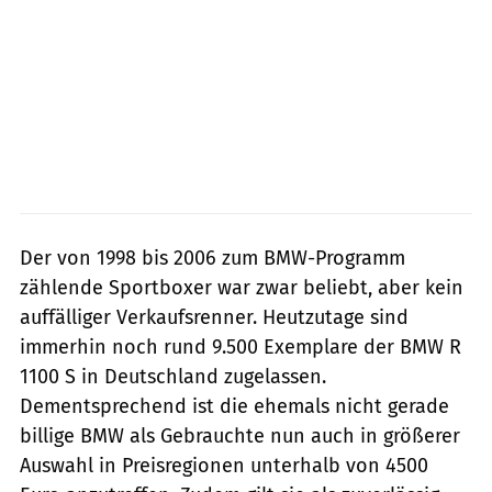
Der von 1998 bis 2006 zum BMW-Programm
zählende Sportboxer war zwar beliebt, aber kein
auffälliger Verkaufsrenner. Heutzutage sind
immerhin noch rund 9.500 Exemplare der BMW R
1100 S in Deutschland zugelassen.
Dementsprechend ist die ehemals nicht gerade
billige BMW als Gebrauchte nun auch in größerer
Auswahl in Preisregionen unterhalb von 4500