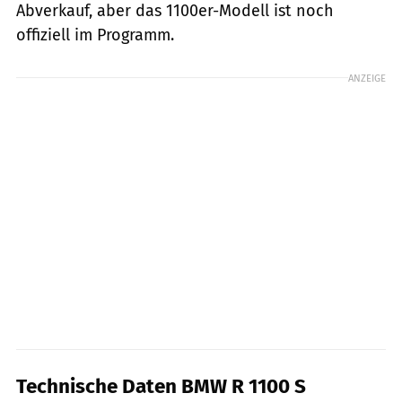
Abverkauf, aber das 1100er-Modell ist noch
offiziell im Programm.
ANZEIGE
Technische Daten BMW R 1100 S
fact