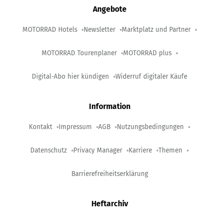
Angebote
MOTORRAD Hotels
Newsletter
Marktplatz und Partner
MOTORRAD Tourenplaner
MOTORRAD plus
Digital-Abo hier kündigen
Widerruf digitaler Käufe
Information
Kontakt
Impressum
AGB
Nutzungsbedingungen
Datenschutz
Privacy Manager
Karriere
Themen
Barrierefreiheitserklärung
Heftarchiv