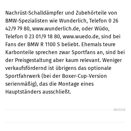
Nachrüst-Schalldämpfer und Zubehörteile von
BMW-Spezialisten wie Wunderlich, Telefon 0 26
42/9 79 80, www.wunderlich.de, oder Wüdo,
Telefon 0 23 01/9 18 80, www.wuedo.de, sind bei
Fans der BMW R 1100 S beliebt. Ehemals teure
Karbonteile sprechen zwar Sportfans an, sind bei
der Preisgestaltung aber kaum relevant. Weniger
verkaufsfördernd ist übrigens das optionale
Sportfahrwerk (bei der Boxer-Cup-Version
serienmäßig), das die Montage eines
Hauptständers ausschließt.
ANZEIGE