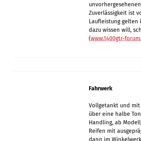
unvorhergesehenen
Zuverlässigkeit ist
Laufleistung gelten
dazu wissen will, s
(
www.1400gtr-forum
Fahrwerk
Vollgetankt und mit
über eine halbe Ton
Handling, ab Modell
Reifen mit ausgeprä
dann im Winkelwerk 