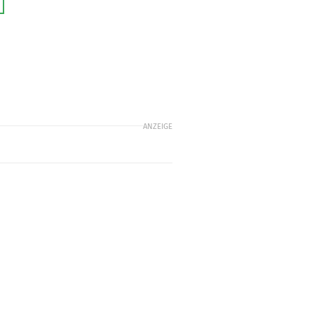
ANZEIGE