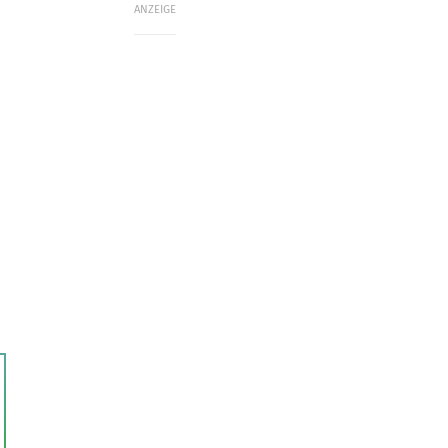
ANZEIGE