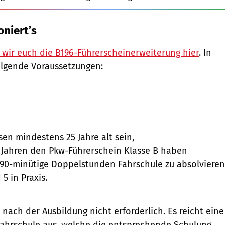
oniert’s
n wir euch die B196-Führerscheinerweiterung hier
. In
folgende Voraussetzungen:
en mindestens 25 Jahre alt sein,
 Jahren den Pkw-Führerschein Klasse B haben
 90-minütige Doppelstunden Fahrschule zu absolvieren
 5 in Praxis.
 nach der Ausbildung nicht erforderlich. Es reicht eine