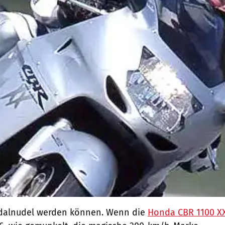
ndalnudel werden können. Wenn die
Honda CBR 1100 X