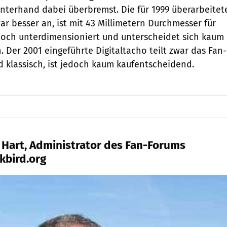
nterhand dabei überbremst. Die für 1999 überarbeitet
ar besser an, ist mit 43 Millimetern Durchmesser für
doch unterdimensioniert und unterscheidet sich kaum
 Der 2001 eingeführte Digitaltacho teilt zwar das Fan-
 klassisch, ist jedoch kaum kaufentscheidend.
r Hart, Administrator des Fan-Forums
kbird.org