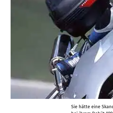
Sie hätte eine Ska