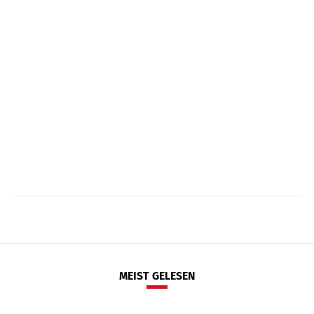
MEIST GELESEN