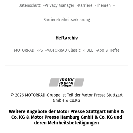
Datenschutz
Privacy Manager
Karriere
Themen
Barrierefreiheitserklärung
Heftarchiv
MOTORRAD
PS
MOTORRAD Classic
FUEL
Abo & Hefte
©
2026
MOTORRAD-Gruppe ist Teil der Motor Presse Stuttgart
GmbH & Co.KG
Weitere Angebote der Motor Presse Stuttgart GmbH &
Co. KG & Motor Presse Hamburg GmbH & Co. KG und
deren Mehrheitsbeteiligungen