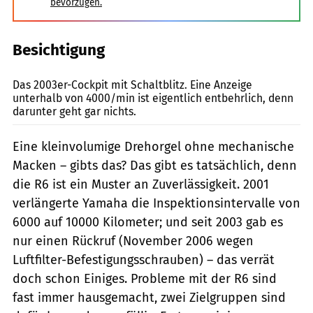
bevorzugen.
Besichtigung
Foto: Hersteller
Das 2003er-Cockpit mit Schaltblitz. Eine Anzeige
unterhalb von 4000/min ist eigentlich entbehrlich, denn
darunter geht gar nichts.
Eine kleinvolumige Drehorgel ohne mechanische
Macken – gibts das? Das gibt es tatsächlich, denn
die R6 ist ein Muster an Zuverlässigkeit. 2001
verlängerte Yamaha die Inspektionsintervalle von
6000 auf 10000 Kilometer; und seit 2003 gab es
nur einen Rückruf (November 2006 wegen
Luftfilter-Befestigungsschrauben) – das verrät
doch schon Einiges. Probleme mit der R6 sind
fast immer hausgemacht, zwei Zielgruppen sind