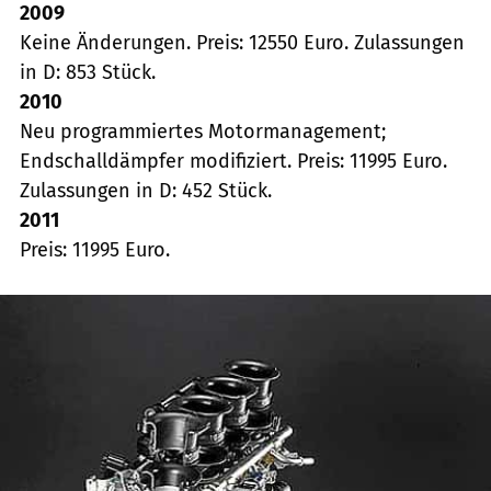
2009
Keine Änderungen. Preis: 12550 Euro. Zulassungen
in D: 853 Stück.
2010
Neu programmiertes Motormanagement;
Endschalldämpfer modifiziert. Preis: 11995 Euro.
Zulassungen in D: 452 Stück.
2011
Preis: 11995 Euro.