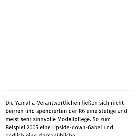
Die Yamaha-Verantwortlichen ließen sich nicht
beirren und spendierten der R6 eine stetige und
meist sehr sinnvolle Modellpflege. So zum
Beispiel 2005 eine Upside-down-Gabel und
endlich eine klassenübliche