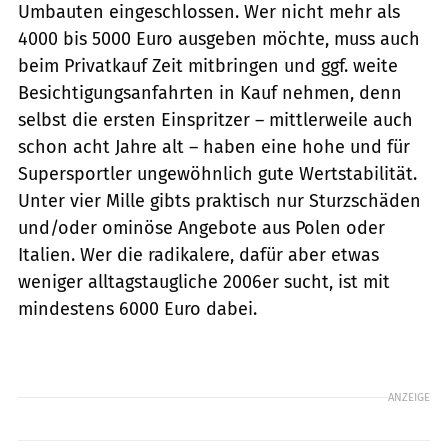
Umbauten eingeschlossen. Wer nicht mehr als
4000 bis 5000 Euro ausgeben möchte, muss auch
beim Privatkauf Zeit mitbringen und ggf. weite
Besichtigungsanfahrten in Kauf nehmen, denn
selbst die ersten Einspritzer – mittlerweile auch
schon acht Jahre alt – haben eine hohe und für
Supersportler ungewöhnlich gute Wertstabilität.
Unter vier Mille gibts praktisch nur Sturzschäden
und/oder ominöse Angebote aus Polen oder
Italien. Wer die radikalere, dafür aber etwas
weniger alltagstaugliche 2006er sucht, ist mit
mindestens 6000 Euro dabei.
ANZEIGE