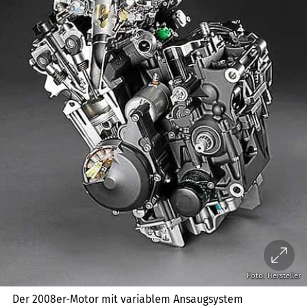
Foto: Hersteller
Der 2008er-Motor mit variablem Ansaugsystem