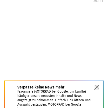
ANZEIGE
Verpasse keine News mehr
Favorisiere MOTORRAD bei Google, um künftig
häufiger unsere neuesten Inhalte und News
angezeigt zu bekommen. Einfach Link öffnen und
Auswahl bestätigen:
MOTORRAD bei Google