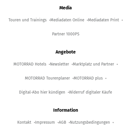
Media
Touren und Trainings
Mediadaten Online
Mediadaten Print
Partner 1000PS
Angebote
MOTORRAD Hotels
Newsletter
Marktplatz und Partner
MOTORRAD Tourenplaner
MOTORRAD plus
Digital-Abo hier kündigen
Widerruf digitaler Käufe
Information
Kontakt
Impressum
AGB
Nutzungsbedingungen