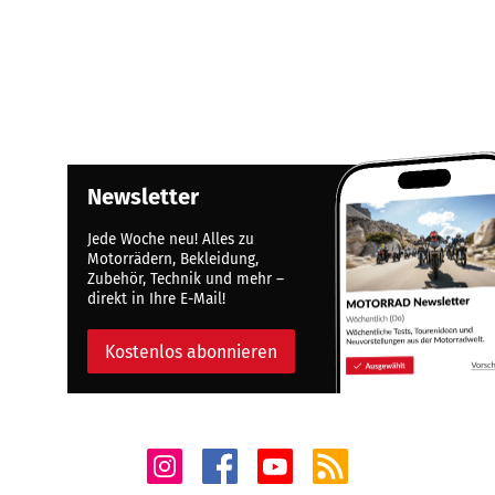
Newsletter
Jede Woche neu! Alles zu
Motorrädern, Bekleidung,
Zubehör, Technik und mehr –
direkt in Ihre E-Mail!
Kostenlos abonnieren