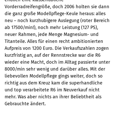
Vorderradreifengröße, doch 2006 holten sie dann
die ganz große Modellpflege-Keule heraus: alles
neu – noch kurzhubigere Auslegung (roter Bereich
ab 17500/min!), noch mehr Leistung (127 PS),
neuer Rahmen, jede Menge Magnesium- und
Titanteile. Alles für einen recht ambitionierten
Aufpreis von 1200 Euro. Die Verkaufszahlen zogen
kurzfristig an, auf der Rennstrecke war die R6
wieder eine Macht, doch im Alltag passierte unter
8000/min sehr wenig und darüber alles. Mit der
liebevollen Modellpflege gings weiter, doch so
richtig aus dem Kreuz kam die superhandliche
und top verarbeitete R6 im Neuverkauf nicht
mehr. Was aber nichts an ihrer Beliebtheit als
Gebrauchte ändert.