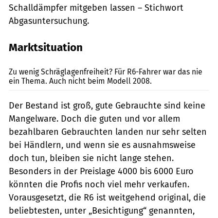
Schalldämpfer mitgeben lassen – Stichwort
Abgasuntersuchung.
Marktsituation
Foto: Hersteller
Zu wenig Schräglagenfreiheit? Für R6-Fahrer war das nie
ein Thema. Auch nicht beim Modell 2008.
Der Bestand ist groß, gute Gebrauchte sind keine
Mangelware. Doch die guten und vor allem
bezahlbaren Gebrauchten landen nur sehr selten
bei Händlern, und wenn sie es ausnahmsweise
doch tun, bleiben sie nicht lange stehen.
Besonders in der Preislage 4000 bis 6000 Euro
könnten die Profis noch viel mehr verkaufen.
Vorausgesetzt, die R6 ist weitgehend original, die
beliebtesten, unter „Besichtigung“ genannten,