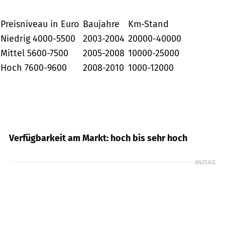
Preisniveau in Euro
Baujahre
Km-Stand
Niedrig 4000-5500
2003-2004
20000-40000
Mittel 5600-7500
2005-2008
10000-25000
Hoch 7600-9600
2008-2010
1000-12000
Verfügbarkeit am Markt: hoch bis sehr hoch
ANZEIGE