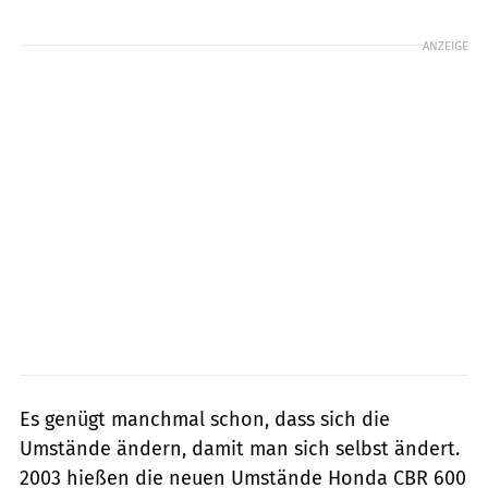
Foto: Foto: Hersteller
ANZEIGE
Es genügt manchmal schon, dass sich die
Umstände ändern, damit man sich selbst ändert.
2003 hießen die neuen Umstände Honda CBR 600